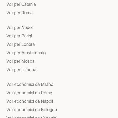
Voli per Catania
Voli per Roma
Voli per Napoli
Voli per Parigi
Voli per Londra
Voli per Amsterdamo
Voli per Mosca
Voli per Lisbona
Voli economici da Milano
Voli economici da Roma
Voli economici da Napoli
Voli economici da Bologna
Voli economici da Venezia