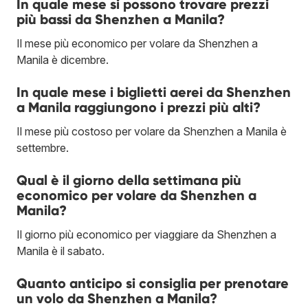
In quale mese si possono trovare prezzi
più bassi da Shenzhen a Manila?
Il mese più economico per volare da Shenzhen a
Manila è dicembre.
In quale mese i biglietti aerei da Shenzhen
a Manila raggiungono i prezzi più alti?
Il mese più costoso per volare da Shenzhen a Manila è
settembre.
Qual è il giorno della settimana più
economico per volare da Shenzhen a
Manila?
Il giorno più economico per viaggiare da Shenzhen a
Manila è il sabato.
Quanto anticipo si consiglia per prenotare
un volo da Shenzhen a Manila?