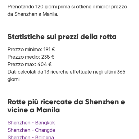
Prenotando 120 giorni prima si ottiene il miglior prezzo
da Shenzhen a Manila.
Statistiche sui prezzi della rotta
Prezzo minimo: 191 €
Prezzo medio: 238 €
Prezzo max: 404 €
Dati calcolati da 13 ricerche effettuate negli ultimi 365
giorni
Rotte più ricercate da Shenzhen e
vicine a Manila
Shenzhen - Bangkok
Shenzhen - Changde
Shenzhen - Bologna