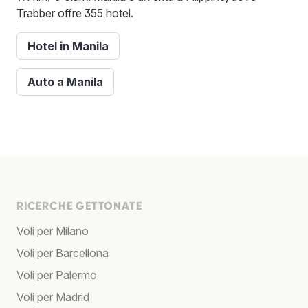
Trabber offre 355 hotel.
Hotel in Manila
Auto a Manila
RICERCHE GETTONATE
Voli per Milano
Voli per Barcellona
Voli per Palermo
Voli per Madrid