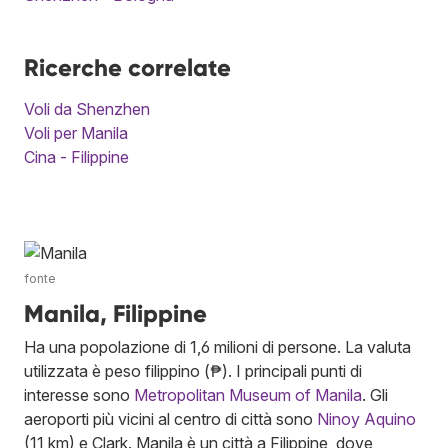
Ricerche correlate
Voli da Shenzhen
Voli per Manila
Cina - Filippine
fonte
Manila, Filippine
Ha una popolazione di 1,6 milioni di persone. La valuta
utilizzata è peso filippino (₱). I principali punti di
interesse sono
Metropolitan Museum of Manila
. Gli
aeroporti più vicini al centro di città sono
Ninoy Aquino
(11 km) e Clark. Manila è un città a Filippine, dove