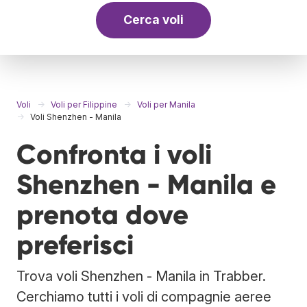
Cerca voli
Voli
Voli per Filippine
Voli per Manila
Voli Shenzhen - Manila
Confronta i voli
Shenzhen - Manila e
prenota dove
preferisci
Trova voli Shenzhen - Manila in Trabber.
Cerchiamo tutti i voli di compagnie aeree