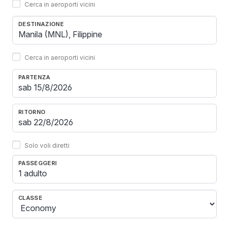
Cerca in aeroporti vicini
DESTINAZIONE
Cerca in aeroporti vicini
PARTENZA
RITORNO
Solo voli diretti
PASSEGGERI
1 adulto
CLASSE