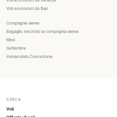
Voli economici da Bari
Compagnie aeree
Bagaglio secondo la compagnia aerea
Mesi
Settembre
Immacolata Concezione
CERCA
Voli