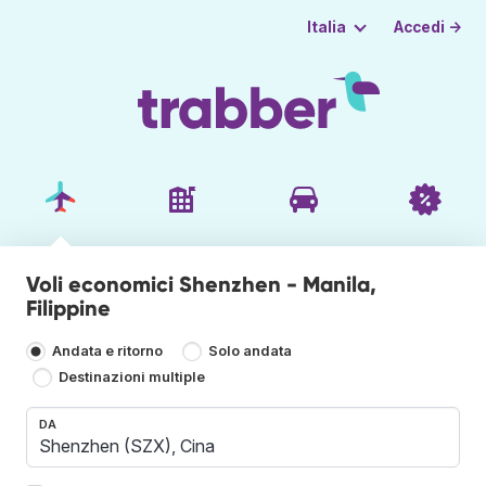
Accedi →
Italia
Voli economici Shenzhen - Manila,
Filippine
Andata e ritorno
Solo andata
Destinazioni multiple
DA