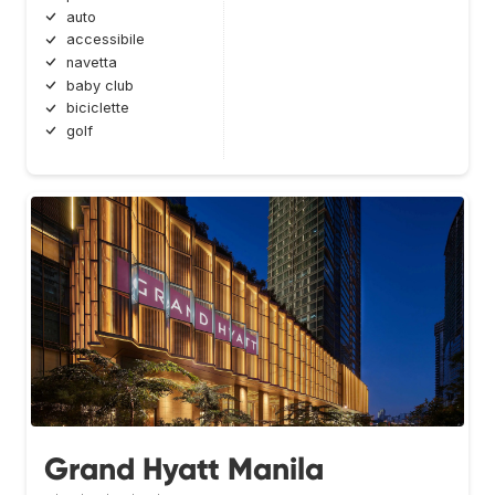
auto
accessibile
navetta
baby club
biciclette
golf
Grand Hyatt Manila