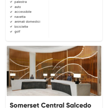
palestra
auto
accessibile
navetta
animali domestici
biciclette
golf
Somerset Central Salcedo