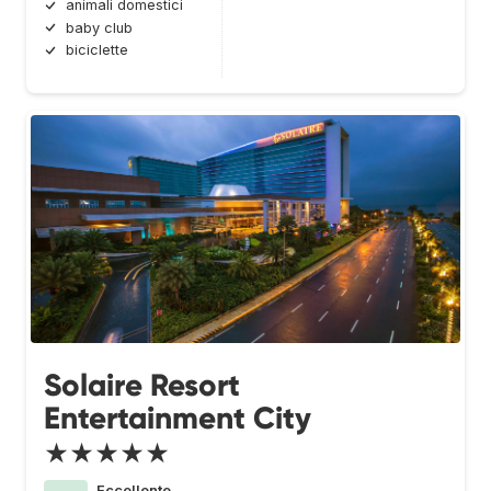
animali domestici
baby club
biciclette
Solaire Resort
Entertainment City
★★★★★
Eccellente