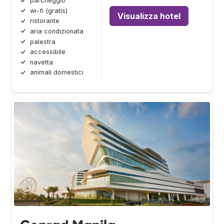
parcheggio
wi-fi (gratis)
Visualizza hotel
ristorante
aria condizionata
palestra
accessibile
navetta
animali domestici