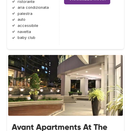
ristorante
aria condizionata
palestra
auto
accessibile
navetta
baby club
Avant Apartments At The