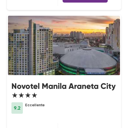
Novotel Manila Araneta City
★★★★
Eccellente
9.2