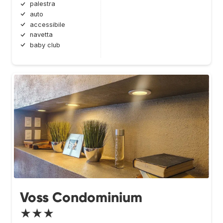
palestra
auto
accessibile
navetta
baby club
Voss Condominium
★★★