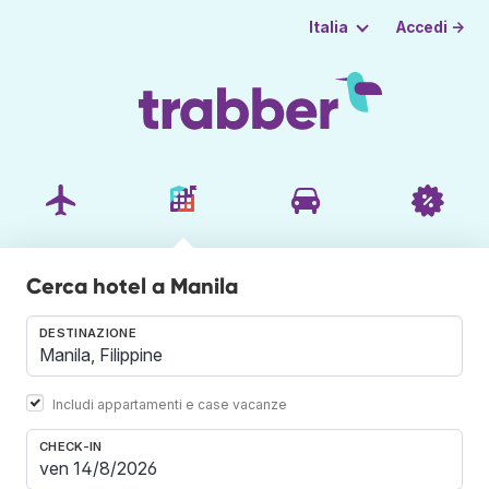
Accedi →
Italia
Cerca hotel a Manila
DESTINAZIONE
Includi appartamenti e case vacanze
CHECK-IN