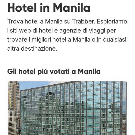
Hotel in Manila
Trova hotel a Manila su Trabber. Esploriamo
i siti web di hotel e agenzie di viaggi per
trovare i migliori hotel a Manila o in qualsiasi
altra destinazione.
Gli hotel più votati a Manila