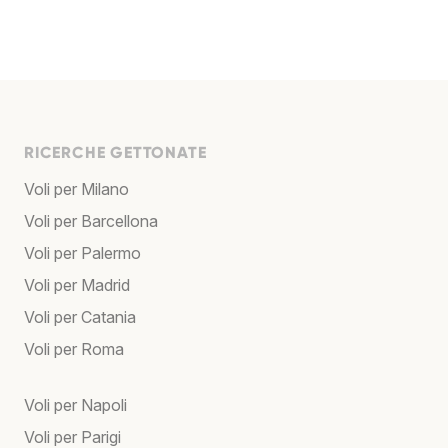
RICERCHE GETTONATE
Voli per Milano
Voli per Barcellona
Voli per Palermo
Voli per Madrid
Voli per Catania
Voli per Roma
Voli per Napoli
Voli per Parigi