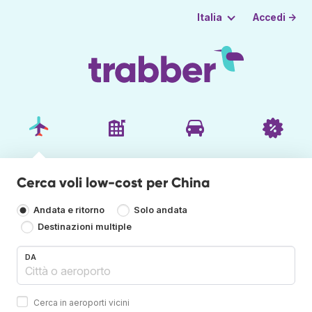
Accedi →
Italia
Cerca voli low-cost per China
Andata e ritorno
Solo andata
Destinazioni multiple
DA
Cerca in aeroporti vicini