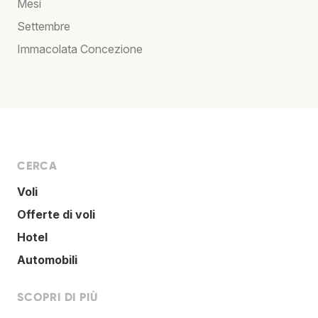
Mesi
Settembre
Immacolata Concezione
CERCA
Voli
Offerte di voli
Hotel
Automobili
SCOPRI DI PIÙ