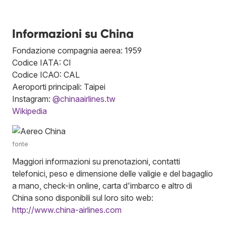
Informazioni su China
Fondazione compagnia aerea: 1959
Codice IATA: CI
Codice ICAO: CAL
Aeroporti principali: Taipei
Instagram:
@chinaairlines.tw
Wikipedia
fonte
Maggiori informazioni su prenotazioni, contatti
telefonici, peso e dimensione delle valigie e del bagaglio
a mano, check-in online, carta d'imbarco e altro di
China sono disponibili sul loro sito web:
http://www.china-airlines.com