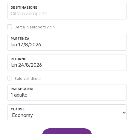
DESTINAZIONE
Cerca in aeroporti vicini
PARTENZA
RITORNO
Solo voli diretti
PASSEGGERI
1 adulto
CLASSE