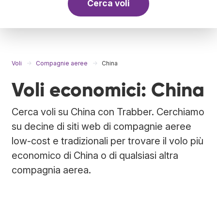
Cerca voli
Voli
Compagnie aeree
China
Voli economici: China
Cerca voli su China con Trabber. Cerchiamo
su decine di siti web di compagnie aeree
low-cost e tradizionali per trovare il volo più
economico di China o di qualsiasi altra
compagnia aerea.