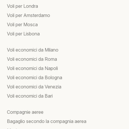
Voli per Londra
Voli per Amsterdamo
Voli per Mosca
Voli per Lisbona
Voli economici da Milano
Voli economici da Roma
Voli economici da Napoli
Voli economici da Bologna
Voli economici da Venezia
Voli economici da Bari
Compagnie aeree
Bagaglio secondo la compagnia aerea