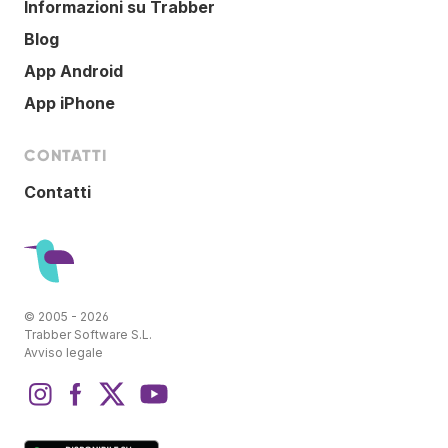
Informazioni su Trabber
Blog
App Android
App iPhone
CONTATTI
Contatti
© 2005 - 2026
Trabber Software S.L.
Avviso legale