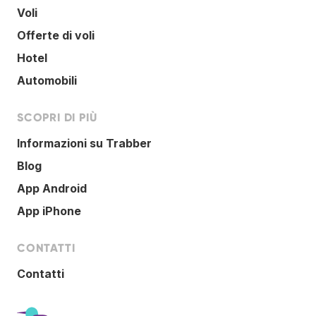
Voli
Offerte di voli
Hotel
Automobili
SCOPRI DI PIÙ
Informazioni su Trabber
Blog
App Android
App iPhone
CONTATTI
Contatti