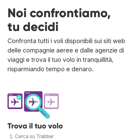
Noi confrontiamo,
tu decidi
Confronta tutti i voli disponibili sui siti web
delle compagnie aeree e dalle agenzie di
viaggi e trova il tuo volo in tranquillità,
risparmiando tempo e denaro.
Trova il tuo volo
Cerca su Trabber