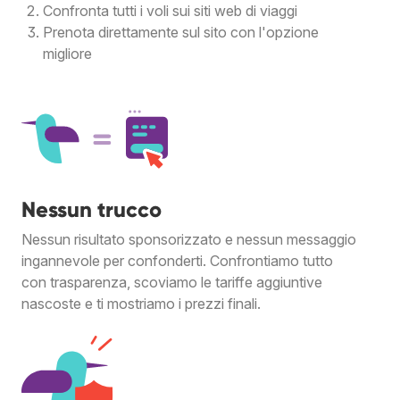
Confronta tutti i voli sui siti web di viaggi
Prenota direttamente sul sito con l'opzione
migliore
Nessun trucco
Nessun risultato sponsorizzato e nessun messaggio
ingannevole per confonderti. Confrontiamo tutto
con trasparenza, scoviamo le tariffe aggiuntive
nascoste e ti mostriamo i prezzi finali.