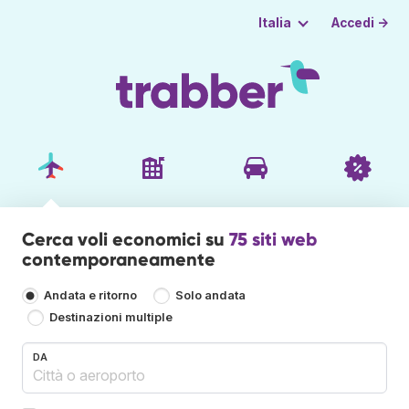
Accedi →
Italia
Cerca voli economici su
75 siti web
contemporaneamente
Andata e ritorno
Solo andata
Destinazioni multiple
DA