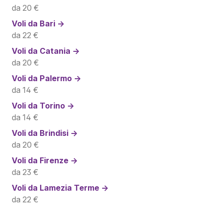
da 20 €
Voli da
Bari →
da 22 €
Voli da
Catania →
da 20 €
Voli da
Palermo →
da 14 €
Voli da
Torino →
da 14 €
Voli da
Brindisi →
da 20 €
Voli da
Firenze →
da 23 €
Voli da
Lamezia Terme →
da 22 €