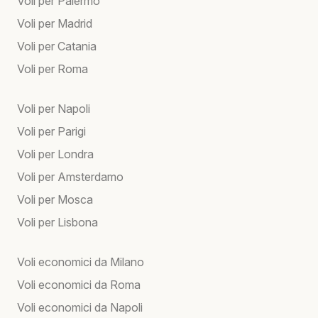
Voli per Palermo
Voli per Madrid
Voli per Catania
Voli per Roma
Voli per Napoli
Voli per Parigi
Voli per Londra
Voli per Amsterdamo
Voli per Mosca
Voli per Lisbona
Voli economici da Milano
Voli economici da Roma
Voli economici da Napoli