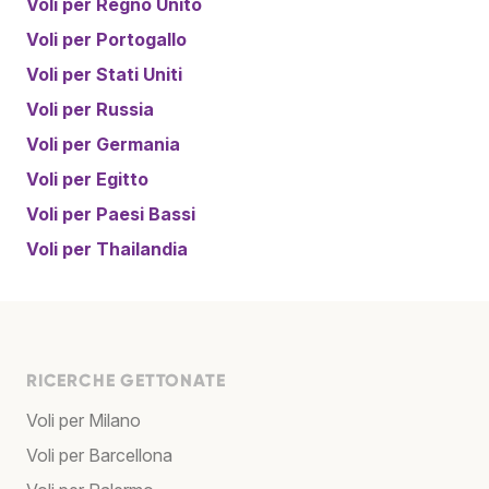
Voli per
Regno Unito
Voli per
Portogallo
Voli per
Stati Uniti
Voli per
Russia
Voli per
Germania
Voli per
Egitto
Voli per
Paesi Bassi
Voli per
Thailandia
RICERCHE GETTONATE
Voli per Milano
Voli per Barcellona