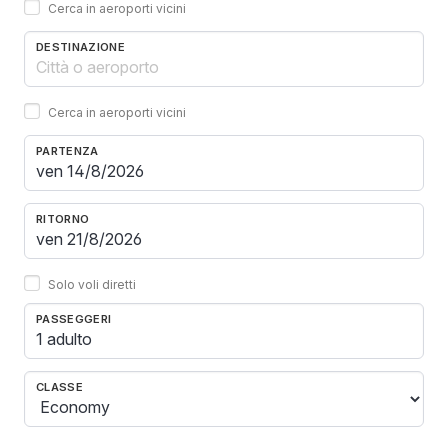
Cerca in aeroporti vicini
DESTINAZIONE
Cerca in aeroporti vicini
PARTENZA
RITORNO
Solo voli diretti
PASSEGGERI
1 adulto
CLASSE