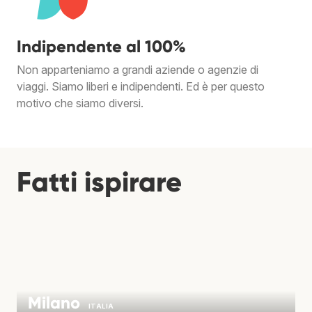
Indipendente al 100%
Non apparteniamo a grandi aziende o agenzie di
viaggi. Siamo liberi e indipendenti. Ed è per questo
motivo che siamo diversi.
Fatti ispirare
Milano
ITALIA