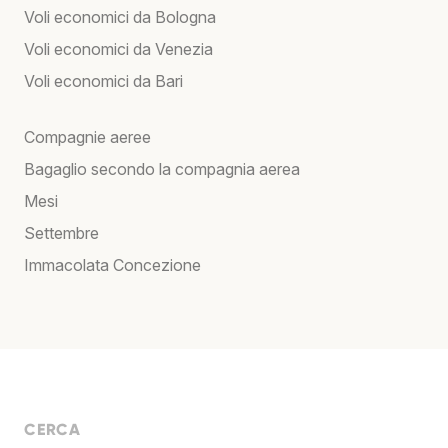
Voli economici da Bologna
Voli economici da Venezia
Voli economici da Bari
Compagnie aeree
Bagaglio secondo la compagnia aerea
Mesi
Settembre
Immacolata Concezione
CERCA