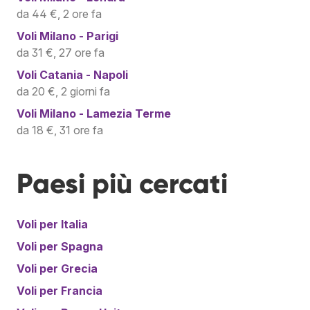
da 44 €, 2 ore fa
Voli
Milano - Parigi
da 31 €, 27 ore fa
Voli
Catania - Napoli
da 20 €, 2 giorni fa
Voli
Milano - Lamezia Terme
da 18 €, 31 ore fa
Paesi più cercati
Voli per
Italia
Voli per
Spagna
Voli per
Grecia
Voli per
Francia