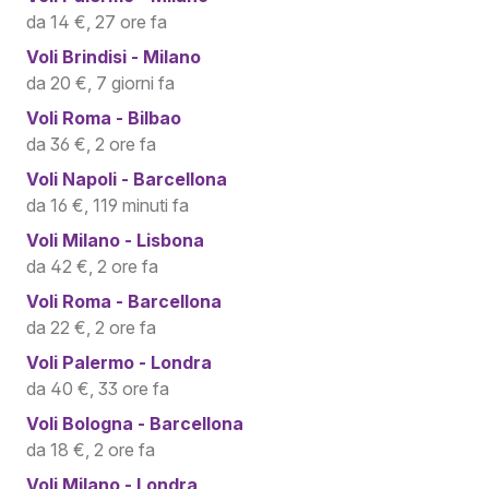
da 14 €, 27 ore fa
Voli
Brindisi - Milano
da 20 €, 7 giorni fa
Voli
Roma - Bilbao
da 36 €, 2 ore fa
Voli
Napoli - Barcellona
da 16 €, 119 minuti fa
Voli
Milano - Lisbona
da 42 €, 2 ore fa
Voli
Roma - Barcellona
da 22 €, 2 ore fa
Voli
Palermo - Londra
da 40 €, 33 ore fa
Voli
Bologna - Barcellona
da 18 €, 2 ore fa
Voli
Milano - Londra