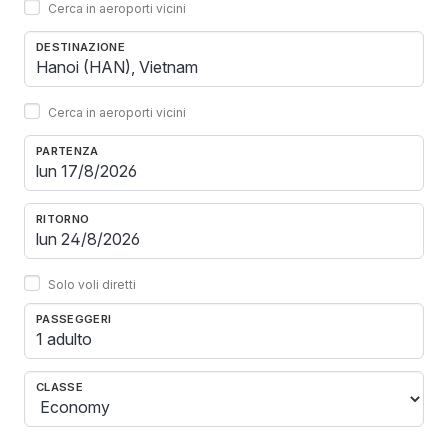
Cerca in aeroporti vicini
DESTINAZIONE
Cerca in aeroporti vicini
PARTENZA
RITORNO
Solo voli diretti
PASSEGGERI
1 adulto
CLASSE