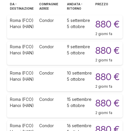
DA -
COMPAGNIE
ANDATA -
PREZZO
DESTINAZIONE
AEREE
RITORNO
Roma (FCO)
Condor
5 settembre
880 €
Hanoi (HAN)
5 ottobre
2 giorni fa
Roma (FCO)
Condor
9 settembre
880 €
Hanoi (HAN)
5 ottobre
2 giorni fa
Roma (FCO)
Condor
10 settembre
880 €
Hanoi (HAN)
5 ottobre
2 giorni fa
Roma (FCO)
Condor
15 settembre
880 €
Hanoi (HAN)
5 ottobre
2 giorni fa
Roma (FCO)
Condor
16 settembre
880 €