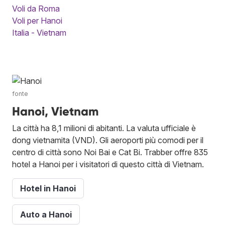
Voli da Roma
Voli per Hanoi
Italia - Vietnam
fonte
Hanoi, Vietnam
La città ha 8,1 milioni di abitanti. La valuta ufficiale è
dong vietnamita (VND). Gli aeroporti più comodi per il
centro di città sono Noi Bai e Cat Bi. Trabber offre 835
hotel a Hanoi per i visitatori di questo città di Vietnam.
Hotel in Hanoi
Auto a Hanoi