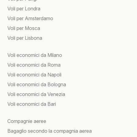
Voli per Londra
Voli per Amsterdamo
Voli per Mosca
Voli per Lisbona
Voli economici da Milano
Voli economici da Roma
Voli economici da Napoli
Voli economici da Bologna
Voli economici da Venezia
Voli economici da Bari
Compagnie aeree
Bagaglio secondo la compagnia aerea