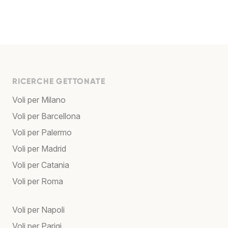
RICERCHE GETTONATE
Voli per Milano
Voli per Barcellona
Voli per Palermo
Voli per Madrid
Voli per Catania
Voli per Roma
Voli per Napoli
Voli per Parigi