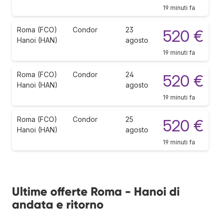
19 minuti fa
Roma (FCO)
Condor
23
520 €
Hanoi (HAN)
agosto
19 minuti fa
Roma (FCO)
Condor
24
520 €
Hanoi (HAN)
agosto
19 minuti fa
Roma (FCO)
Condor
25
520 €
Hanoi (HAN)
agosto
19 minuti fa
Ultime offerte Roma - Hanoi di
andata e ritorno