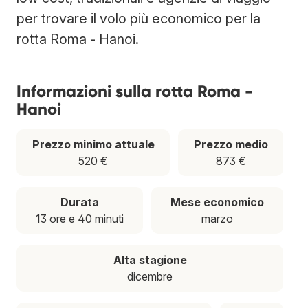
per trovare il volo più economico per la
rotta Roma - Hanoi.
Informazioni sulla rotta Roma -
Hanoi
Prezzo minimo attuale
Prezzo medio
520 €
873 €
Durata
Mese economico
13 ore e 40 minuti
marzo
Alta stagione
dicembre