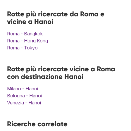
Rotte più ricercate da Roma e
vicine a Hanoi
Roma - Bangkok
Roma - Hong Kong
Roma - Tokyo
Rotte più ricercate vicine a Roma
con destinazione Hanoi
Milano - Hanoi
Bologna - Hanoi
Venezia - Hanoi
Ricerche correlate