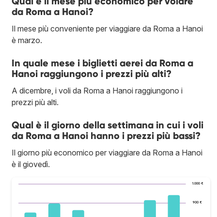
Qual è il mese più economico per volare
da Roma a Hanoi?
Il mese più conveniente per viaggiare da Roma a Hanoi
è marzo.
In quale mese i biglietti aerei da Roma a
Hanoi raggiungono i prezzi più alti?
A dicembre, i voli da Roma a Hanoi raggiungono i
prezzi più alti.
Qual è il giorno della settimana in cui i voli
da Roma a Hanoi hanno i prezzi più bassi?
Il giorno più economico per viaggiare da Roma a Hanoi
è il giovedì.
1.000 €
900 €