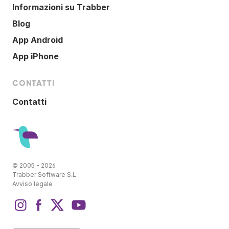
Informazioni su Trabber
Blog
App Android
App iPhone
CONTATTI
Contatti
© 2005 - 2026
Trabber Software S.L.
Avviso legale