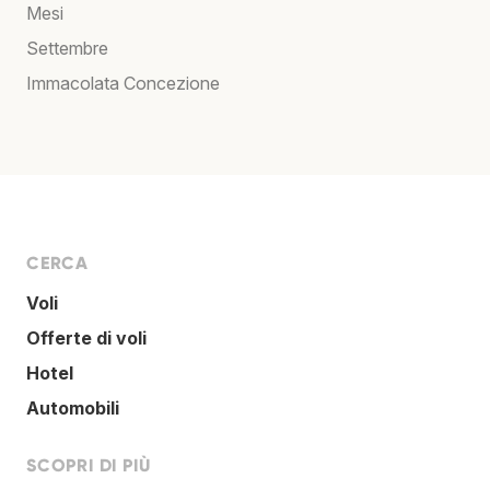
Mesi
Settembre
Immacolata Concezione
CERCA
Voli
Offerte di voli
Hotel
Automobili
SCOPRI DI PIÙ