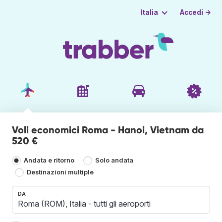
Accedi →
Italia
Voli economici Roma - Hanoi, Vietnam da
520 €
Andata e ritorno
Solo andata
Destinazioni multiple
DA