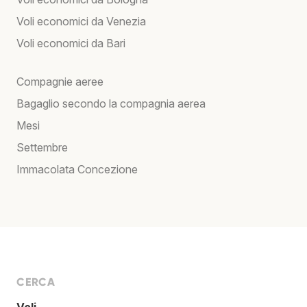
Voli economici da Venezia
Voli economici da Bari
Compagnie aeree
Bagaglio secondo la compagnia aerea
Mesi
Settembre
Immacolata Concezione
CERCA
Voli