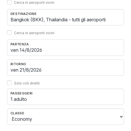
Cerca in aeroporti vicini
DESTINAZIONE
Cerca in aeroporti vicini
PARTENZA
RITORNO
Solo voli diretti
PASSEGGERI
1 adulto
CLASSE