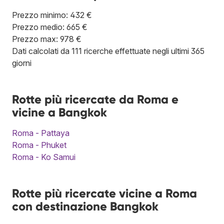
Prezzo minimo: 432 €
Prezzo medio: 665 €
Prezzo max: 978 €
Dati calcolati da 111 ricerche effettuate negli ultimi 365
giorni
Rotte più ricercate da Roma e
vicine a Bangkok
Roma - Pattaya
Roma - Phuket
Roma - Ko Samui
Rotte più ricercate vicine a Roma
con destinazione Bangkok