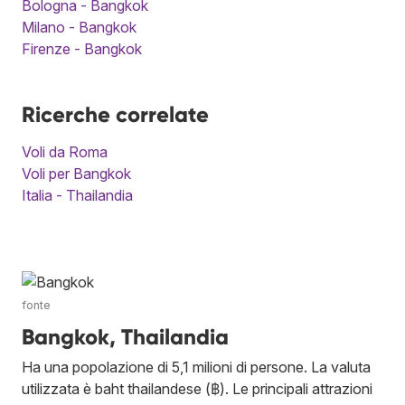
Bologna - Bangkok
Milano - Bangkok
Firenze - Bangkok
Ricerche correlate
Voli da Roma
Voli per Bangkok
Italia - Thailandia
fonte
Bangkok, Thailandia
Ha una popolazione di 5,1 milioni di persone. La valuta
utilizzata è baht thailandese (฿). Le principali attrazioni