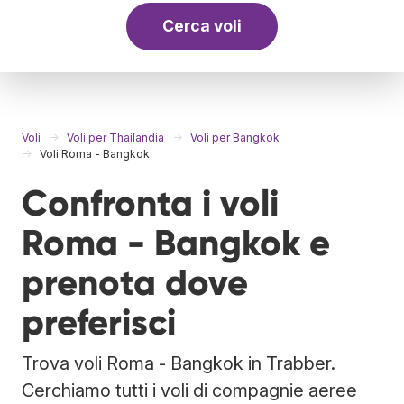
Cerca voli
Voli
Voli per Thailandia
Voli per Bangkok
Voli Roma - Bangkok
Confronta i voli
Roma - Bangkok e
prenota dove
preferisci
Trova voli Roma - Bangkok in Trabber.
Cerchiamo tutti i voli di compagnie aeree