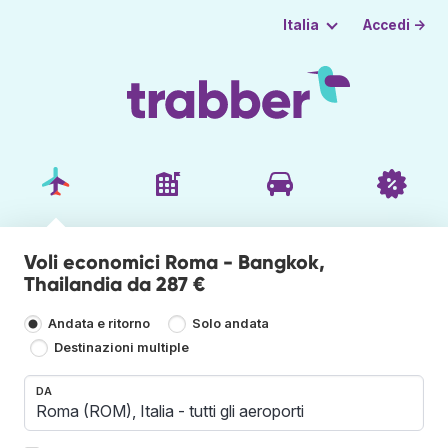
Accedi →
Italia
Voli economici Roma - Bangkok,
Thailandia da 287 €
Andata e ritorno
Solo andata
Destinazioni multiple
DA