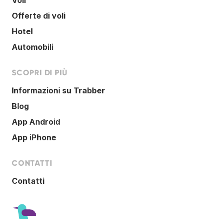
Offerte di voli
Hotel
Automobili
SCOPRI DI PIÙ
Informazioni su Trabber
Blog
App Android
App iPhone
CONTATTI
Contatti