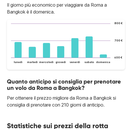
Il giorno più economico per viaggiare da Roma a
Bangkok è il domenica.
800 €
700 €
600 €
lunedì
martedì
mercoledì
giovedì
venerdì
sabato
domenica
Quanto anticipo si consiglia per prenotare
un volo da Roma a Bangkok?
Per ottenere il prezzo migliore da Roma a Bangkok si
consiglia di prenotare con 210 giorni di anticipo.
Statistiche sui prezzi della rotta