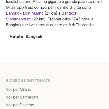
turistiche sono Altalena gigante e grande palazzo reale.
Gli aeroporti più comodi per il centro di città sono
Bangkok-Don Muang
(21 km) e
Bangkok-
Suvarnabhumi
(28 km). Trabber offre 1745 hotel a
Bangkok per i visitatori di questo città di Thailandia.
Hotel in Bangkok
RICERCHE GETTONATE
Voli per Milano
Voli per Barcellona
Voli per Palermo