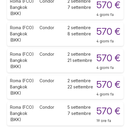
Roma (FCO)
Condor
2 settembre
570 €
Bangkok
7 settembre
(BKK)
4 giorni fa
Roma (FCO)
Condor
2 settembre
570 €
Bangkok
8 settembre
(BKK)
4 giorni fa
Roma (FCO)
Condor
2 settembre
570 €
Bangkok
21 settembre
(BKK)
4 giorni fa
Roma (FCO)
Condor
2 settembre
570 €
Bangkok
22 settembre
(BKK)
4 giorni fa
Roma (FCO)
Condor
5 settembre
570 €
Bangkok
7 settembre
(BKK)
19 ore fa