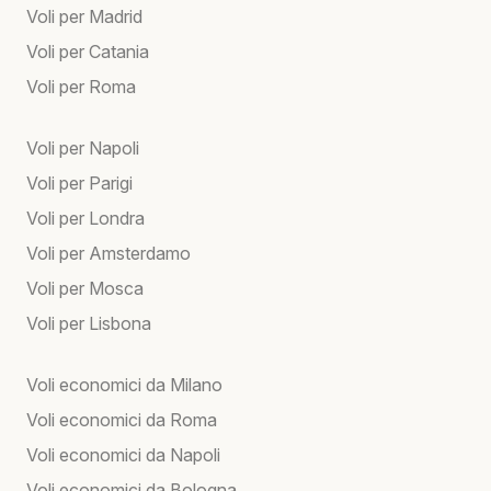
Voli per Madrid
Voli per Catania
Voli per Roma
Voli per Napoli
Voli per Parigi
Voli per Londra
Voli per Amsterdamo
Voli per Mosca
Voli per Lisbona
Voli economici da Milano
Voli economici da Roma
Voli economici da Napoli
Voli economici da Bologna