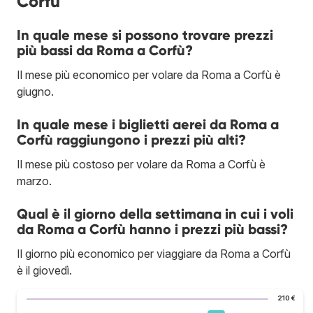
Corfù
In quale mese si possono trovare prezzi
più bassi da Roma a Corfù?
Il mese più economico per volare da Roma a Corfù è
giugno.
In quale mese i biglietti aerei da Roma a
Corfù raggiungono i prezzi più alti?
Il mese più costoso per volare da Roma a Corfù è
marzo.
Qual è il giorno della settimana in cui i voli
da Roma a Corfù hanno i prezzi più bassi?
Il giorno più economico per viaggiare da Roma a Corfù
è il giovedì.
210 €