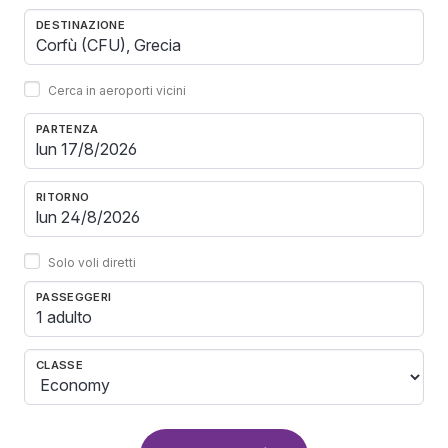
DESTINAZIONE
Cerca in aeroporti vicini
PARTENZA
RITORNO
Solo voli diretti
PASSEGGERI
1 adulto
CLASSE