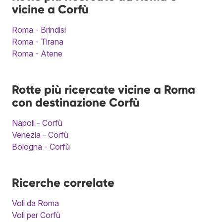
vicine a Corfù
Roma - Brindisi
Roma - Tirana
Roma - Atene
Rotte più ricercate vicine a Roma
con destinazione Corfù
Napoli - Corfù
Venezia - Corfù
Bologna - Corfù
Ricerche correlate
Voli da Roma
Voli per Corfù