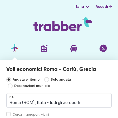
Accedi →
Italia
Voli economici Roma - Corfù, Grecia
Andata e ritorno
Solo andata
Destinazioni multiple
DA
Cerca in aeroporti vicini