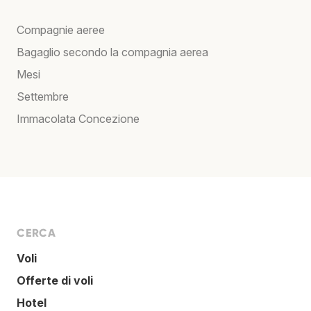
Compagnie aeree
Bagaglio secondo la compagnia aerea
Mesi
Settembre
Immacolata Concezione
CERCA
Voli
Offerte di voli
Hotel