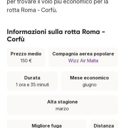
per trovare il volo più economico per la
rotta Roma - Corfù.
Informazioni sulla rotta Roma -
Corfù
Prezzo medio
Compagnia aerea popolare
150 €
Wizz Air Malta
Durata
Mese economico
1 ora e 35 minuti
giugno
Alta stagione
marzo
Migliore fuga
Distanza