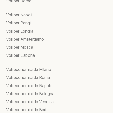
Voli per Roma
Voli per Napoli
Voli per Parigi
Voli per Londra
Voli per Amsterdamo
Voli per Mosca
Voli per Lisbona
Voli economici da Milano
Voli economici da Roma
Voli economici da Napoli
Voli economici da Bologna
Voli economici da Venezia
Voli economici da Bari