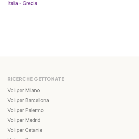
Italia - Grecia
RICERCHE GETTONATE
Voli per Milano
Voli per Barcellona
Voli per Palermo
Voli per Madrid
Voli per Catania