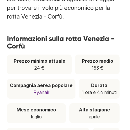
per trovare il volo più economico per la
rotta Venezia - Corfù.
Informazioni sulla rotta Venezia -
Corfù
Prezzo minimo attuale
Prezzo medio
24 €
153 €
Compagnia aerea popolare
Durata
Ryanair
1 ora e 44 minuti
Mese economico
Alta stagione
luglio
aprile