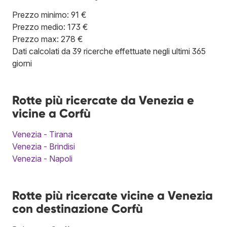
Prezzo minimo: 91 €
Prezzo medio: 173 €
Prezzo max: 278 €
Dati calcolati da 39 ricerche effettuate negli ultimi 365
giorni
Rotte più ricercate da Venezia e
vicine a Corfù
Venezia - Tirana
Venezia - Brindisi
Venezia - Napoli
Rotte più ricercate vicine a Venezia
con destinazione Corfù