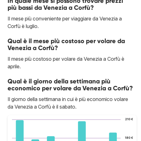
In quale mese si possono trovare prezzi
più bassi da Venezia a Corfù?
Il mese più conveniente per viaggiare da Venezia a
Corfù è luglio.
Qual è il mese più costoso per volare da
Venezia a Corfù?
Il mese più costoso per volare da Venezia a Corfù è
aprile.
Qual è il giorno della settimana più
economico per volare da Venezia a Corfù?
Il giorno della settimana in cui è più economico volare
da Venezia a Corfù è il sabato.
210 €
180 €