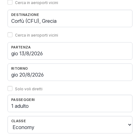
Cerca in aeroporti vicini
DESTINAZIONE
Cerca in aeroporti vicini
PARTENZA
RITORNO
Solo voli diretti
PASSEGGERI
1 adulto
CLASSE