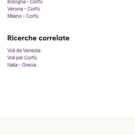
Bologna - Corfù
Verona - Corfù
Milano - Corfù
Ricerche correlate
Voli da Venezia
Voli per Corfù
Italia - Grecia