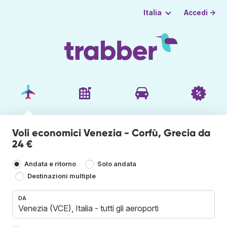
Accedi →
Italia
Voli economici Venezia - Corfù, Grecia da
24 €
Andata e ritorno
Solo andata
Destinazioni multiple
DA