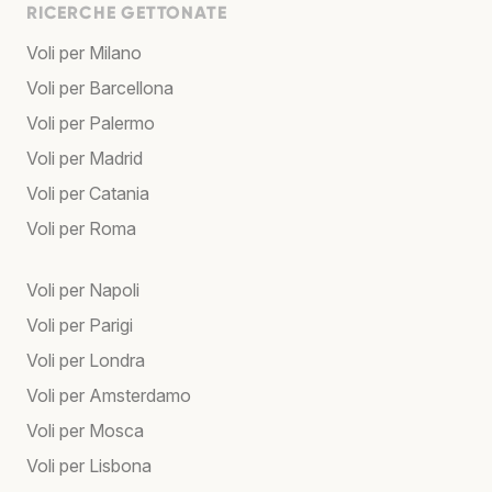
RICERCHE GETTONATE
Voli per Milano
Voli per Barcellona
Voli per Palermo
Voli per Madrid
Voli per Catania
Voli per Roma
Voli per Napoli
Voli per Parigi
Voli per Londra
Voli per Amsterdamo
Voli per Mosca
Voli per Lisbona