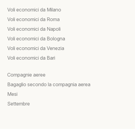
Voli economici da Milano
Voli economici da Roma
Voli economici da Napoli
Voli economici da Bologna
Voli economici da Venezia
Voli economici da Bari
Compagnie aeree
Bagaglio secondo la compagnia aerea
Mesi
Settembre