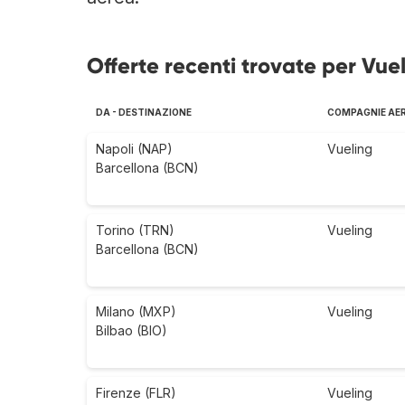
Offerte recenti trovate per Vuel
DA - DESTINAZIONE
COMPAGNIE AE
Napoli (NAP)
Vueling
Barcellona (BCN)
Torino (TRN)
Vueling
Barcellona (BCN)
Milano (MXP)
Vueling
Bilbao (BIO)
Firenze (FLR)
Vueling