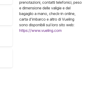
prenotazioni, contatti telefonici, peso
e dimensione delle valigie e del
bagaglio a mano, check-in online,
carta d'imbarco e altro di Vueling
sono disponibili sul loro sito web:
https://www.vueling.com