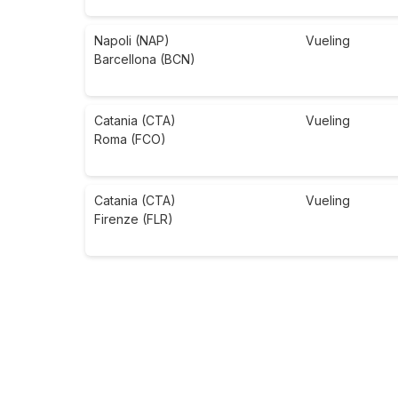
Napoli (NAP)
Vueling
Barcellona (BCN)
Catania (CTA)
Vueling
Roma (FCO)
Catania (CTA)
Vueling
Firenze (FLR)