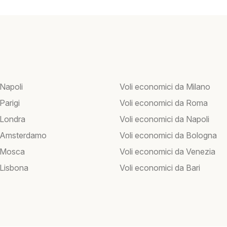
 Napoli
Voli economici da Milano
 Parigi
Voli economici da Roma
 Londra
Voli economici da Napoli
r Amsterdamo
Voli economici da Bologna
r Mosca
Voli economici da Venezia
 Lisbona
Voli economici da Bari