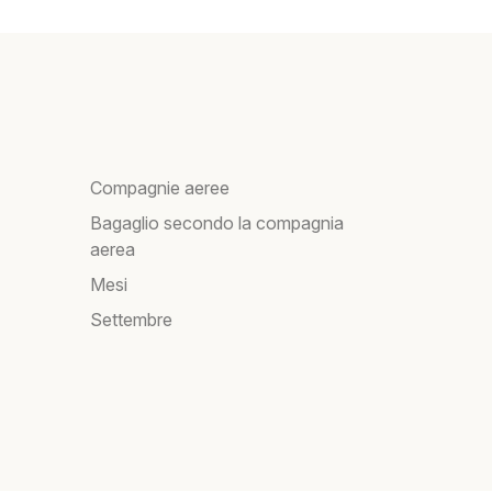
Compagnie aeree
Bagaglio secondo la compagnia
aerea
Mesi
Settembre