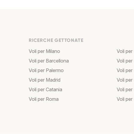
RICERCHE GETTONATE
Voli per Milano
Voli per
Voli per Barcellona
Voli per
Voli per Palermo
Voli per
Voli per Madrid
Voli pe
Voli per Catania
Voli pe
Voli per Roma
Voli per