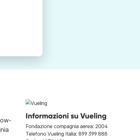
Informazioni su Vueling
low-
Fondazione compagnia aerea: 2004
gnia
Telefono Vueling Italia: 899 399 888