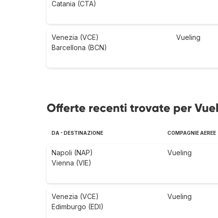
Catania (CTA)
Venezia (VCE)
Vueling
Barcellona (BCN)
Offerte recenti trovate per Vuel
DA - DESTINAZIONE
COMPAGNIE AEREE
Napoli (NAP)
Vueling
Vienna (VIE)
Venezia (VCE)
Vueling
Edimburgo (EDI)