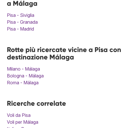
a Málaga
Pisa - Siviglia
Pisa - Granada
Pisa - Madrid
Rotte più ricercate vicine a Pisa con
destinazione Málaga
Milano - Málaga
Bologna - Málaga
Roma - Málaga
Ricerche correlate
Voli da Pisa
Voli per Málaga