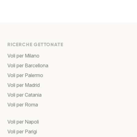
RICERCHE GETTONATE
Voli per Milano
Voli per Barcellona
Voli per Palermo
Voli per Madrid
Voli per Catania
Voli per Roma
Voli per Napoli
Voli per Parigi