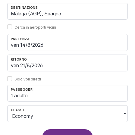
DESTINAZIONE
Cerca in aeroporti vicini
PARTENZA
RITORNO
Solo voli diretti
PASSEGGERI
1 adulto
CLASSE