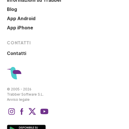
Informazioni su Trabber
Blog
App Android
App iPhone
CONTATTI
Contatti
© 2005 - 2026
Trabber Software S.L.
Avviso legale