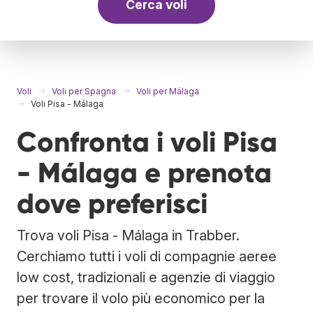
Cerca voli
Voli
Voli per Spagna
Voli per Málaga
Voli Pisa - Málaga
Confronta i voli Pisa
- Málaga e prenota
dove preferisci
Trova voli Pisa - Málaga in Trabber.
Cerchiamo tutti i voli di compagnie aeree
low cost, tradizionali e agenzie di viaggio
per trovare il volo più economico per la