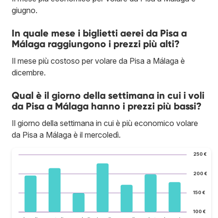
giugno.
In quale mese i biglietti aerei da Pisa a
Málaga raggiungono i prezzi più alti?
Il mese più costoso per volare da Pisa a Málaga è
dicembre.
Qual è il giorno della settimana in cui i voli
da Pisa a Málaga hanno i prezzi più bassi?
Il giorno della settimana in cui è più economico volare
da Pisa a Málaga è il mercoledì.
250 €
200 €
150 €
100 €