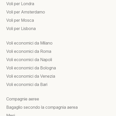
Voli per Londra
Voli per Amsterdamo
Voli per Mosca
Voli per Lisbona
Voli economici da Milano
Voli economici da Roma
Voli economici da Napoli
Voli economici da Bologna
Voli economici da Venezia
Voli economici da Bari
Compagnie aeree
Bagaglio secondo la compagnia aerea
Mesi