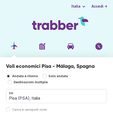
Accedi →
Italia
Voli economici Pisa - Málaga, Spagna
Andata e ritorno
Solo andata
Destinazioni multiple
DA
Cerca in aeroporti vicini