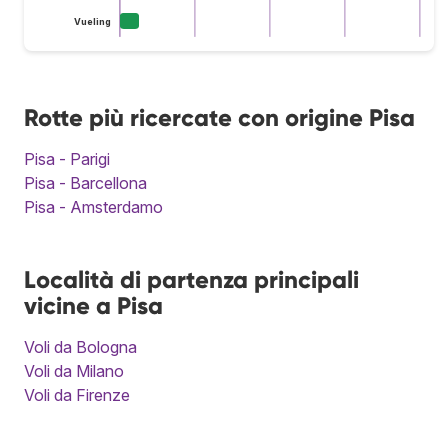
Vueling
Rotte più ricercate con origine Pisa
Pisa - Parigi
Pisa - Barcellona
Pisa - Amsterdamo
Località di partenza principali
vicine a Pisa
Voli da Bologna
Voli da Milano
Voli da Firenze