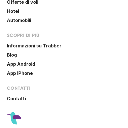
Offerte di voli
Hotel
Automobili
SCOPRI DI PIÙ
Informazioni su Trabber
Blog
App Android
App iPhone
CONTATTI
Contatti