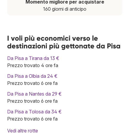
Momento migliore per acquistare
160 giorni di anticipo
I voli più economici verso le
destinazioni più gettonate da Pisa
Da Pisa a Tirana da 13 €
Prezzo trovato 4 ore fa
Da Pisa a Olbia da 24 €
Prezzo trovato 6 ore fa
Da Pisa a Nantes da 29 €
Prezzo trovato 6 ore fa
Da Pisa a Tolosa da 34 €
Prezzo trovato 6 ore fa
Vedi altre rotte