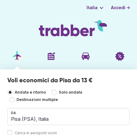
Accedi →
Italia
Voli economici da Pisa da 13 €
Andata e ritorno
Solo andata
Destinazioni multiple
DA
Cerca in aeroporti vicini