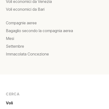
Voli economici da Venezia
Voli economici da Bari
Compagnie aeree
Bagaglio secondo la compagnia aerea
Mesi
Settembre
Immacolata Concezione
CERCA
Voli