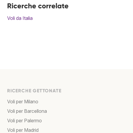
Ricerche correlate
Voli da Italia
RICERCHE GETTONATE
Voli per Milano
Voli per Barcellona
Voli per Palermo
Voli per Madrid