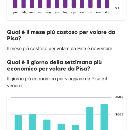
0 €
gen
feb
mar
apr
mag
giu
lug
ago
set
ott
nov
dic
Qual è il mese più costoso per volare da
Pisa?
Il mese più costoso per volare da Pisa è novembre.
Qual è il giorno della settimana più
economico per volare da Pisa?
Il giorno più economico per viaggiare da Pisa è il
venerdì.
350 €
300 €