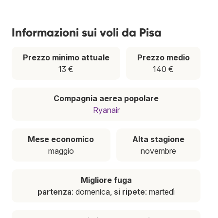
Informazioni sui voli da Pisa
Prezzo minimo attuale
Prezzo medio
13 €
140 €
Compagnia aerea popolare
Ryanair
Mese economico
Alta stagione
maggio
novembre
Migliore fuga
partenza
: domenica,
si ripete
: martedì