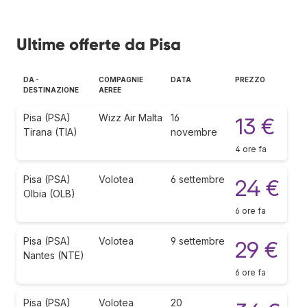
Ultime offerte da Pisa
DA -
COMPAGNIE
DATA
PREZZO
DESTINAZIONE
AEREE
Pisa (PSA)
Wizz Air Malta
16
13 €
Tirana (TIA)
novembre
4 ore fa
Pisa (PSA)
Volotea
6 settembre
24 €
Olbia (OLB)
6 ore fa
Pisa (PSA)
Volotea
9 settembre
29 €
Nantes (NTE)
6 ore fa
Pisa (PSA)
Volotea
20