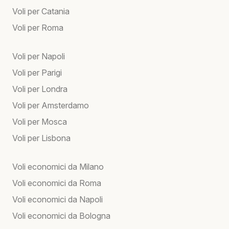
Voli per Catania
Voli per Roma
Voli per Napoli
Voli per Parigi
Voli per Londra
Voli per Amsterdamo
Voli per Mosca
Voli per Lisbona
Voli economici da Milano
Voli economici da Roma
Voli economici da Napoli
Voli economici da Bologna