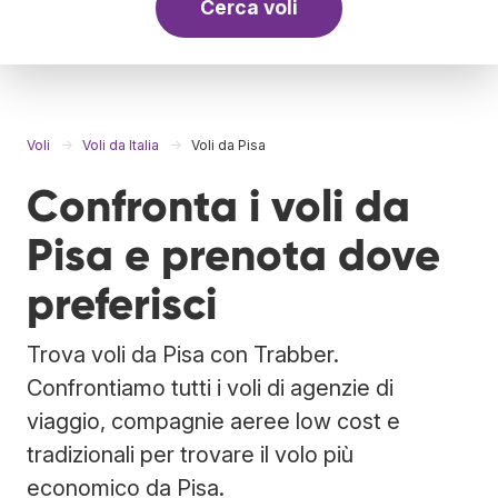
Cerca voli
Voli
Voli da Italia
Voli da Pisa
Confronta i voli da
Pisa e prenota dove
preferisci
Trova voli da Pisa con Trabber.
Confrontiamo tutti i voli di agenzie di
viaggio, compagnie aeree low cost e
tradizionali per trovare il volo più
economico da Pisa.