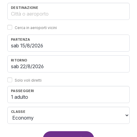
DESTINAZIONE
Cerca in aeroporti vicini
PARTENZA
RITORNO
Solo voli diretti
PASSEGGERI
1 adulto
CLASSE