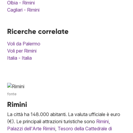
Olbia - Rimini
Cagliari - Rimini
Ricerche correlate
Voli da Palermo
Voli per Rimini
Italia - Italia
fonte
Rimini
La città ha 148.000 abitanti. La valuta ufficiale è euro
(€). Le principali attrazioni turistiche sono
Rimini
,
Palazzi dell'Arte Rimini
,
Tesoro della Cattedrale di