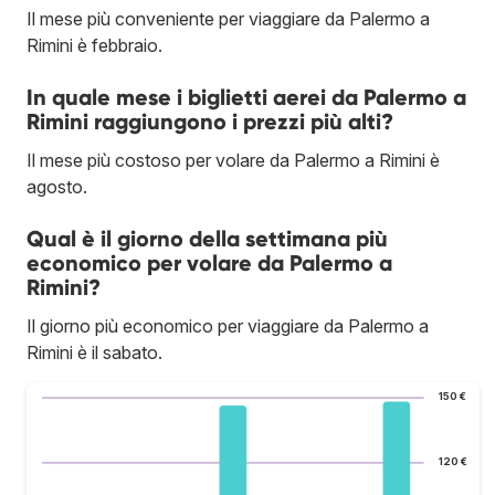
Il mese più conveniente per viaggiare da Palermo a
Rimini è febbraio.
In quale mese i biglietti aerei da Palermo a
Rimini raggiungono i prezzi più alti?
Il mese più costoso per volare da Palermo a Rimini è
agosto.
Qual è il giorno della settimana più
economico per volare da Palermo a
Rimini?
Il giorno più economico per viaggiare da Palermo a
Rimini è il sabato.
150 €
120 €