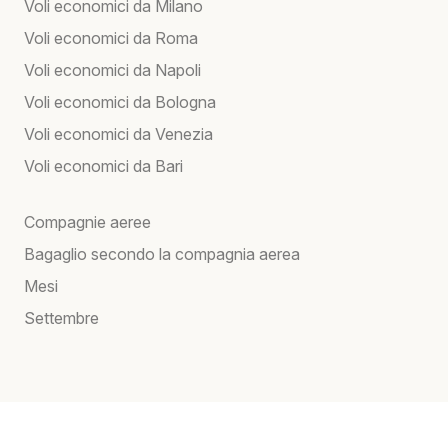
Voli economici da Milano
Voli economici da Roma
Voli economici da Napoli
Voli economici da Bologna
Voli economici da Venezia
Voli economici da Bari
Compagnie aeree
Bagaglio secondo la compagnia aerea
Mesi
Settembre