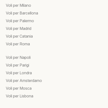
Voli per Milano
Voli per Barcellona
Voli per Palermo
Voli per Madrid
Voli per Catania
Voli per Roma
Voli per Napoli
Voli per Parigi
Voli per Londra
Voli per Amsterdamo
Voli per Mosca
Voli per Lisbona