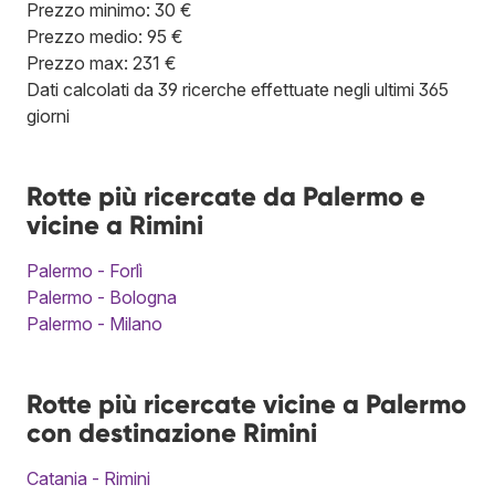
Prezzo minimo: 30 €
Prezzo medio: 95 €
Prezzo max: 231 €
Dati calcolati da 39 ricerche effettuate negli ultimi 365
giorni
Rotte più ricercate da Palermo e
vicine a Rimini
Palermo - Forlì
Palermo - Bologna
Palermo - Milano
Rotte più ricercate vicine a Palermo
con destinazione Rimini
Catania - Rimini