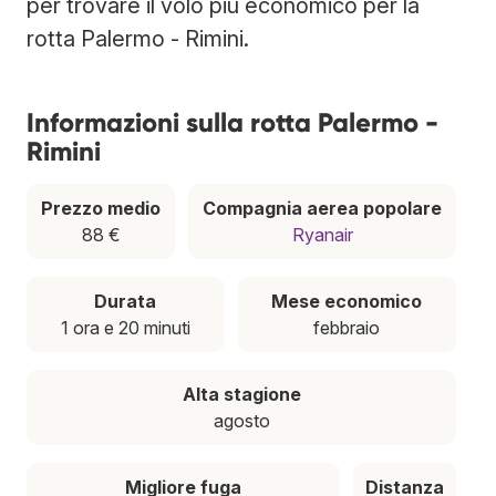
per trovare il volo più economico per la
rotta Palermo - Rimini.
Informazioni sulla rotta Palermo -
Rimini
Prezzo medio
Compagnia aerea popolare
88 €
Ryanair
Durata
Mese economico
1 ora e 20 minuti
febbraio
Alta stagione
agosto
Migliore fuga
Distanza