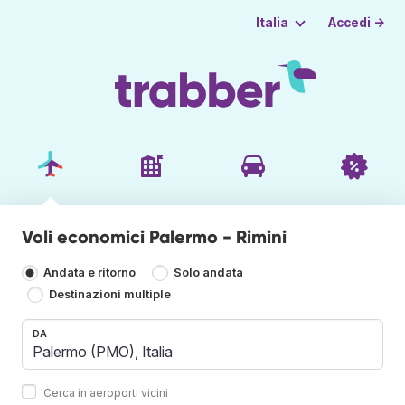
Accedi →
Italia
Voli economici Palermo - Rimini
Andata e ritorno
Solo andata
Destinazioni multiple
DA
Cerca in aeroporti vicini