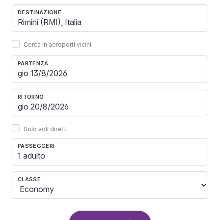
DESTINAZIONE
Cerca in aeroporti vicini
PARTENZA
RITORNO
Solo voli diretti
PASSEGGERI
1 adulto
CLASSE