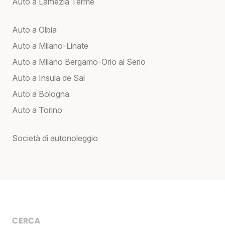
Auto a Lamezia Terme
Auto a Olbia
Auto a Milano-Linate
Auto a Milano Bergamo-Orio al Serio
Auto a Insula de Sal
Auto a Bologna
Auto a Torino
Società di autonoleggio
CERCA