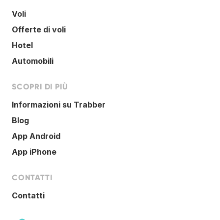
Voli
Offerte di voli
Hotel
Automobili
SCOPRI DI PIÙ
Informazioni su Trabber
Blog
App Android
App iPhone
CONTATTI
Contatti