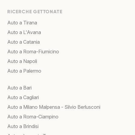
RICERCHE GETTONATE
Auto a Tirana
Auto a L'Avana
Auto a Catania
Auto a Roma-Fiumicino
Auto a Napoli
Auto a Palermo
Auto a Bari
Auto a Cagliari
Auto a Milano Malpensa - Silvio Berlusconi
Auto a Roma-Ciampino
Auto a Brindisi