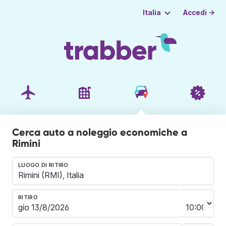
Accedi →
Italia
Cerca auto a noleggio economiche a
Rimini
LUOGO DI RITIRO
RITIRO