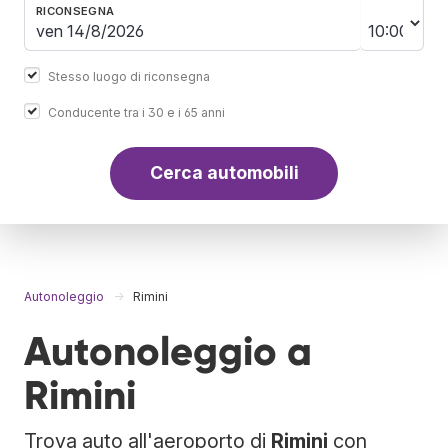
RICONSEGNA
Stesso luogo di riconsegna
Conducente tra i 30 e i 65 anni
Cerca automobili
Autonoleggio
Rimini
Autonoleggio a
Rimini
Trova auto all'aeroporto di
Rimini
con