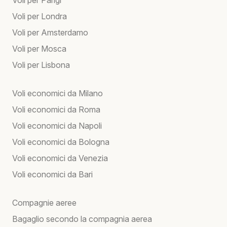
Voli per Parigi
Voli per Londra
Voli per Amsterdamo
Voli per Mosca
Voli per Lisbona
Voli economici da Milano
Voli economici da Roma
Voli economici da Napoli
Voli economici da Bologna
Voli economici da Venezia
Voli economici da Bari
Compagnie aeree
Bagaglio secondo la compagnia aerea