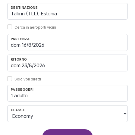
DESTINAZIONE
Cerca in aeroporti vicini
PARTENZA
RITORNO
Solo voli diretti
PASSEGGERI
1 adulto
CLASSE