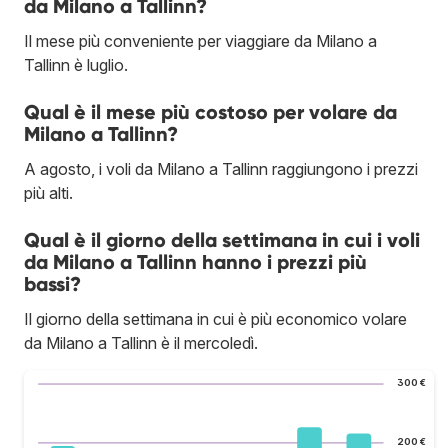
da Milano a Tallinn?
Il mese più conveniente per viaggiare da Milano a
Tallinn è luglio.
Qual è il mese più costoso per volare da
Milano a Tallinn?
A agosto, i voli da Milano a Tallinn raggiungono i prezzi
più alti.
Qual è il giorno della settimana in cui i voli
da Milano a Tallinn hanno i prezzi più
bassi?
Il giorno della settimana in cui è più economico volare
da Milano a Tallinn è il mercoledì.
300 €
200 €