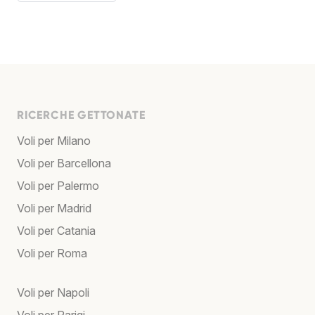
RICERCHE GETTONATE
Voli per Milano
Voli per Barcellona
Voli per Palermo
Voli per Madrid
Voli per Catania
Voli per Roma
Voli per Napoli