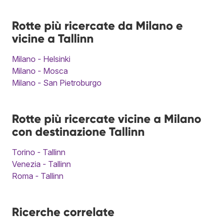
Rotte più ricercate da Milano e
vicine a Tallinn
Milano - Helsinki
Milano - Mosca
Milano - San Pietroburgo
Rotte più ricercate vicine a Milano
con destinazione Tallinn
Torino - Tallinn
Venezia - Tallinn
Roma - Tallinn
Ricerche correlate