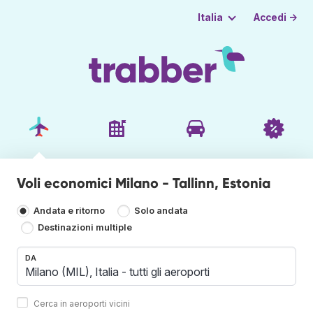
Accedi →
Italia
Voli economici Milano - Tallinn, Estonia
Andata e ritorno
Solo andata
Destinazioni multiple
DA
Cerca in aeroporti vicini