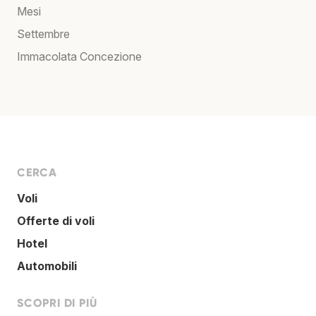
Mesi
Settembre
Immacolata Concezione
CERCA
Voli
Offerte di voli
Hotel
Automobili
SCOPRI DI PIÙ