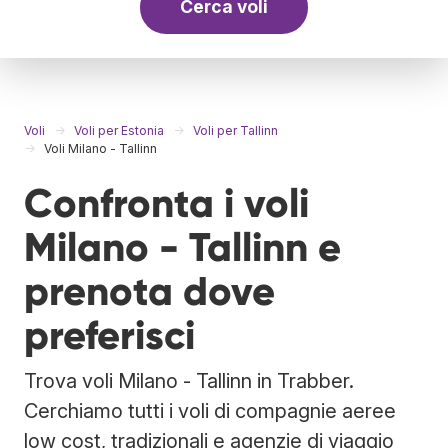
Cerca voli
Voli
Voli per Estonia
Voli per Tallinn
Voli Milano - Tallinn
Confronta i voli
Milano - Tallinn e
prenota dove
preferisci
Trova voli Milano - Tallinn in Trabber.
Cerchiamo tutti i voli di compagnie aeree
low cost, tradizionali e agenzie di viaggio