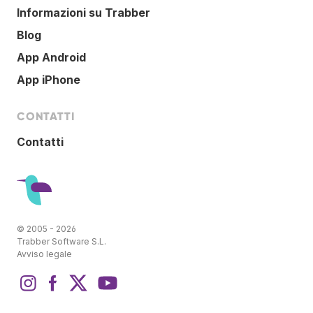
Informazioni su Trabber
Blog
App Android
App iPhone
CONTATTI
Contatti
© 2005 - 2026
Trabber Software S.L.
Avviso legale