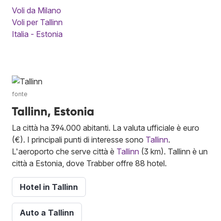
Voli da Milano
Voli per Tallinn
Italia - Estonia
fonte
Tallinn, Estonia
La città ha 394.000 abitanti. La valuta ufficiale è euro
(€). I principali punti di interesse sono
Tallinn
.
L'aeroporto che serve città è
Tallinn
(3 km). Tallinn è un
città a Estonia, dove Trabber offre 88 hotel.
Hotel in Tallinn
Auto a Tallinn