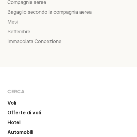
Compagnie aeree
Bagaglio secondo la compagnia aerea
Mesi
Settembre
Immacolata Concezione
CERCA
Voli
Offerte di voli
Hotel
Automobili