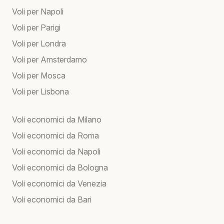
Voli per Napoli
Voli per Parigi
Voli per Londra
Voli per Amsterdamo
Voli per Mosca
Voli per Lisbona
Voli economici da Milano
Voli economici da Roma
Voli economici da Napoli
Voli economici da Bologna
Voli economici da Venezia
Voli economici da Bari