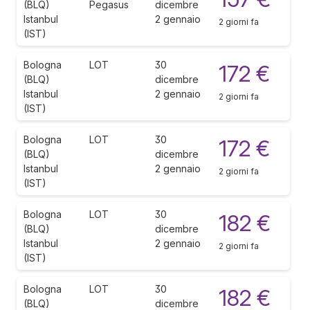
(BLQ)
Pegasus
dicembre
Istanbul
2 gennaio
2 giorni fa
(IST)
Bologna
LOT
30
172 €
(BLQ)
dicembre
Istanbul
2 gennaio
2 giorni fa
(IST)
Bologna
LOT
30
172 €
(BLQ)
dicembre
Istanbul
2 gennaio
2 giorni fa
(IST)
Bologna
LOT
30
182 €
(BLQ)
dicembre
Istanbul
2 gennaio
2 giorni fa
(IST)
Bologna
LOT
30
182 €
(BLQ)
dicembre