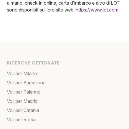
a mano, check-in online, carta d'imbarco e altro di LOT
sono disponibili sul loro sito web:
https://www.lot.com
RICERCHE GETTONATE
Voli per Milano
Voli per Barcellona
Voli per Palermo
Voli per Madrid
Voli per Catania
Voli per Roma