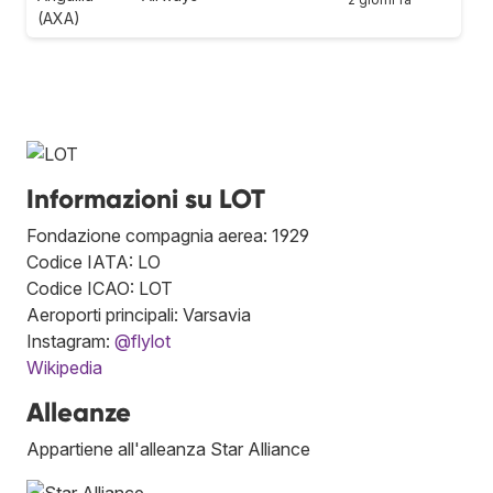
(AXA)
Informazioni su LOT
Fondazione compagnia aerea: 1929
Codice IATA: LO
Codice ICAO: LOT
Aeroporti principali: Varsavia
Instagram:
@flylot
Wikipedia
Alleanze
Appartiene all'alleanza Star Alliance