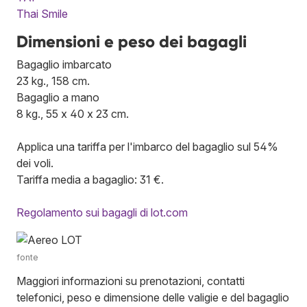
Thai Smile
Dimensioni e peso dei bagagli
Bagaglio imbarcato
23 kg., 158 cm.
Bagaglio a mano
8 kg., 55 x 40 x 23 cm.
Applica una tariffa per l'imbarco del bagaglio sul 54%
dei voli.
Tariffa media a bagaglio: 31 €.
Regolamento sui bagagli di lot.com
fonte
Maggiori informazioni su prenotazioni, contatti
telefonici, peso e dimensione delle valigie e del bagaglio