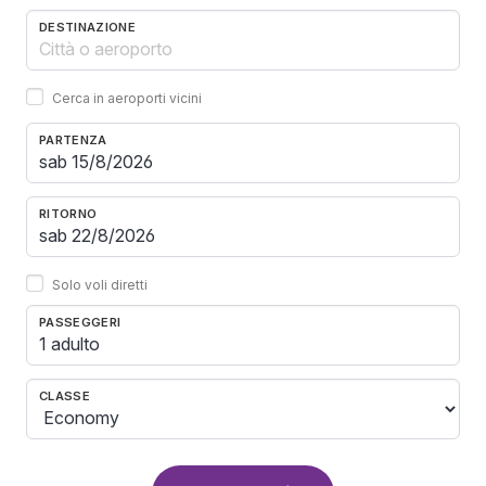
DESTINAZIONE
Cerca in aeroporti vicini
PARTENZA
RITORNO
Solo voli diretti
PASSEGGERI
1 adulto
CLASSE