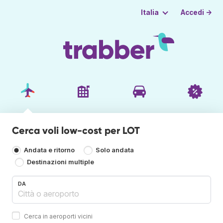
Accedi →
Italia
Cerca voli low-cost per LOT
Andata e ritorno
Solo andata
Destinazioni multiple
DA
Cerca in aeroporti vicini