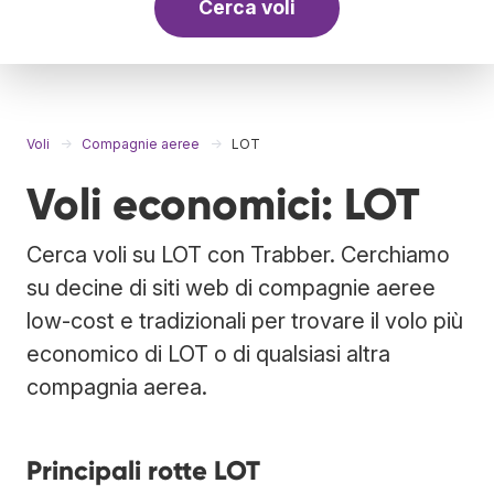
Cerca voli
Voli
Compagnie aeree
LOT
Voli economici: LOT
Cerca voli su LOT con Trabber. Cerchiamo
su decine di siti web di compagnie aeree
low-cost e tradizionali per trovare il volo più
economico di LOT o di qualsiasi altra
compagnia aerea.
Principali rotte LOT