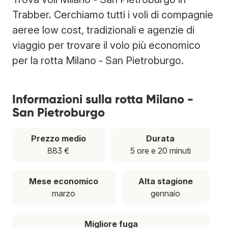
Trabber. Cerchiamo tutti i voli di compagnie
aeree low cost, tradizionali e agenzie di
viaggio per trovare il volo più economico
per la rotta Milano - San Pietroburgo.
Informazioni sulla rotta Milano -
San Pietroburgo
Prezzo medio
Durata
883 €
5 ore e 20 minuti
Mese economico
Alta stagione
marzo
gennaio
Migliore fuga