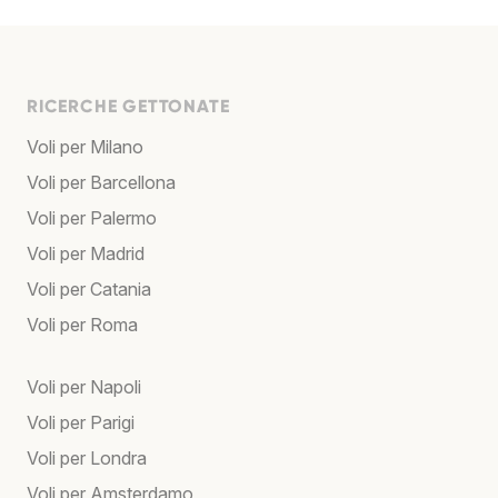
RICERCHE GETTONATE
Voli per Milano
Voli per Barcellona
Voli per Palermo
Voli per Madrid
Voli per Catania
Voli per Roma
Voli per Napoli
Voli per Parigi
Voli per Londra
Voli per Amsterdamo