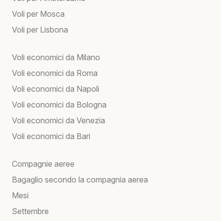
Voli per Mosca
Voli per Lisbona
Voli economici da Milano
Voli economici da Roma
Voli economici da Napoli
Voli economici da Bologna
Voli economici da Venezia
Voli economici da Bari
Compagnie aeree
Bagaglio secondo la compagnia aerea
Mesi
Settembre