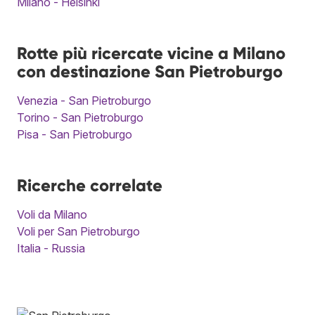
Milano - Helsinki
Rotte più ricercate vicine a Milano
con destinazione San Pietroburgo
Venezia - San Pietroburgo
Torino - San Pietroburgo
Pisa - San Pietroburgo
Ricerche correlate
Voli da Milano
Voli per San Pietroburgo
Italia - Russia