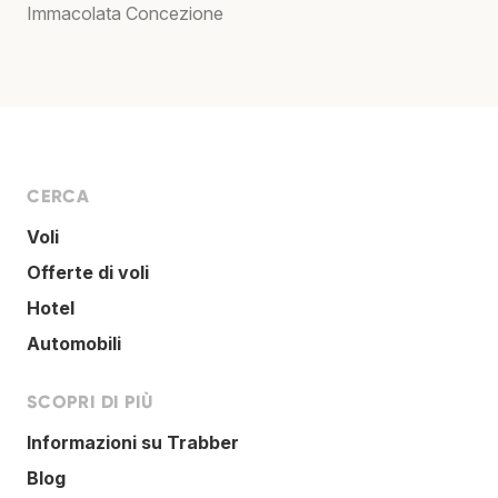
Immacolata Concezione
CERCA
Voli
Offerte di voli
Hotel
Automobili
SCOPRI DI PIÙ
Informazioni su Trabber
Blog