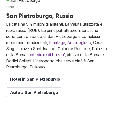
fonte
San Pietroburgo, Russia
La città ha 5,4 milioni di abitanti. La valuta utilizzata è
rublo russo (RUB). Le principali attrazioni turistiche
sono centro storico di San Pietroburgo e complessi
monumentali adiacenti,
Ermitage
,
Ammiragliato
, Casa
Singer, piazza Sant'Isacco, Colonne Rostrate, Palazzo
della Borsa,
cattedrale di Kazan'
, piazza della Borsa e
Dodici Collegi. L'aeroporto che serve città è San
Pietroburgo-Pulkovo.
Hotel in San Pietroburgo
Auto a San Pietroburgo