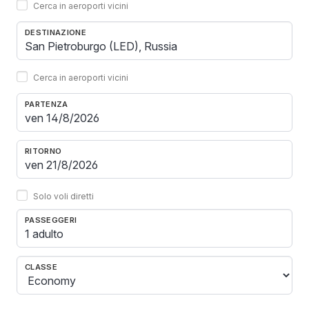
Cerca in aeroporti vicini
DESTINAZIONE
Cerca in aeroporti vicini
PARTENZA
RITORNO
Solo voli diretti
PASSEGGERI
1 adulto
CLASSE