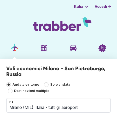
Accedi →
Italia
Voli economici Milano - San Pietroburgo,
Russia
Andata e ritorno
Solo andata
Destinazioni multiple
DA