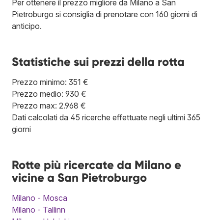
Per ottenere il prezzo migliore da Milano a San
Pietroburgo si consiglia di prenotare con 160 giorni di
anticipo.
Statistiche sui prezzi della rotta
Prezzo minimo: 351 €
Prezzo medio: 930 €
Prezzo max: 2.968 €
Dati calcolati da 45 ricerche effettuate negli ultimi 365
giorni
Rotte più ricercate da Milano e
vicine a San Pietroburgo
Milano - Mosca
Milano - Tallinn