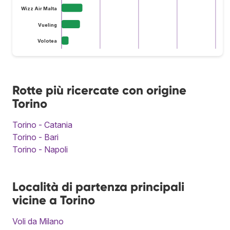
Wizz Air Malta
Vueling
Volotea
Rotte più ricercate con origine
Torino
Torino - Catania
Torino - Bari
Torino - Napoli
Località di partenza principali
vicine a Torino
Voli da Milano