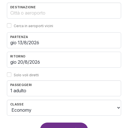
DESTINAZIONE
Cerca in aeroporti vicini
PARTENZA
RITORNO
Solo voli diretti
PASSEGGERI
1 adulto
CLASSE