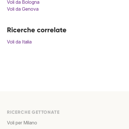
Voli da Bologna
Voli da Genova
Ricerche correlate
Voli da Italia
RICERCHE GETTONATE
Voli per Milano