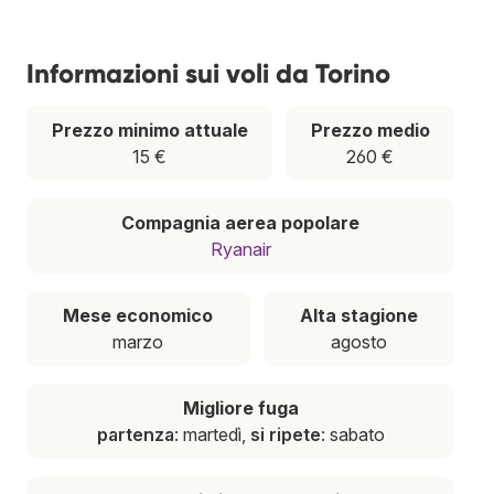
Informazioni sui voli da Torino
Prezzo minimo attuale
Prezzo medio
15 €
260 €
Compagnia aerea popolare
Ryanair
Mese economico
Alta stagione
marzo
agosto
Migliore fuga
partenza
: martedì,
si ripete
: sabato