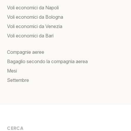
Voli economici da Napoli
Voli economici da Bologna
Voli economici da Venezia
Voli economici da Bari
Compagnie aeree
Bagaglio secondo la compagnia aerea
Mesi
Settembre
CERCA