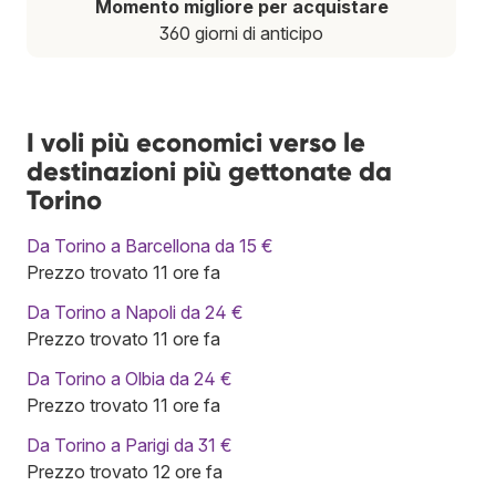
Momento migliore per acquistare
360 giorni di anticipo
I voli più economici verso le
destinazioni più gettonate da
Torino
Da Torino a Barcellona da 15 €
Prezzo trovato 11 ore fa
Da Torino a Napoli da 24 €
Prezzo trovato 11 ore fa
Da Torino a Olbia da 24 €
Prezzo trovato 11 ore fa
Da Torino a Parigi da 31 €
Prezzo trovato 12 ore fa