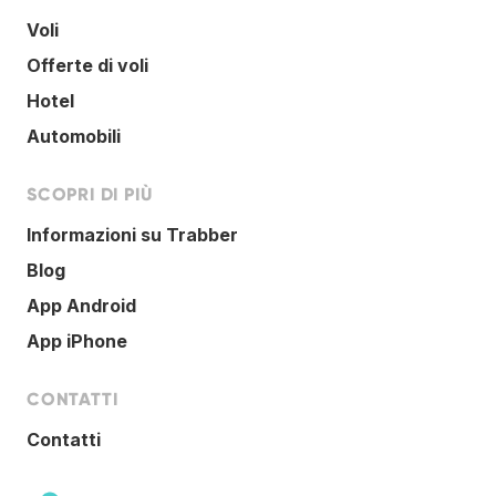
Voli
Offerte di voli
Hotel
Automobili
SCOPRI DI PIÙ
Informazioni su Trabber
Blog
App Android
App iPhone
CONTATTI
Contatti