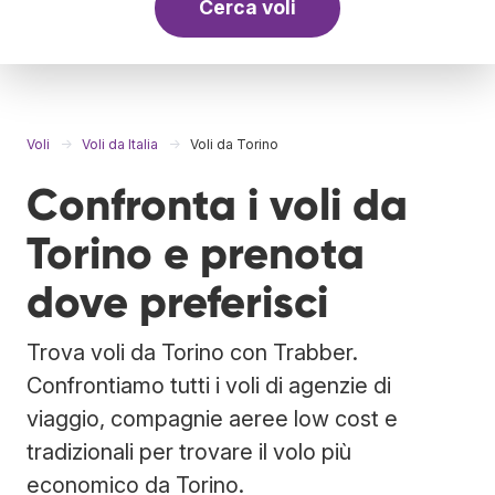
Cerca voli
Voli
Voli da Italia
Voli da Torino
Confronta i voli da
Torino e prenota
dove preferisci
Trova voli da Torino con Trabber.
Confrontiamo tutti i voli di agenzie di
viaggio, compagnie aeree low cost e
tradizionali per trovare il volo più
economico da Torino.