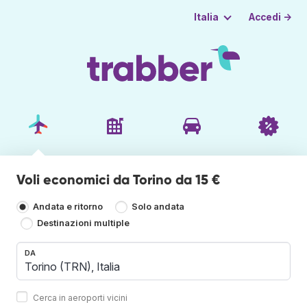
Accedi →
Italia
Voli economici da Torino da 15 €
Andata e ritorno
Solo andata
Destinazioni multiple
DA
Cerca in aeroporti vicini