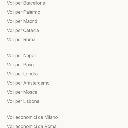
Voli per Barcellona
Voli per Palermo
Voli per Madrid
Voli per Catania
Voli per Roma
Voli per Napoli
Voli per Parigi
Voli per Londra
Voli per Amsterdamo
Voli per Mosca
Voli per Lisbona
Voli economici da Milano
Voli economici da Roma