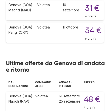
Genova (GOA)
Volotea
10
31 €
Madrid (MAD)
settembre
4 ore fa
Genova (GOA)
Volotea
11 ottobre
34 €
Parigi (ORY)
6 ore fa
Ultime offerte da Genova di andata
e ritorno
DA -
COMPAGNIE
ANDATA -
PREZZO
DESTINAZIONE
AEREE
RITORNO
Genova (GOA)
Volotea
14 settembre
48 €
Napoli (NAP)
25 settembre
4 ore fa