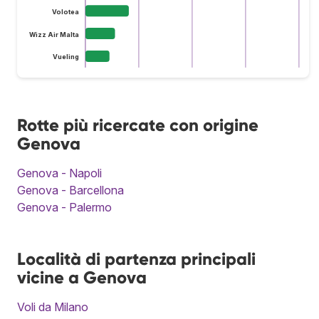
Volotea
Wizz Air Malta
Vueling
Rotte più ricercate con origine
Genova
Genova - Napoli
Genova - Barcellona
Genova - Palermo
Località di partenza principali
vicine a Genova
Voli da Milano