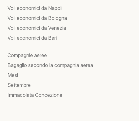
Voli economici da Napoli
Voli economici da Bologna
Voli economici da Venezia
Voli economici da Bari
Compagnie aeree
Bagaglio secondo la compagnia aerea
Mesi
Settembre
Immacolata Concezione