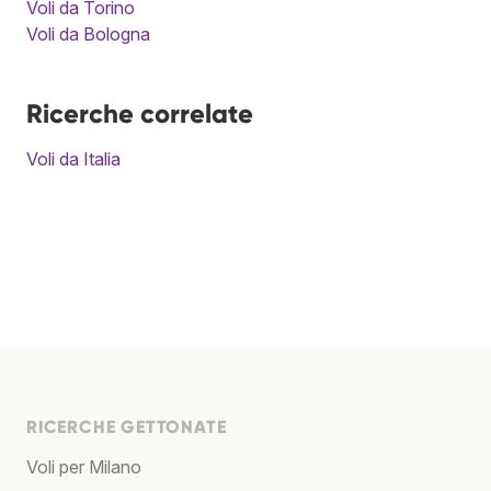
Voli da Torino
Voli da Bologna
Ricerche correlate
Voli da Italia
RICERCHE GETTONATE
Voli per Milano