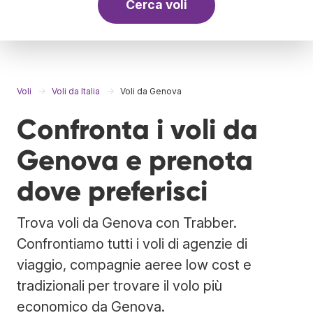
Cerca voli
Voli
Voli da Italia
Voli da Genova
Confronta i voli da
Genova e prenota
dove preferisci
Trova voli da Genova con Trabber.
Confrontiamo tutti i voli di agenzie di
viaggio, compagnie aeree low cost e
tradizionali per trovare il volo più
economico da Genova.