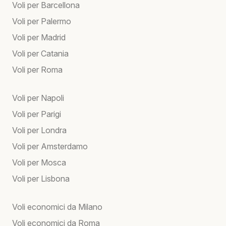
Voli per Barcellona
Voli per Palermo
Voli per Madrid
Voli per Catania
Voli per Roma
Voli per Napoli
Voli per Parigi
Voli per Londra
Voli per Amsterdamo
Voli per Mosca
Voli per Lisbona
Voli economici da Milano
Voli economici da Roma