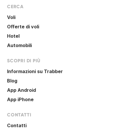
CERCA
Voli
Offerte di voli
Hotel
Automobili
SCOPRI DI PIÙ
Informazioni su Trabber
Blog
App Android
App iPhone
CONTATTI
Contatti