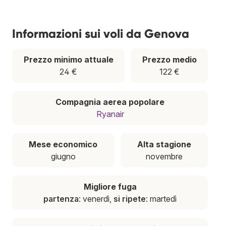
Informazioni sui voli da Genova
Prezzo minimo attuale
Prezzo medio
24 €
122 €
Compagnia aerea popolare
Ryanair
Mese economico
Alta stagione
giugno
novembre
Migliore fuga
partenza
: venerdì,
si ripete
: martedì