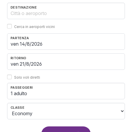
DESTINAZIONE
Cerca in aeroporti vicini
PARTENZA
RITORNO
Solo voli diretti
PASSEGGERI
1 adulto
CLASSE