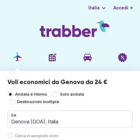
Accedi →
Italia
Voli economici da Genova da 24 €
Andata e ritorno
Solo andata
Destinazioni multiple
DA
Cerca in aeroporti vicini