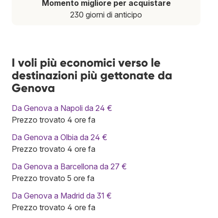
Momento migliore per acquistare
230 giorni di anticipo
I voli più economici verso le
destinazioni più gettonate da
Genova
Da Genova a Napoli da 24 €
Prezzo trovato 4 ore fa
Da Genova a Olbia da 24 €
Prezzo trovato 4 ore fa
Da Genova a Barcellona da 27 €
Prezzo trovato 5 ore fa
Da Genova a Madrid da 31 €
Prezzo trovato 4 ore fa