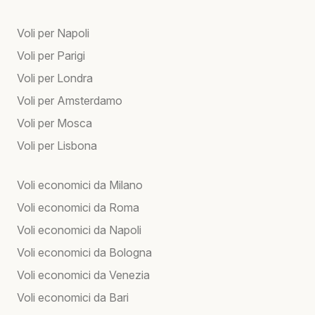
Voli per Napoli
Voli per Parigi
Voli per Londra
Voli per Amsterdamo
Voli per Mosca
Voli per Lisbona
Voli economici da Milano
Voli economici da Roma
Voli economici da Napoli
Voli economici da Bologna
Voli economici da Venezia
Voli economici da Bari