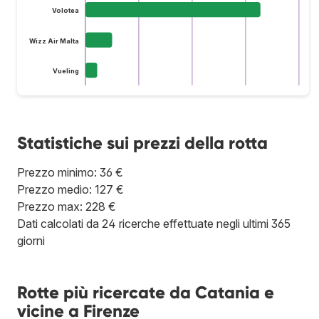
Volotea
Wizz Air Malta
Vueling
Statistiche sui prezzi della rotta
Prezzo minimo: 36 €
Prezzo medio: 127 €
Prezzo max: 228 €
Dati calcolati da 24 ricerche effettuate negli ultimi 365
giorni
Rotte più ricercate da Catania e
vicine a Firenze