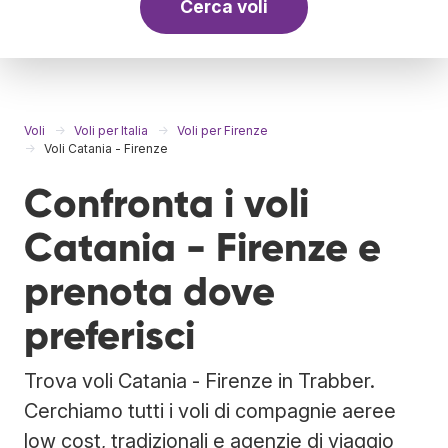
Cerca voli
Voli
Voli per Italia
Voli per Firenze
Voli Catania - Firenze
Confronta i voli
Catania - Firenze e
prenota dove
preferisci
Trova voli Catania - Firenze in Trabber.
Cerchiamo tutti i voli di compagnie aeree
low cost, tradizionali e agenzie di viaggio