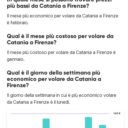
più bassi da Catania a Firenze?
Il mese più economico per volare da Catania a Firenze
è febbraio.
Qual è il mese più costoso per volare da
Catania a Firenze?
Il mese più costoso per volare da Catania a Firenze è
gennaio.
Qual è il giorno della settimana più
economico per volare da Catania a
Firenze?
Il giorno della settimana in cui è più economico volare
da Catania a Firenze è il lunedì.
140 €