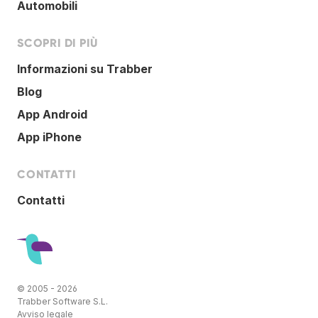
Automobili
SCOPRI DI PIÙ
Informazioni su Trabber
Blog
App Android
App iPhone
CONTATTI
Contatti
© 2005 - 2026
Trabber Software S.L.
Avviso legale