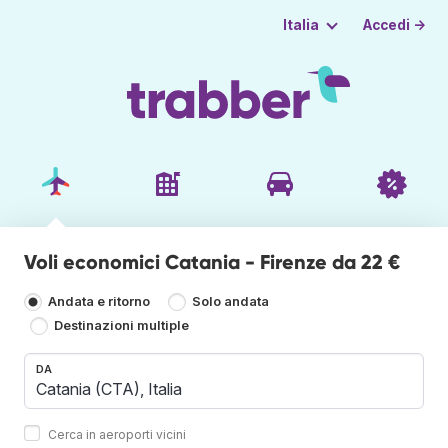
Accedi →
Italia
Voli economici Catania - Firenze da 22 €
Andata e ritorno
Solo andata
Destinazioni multiple
DA
Cerca in aeroporti vicini