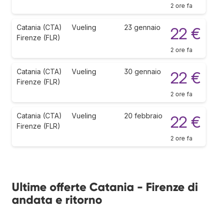
2 ore fa
Catania (CTA)
Vueling
23 gennaio
22 €
Firenze (FLR)
2 ore fa
Catania (CTA)
Vueling
30 gennaio
22 €
Firenze (FLR)
2 ore fa
Catania (CTA)
Vueling
20 febbraio
22 €
Firenze (FLR)
2 ore fa
Ultime offerte Catania - Firenze di
andata e ritorno