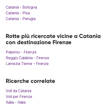
Catania - Bologna
Catania - Pisa
Catania - Perugia
Rotte più ricercate vicine a Catania
con destinazione Firenze
Palermo - Firenze
Reggio Calabria - Firenze
Lamezia Terme - Firenze
Ricerche correlate
Voli da Catania
Voli per Firenze
Italia - Italia