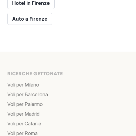
Hotel in Firenze
Auto a Firenze
RICERCHE GETTONATE
Voli per Milano
Voli per Barcellona
Voli per Palermo
Voli per Madrid
Voli per Catania
Voli per Roma