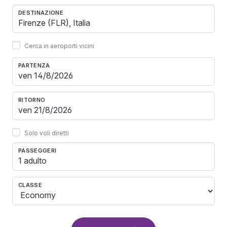
DESTINAZIONE
Cerca in aeroporti vicini
PARTENZA
RITORNO
Solo voli diretti
PASSEGGERI
1 adulto
CLASSE