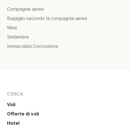
Compagnie aeree
Bagaglio secondo la compagnia aerea
Mesi
Settembre
Immacolata Concezione
CERCA
Voli
Offerte di voli
Hotel