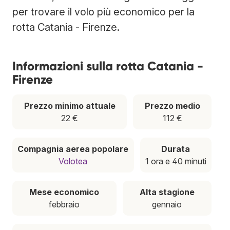
per trovare il volo più economico per la
rotta Catania - Firenze.
Informazioni sulla rotta Catania -
Firenze
Prezzo minimo attuale
Prezzo medio
22 €
112 €
Compagnia aerea popolare
Durata
Volotea
1 ora e 40 minuti
Mese economico
Alta stagione
febbraio
gennaio