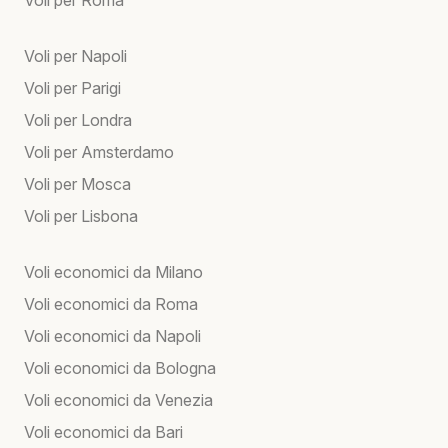
Voli per Napoli
Voli per Parigi
Voli per Londra
Voli per Amsterdamo
Voli per Mosca
Voli per Lisbona
Voli economici da Milano
Voli economici da Roma
Voli economici da Napoli
Voli economici da Bologna
Voli economici da Venezia
Voli economici da Bari