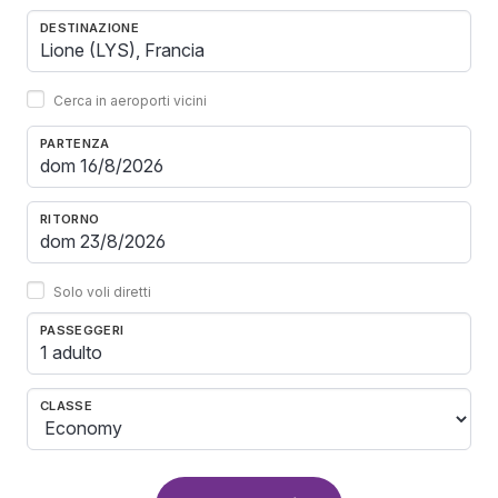
DESTINAZIONE
Cerca in aeroporti vicini
PARTENZA
RITORNO
Solo voli diretti
PASSEGGERI
1 adulto
CLASSE