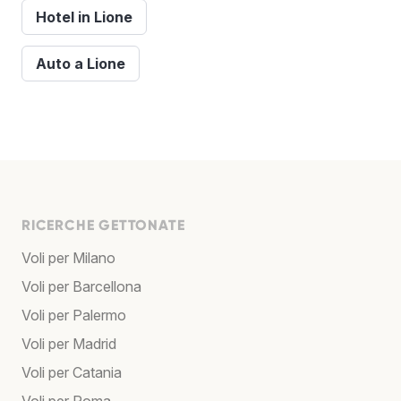
Hotel in Lione
Auto a Lione
RICERCHE GETTONATE
Voli per Milano
Voli per Barcellona
Voli per Palermo
Voli per Madrid
Voli per Catania
Voli per Roma