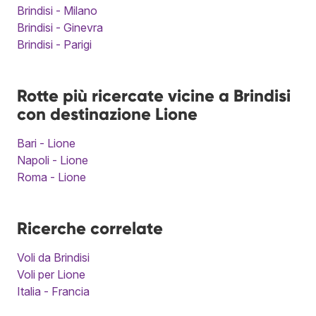
Brindisi - Milano
Brindisi - Ginevra
Brindisi - Parigi
Rotte più ricercate vicine a Brindisi
con destinazione Lione
Bari - Lione
Napoli - Lione
Roma - Lione
Ricerche correlate
Voli da Brindisi
Voli per Lione
Italia - Francia