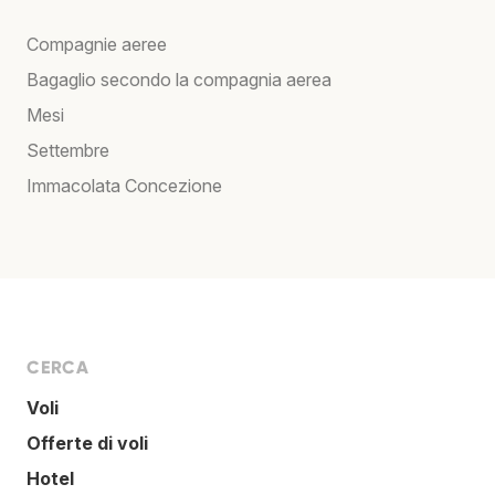
Compagnie aeree
Bagaglio secondo la compagnia aerea
Mesi
Settembre
Immacolata Concezione
CERCA
Voli
Offerte di voli
Hotel