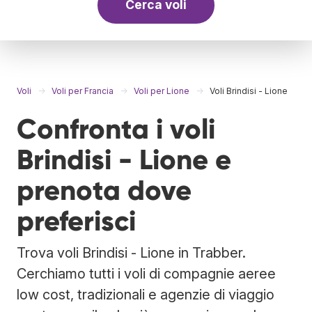
Cerca voli
Voli
Voli per Francia
Voli per Lione
Voli Brindisi - Lione
Confronta i voli
Brindisi - Lione e
prenota dove
preferisci
Trova voli Brindisi - Lione in Trabber.
Cerchiamo tutti i voli di compagnie aeree
low cost, tradizionali e agenzie di viaggio