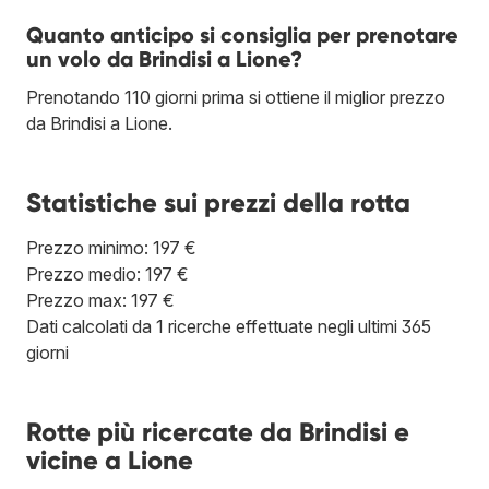
Quanto anticipo si consiglia per prenotare
un volo da Brindisi a Lione?
Prenotando 110 giorni prima si ottiene il miglior prezzo
da Brindisi a Lione.
Statistiche sui prezzi della rotta
Prezzo minimo: 197 €
Prezzo medio: 197 €
Prezzo max: 197 €
Dati calcolati da 1 ricerche effettuate negli ultimi 365
giorni
Rotte più ricercate da Brindisi e
vicine a Lione