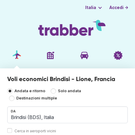
Accedi →
Italia
Voli economici Brindisi - Lione, Francia
Andata e ritorno
Solo andata
Destinazioni multiple
DA
Cerca in aeroporti vicini