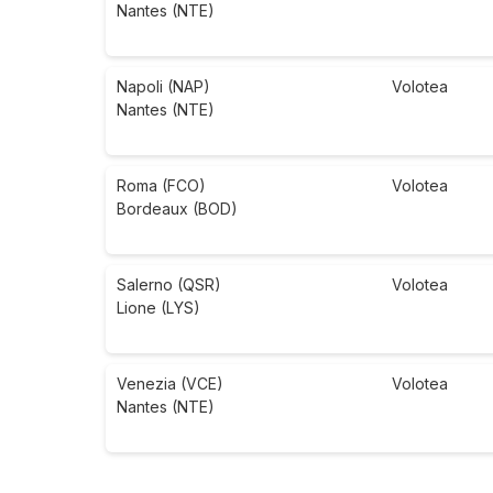
Nantes (NTE)
Napoli (NAP)
Volotea
Nantes (NTE)
Roma (FCO)
Volotea
Bordeaux (BOD)
Salerno (QSR)
Volotea
Lione (LYS)
Venezia (VCE)
Volotea
Nantes (NTE)