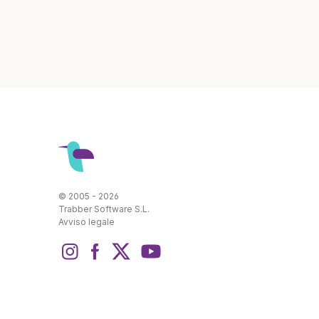
© 2005 - 2026
Trabber Software S.L.
Avviso legale