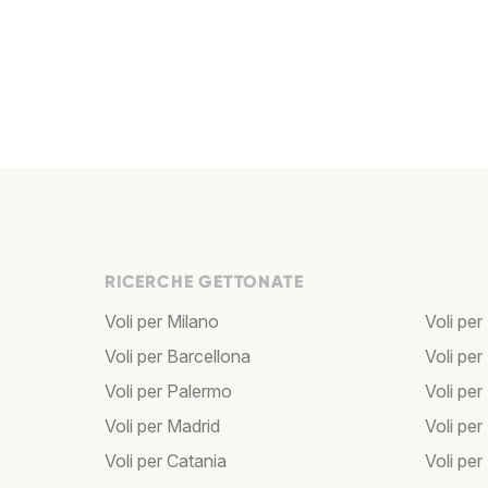
RICERCHE GETTONATE
Voli per Milano
Voli per
Voli per Barcellona
Voli per
Voli per Palermo
Voli per
Voli per Madrid
Voli pe
Voli per Catania
Voli pe