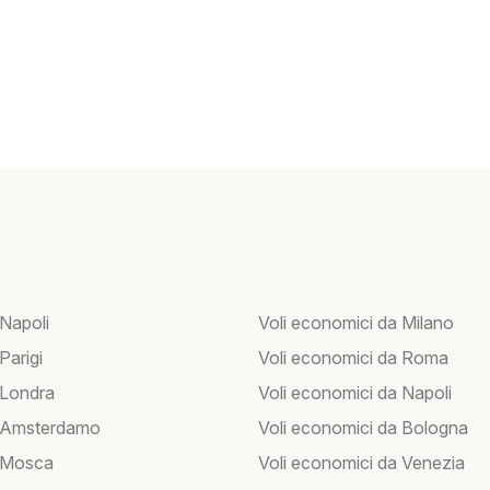
 Napoli
Voli economici da Milano
 Parigi
Voli economici da Roma
 Londra
Voli economici da Napoli
r Amsterdamo
Voli economici da Bologna
r Mosca
Voli economici da Venezia