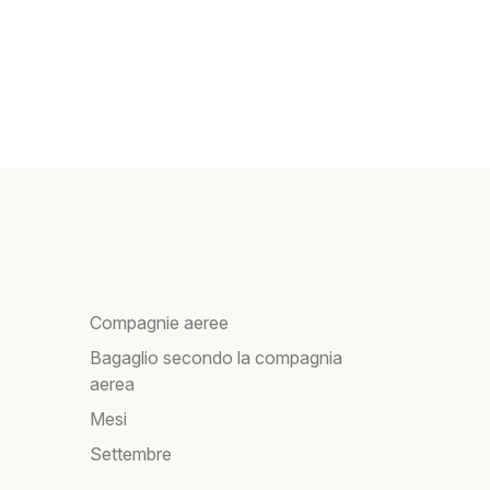
Compagnie aeree
Bagaglio secondo la compagnia
aerea
Mesi
Settembre