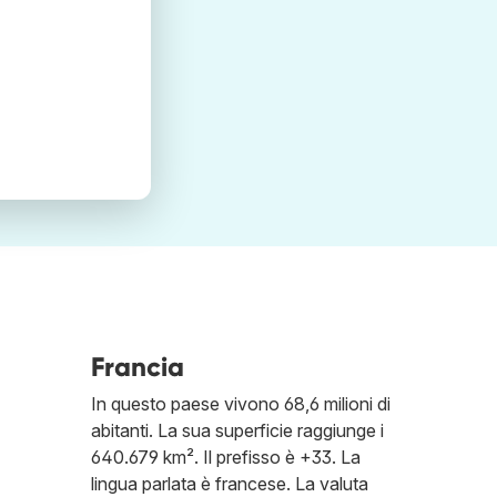
Francia
In questo paese vivono 68,6 milioni di
abitanti. La sua superficie raggiunge i
640.679 km². Il prefisso è +33. La
lingua parlata è francese. La valuta