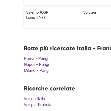
Salerno (QSR)
Volotea
Lione (LYS)
Rotte più ricercate Italia - Fran
Roma - Parigi
Napoli - Parigi
Milano - Parigi
Ricerche correlate
Voli da Italia
Voli per Francia