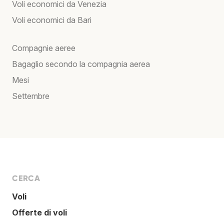
Voli economici da Venezia
Voli economici da Bari
Compagnie aeree
Bagaglio secondo la compagnia aerea
Mesi
Settembre
CERCA
Voli
Offerte di voli