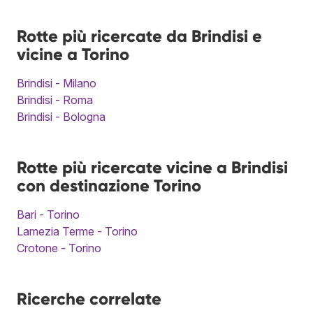
Rotte più ricercate da Brindisi e
vicine a Torino
Brindisi - Milano
Brindisi - Roma
Brindisi - Bologna
Rotte più ricercate vicine a Brindisi
con destinazione Torino
Bari - Torino
Lamezia Terme - Torino
Crotone - Torino
Ricerche correlate