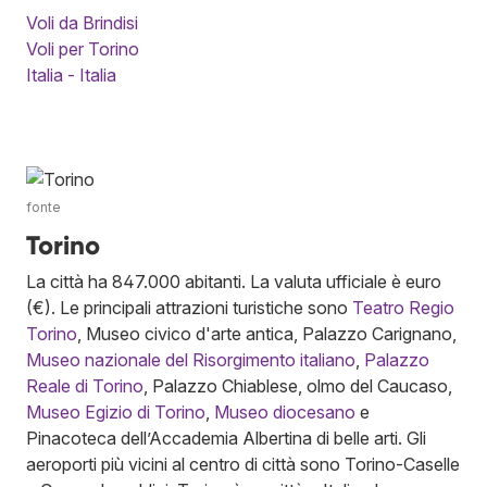
Voli da Brindisi
Voli per Torino
Italia - Italia
fonte
Torino
La città ha 847.000 abitanti. La valuta ufficiale è euro
(€). Le principali attrazioni turistiche sono
Teatro Regio
Torino
, Museo civico d'arte antica, Palazzo Carignano,
Museo nazionale del Risorgimento italiano
,
Palazzo
Reale di Torino
, Palazzo Chiablese, olmo del Caucaso,
Museo Egizio di Torino
,
Museo diocesano
e
Pinacoteca dell’Accademia Albertina di belle arti. Gli
aeroporti più vicini al centro di città sono Torino-Caselle