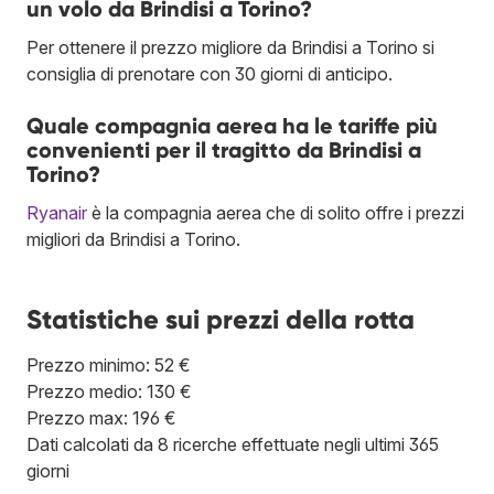
un volo da Brindisi a Torino?
Per ottenere il prezzo migliore da Brindisi a Torino si
consiglia di prenotare con 30 giorni di anticipo.
Quale compagnia aerea ha le tariffe più
convenienti per il tragitto da Brindisi a
Torino?
Ryanair
è la compagnia aerea che di solito offre i prezzi
migliori da Brindisi a Torino.
Statistiche sui prezzi della rotta
Prezzo minimo: 52 €
Prezzo medio: 130 €
Prezzo max: 196 €
Dati calcolati da 8 ricerche effettuate negli ultimi 365
giorni