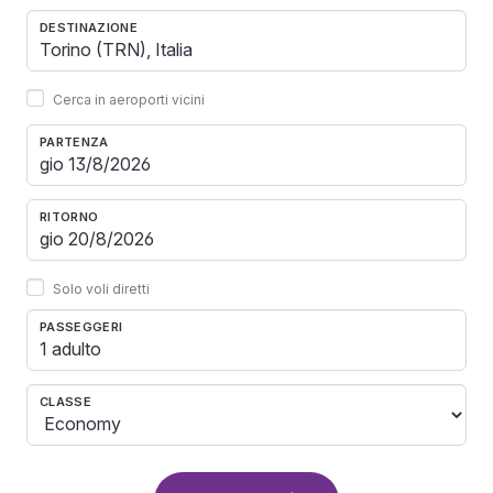
DESTINAZIONE
Cerca in aeroporti vicini
PARTENZA
RITORNO
Solo voli diretti
PASSEGGERI
1 adulto
CLASSE