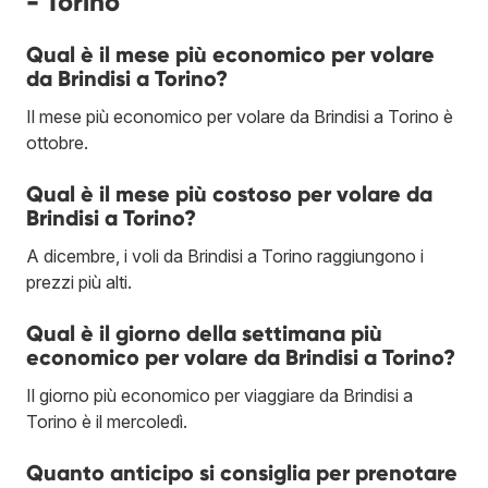
- Torino
Qual è il mese più economico per volare
da Brindisi a Torino?
Il mese più economico per volare da Brindisi a Torino è
ottobre.
Qual è il mese più costoso per volare da
Brindisi a Torino?
A dicembre, i voli da Brindisi a Torino raggiungono i
prezzi più alti.
Qual è il giorno della settimana più
economico per volare da Brindisi a Torino?
Il giorno più economico per viaggiare da Brindisi a
Torino è il mercoledì.
Quanto anticipo si consiglia per prenotare