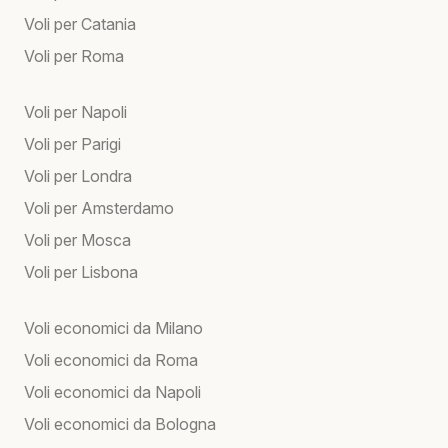
Voli per Catania
Voli per Roma
Voli per Napoli
Voli per Parigi
Voli per Londra
Voli per Amsterdamo
Voli per Mosca
Voli per Lisbona
Voli economici da Milano
Voli economici da Roma
Voli economici da Napoli
Voli economici da Bologna