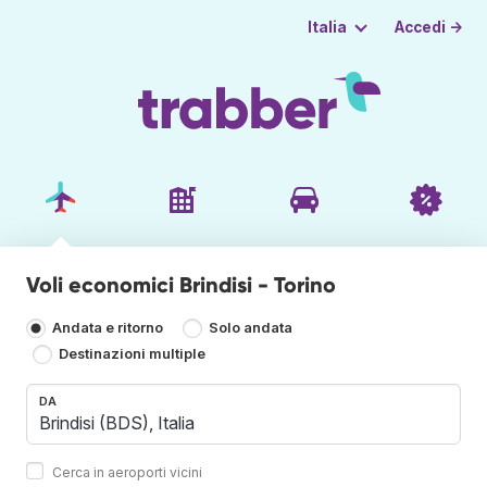
Accedi →
Italia
Voli economici Brindisi - Torino
Andata e ritorno
Solo andata
Destinazioni multiple
DA
Cerca in aeroporti vicini