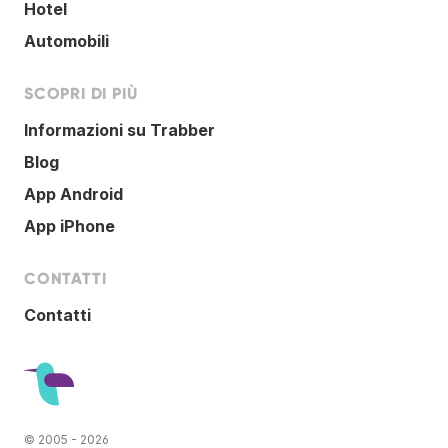
Hotel
Automobili
SCOPRI DI PIÙ
Informazioni su Trabber
Blog
App Android
App iPhone
CONTATTI
Contatti
© 2005 - 2026