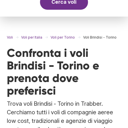
Cerca voli
Voli
Voli per Italia
Voli per Torino
Voli Brindisi - Torino
Confronta i voli
Brindisi - Torino e
prenota dove
preferisci
Trova voli Brindisi - Torino in Trabber.
Cerchiamo tutti i voli di compagnie aeree
low cost, tradizionali e agenzie di viaggio