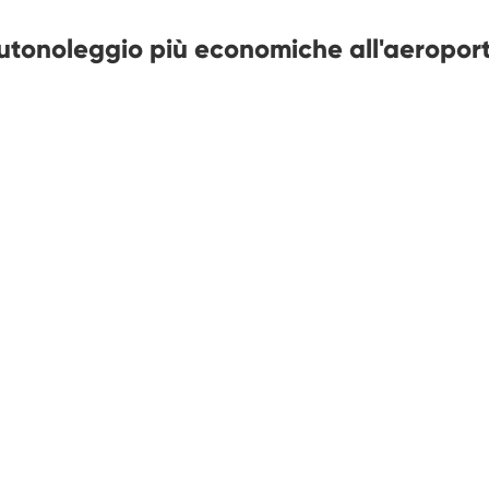
autonoleggio più economiche all'aeroport