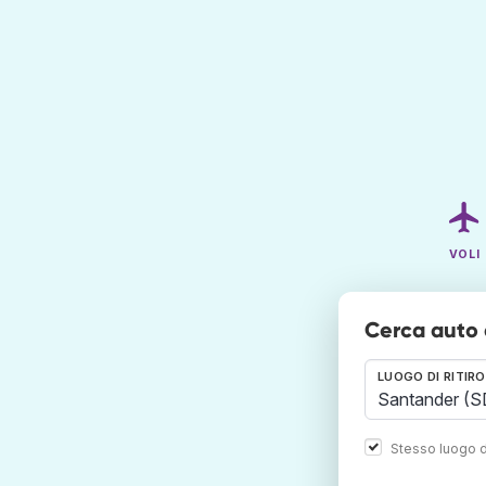
VOLI
Cerca auto
LUOGO DI RITIRO
Stesso luogo d