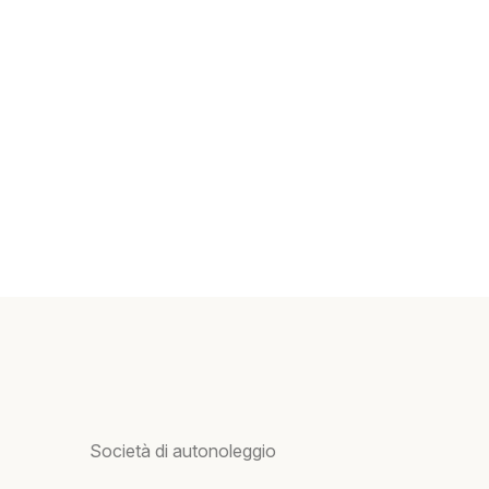
Società di autonoleggio