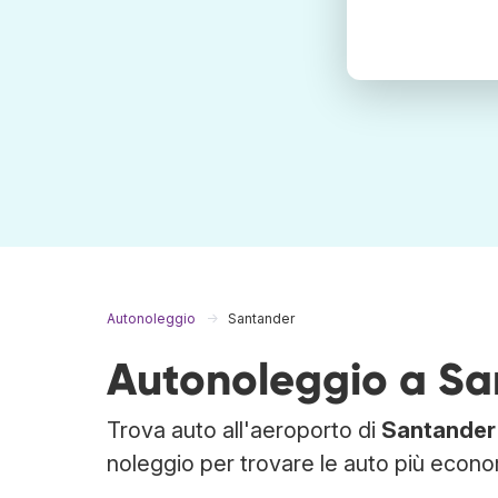
Autonoleggio
Santander
Autonoleggio a Sa
Trova auto all'aeroporto di
Santander
noleggio per trovare le auto più econo