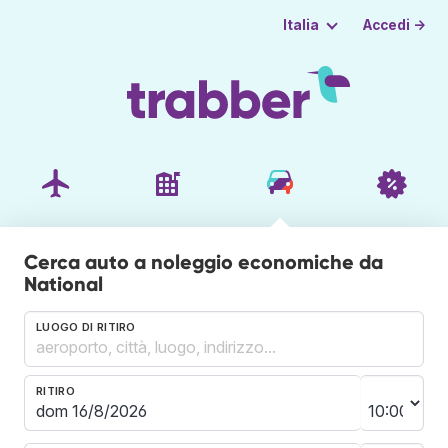
Accedi →
Italia
Cerca auto a noleggio economiche da
National
LUOGO DI RITIRO
RITIRO