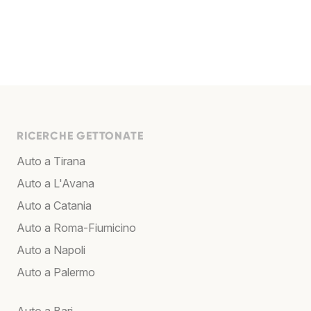
RICERCHE GETTONATE
Auto a Tirana
Auto a L'Avana
Auto a Catania
Auto a Roma-Fiumicino
Auto a Napoli
Auto a Palermo
Auto a Bari