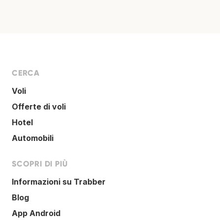
CERCA
Voli
Offerte di voli
Hotel
Automobili
SCOPRI DI PIÙ
Informazioni su Trabber
Blog
App Android