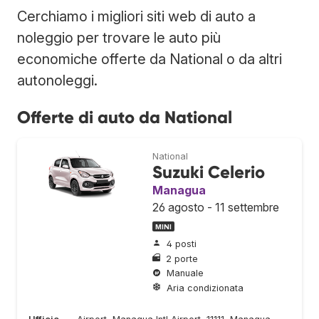
Cerchiamo i migliori siti web di auto a
noleggio per trovare le auto più
economiche offerte da National o da altri
autonoleggi.
Offerte di auto da National
National
Suzuki Celerio
Managua
26 agosto - 11 settembre
MINI
4 posti
2 porte
Manuale
Aria condizionata