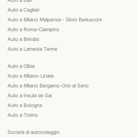
Auto a Cagliari
Auto a Milano Malpensa - Silvio Berlusconi
Auto a Roma-Ciampino
Auto a Brindisi
Auto a Lamezia Terme
Auto a Olbia
Auto a Milano-Linate
Auto a Milano Bergamo-Orio al Serio
Auto a Insula de Sal
Auto a Bologna
Auto a Torino
Società di autonoleggio