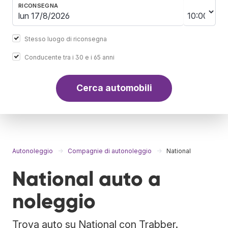
RICONSEGNA
Stesso luogo di riconsegna
Conducente tra i 30 e i 65 anni
Cerca automobili
Autonoleggio
Compagnie di autonoleggio
National
National auto a
noleggio
Trova auto su National con Trabber.