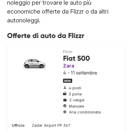
noleggio per trovare le auto più
economiche offerte da Flizzr o da altri
autonoleggi.
Offerte di auto da Flizzr
Flizzr
Fiat 500
Zara
4 - 11 settembre
MINI
4 posti
3 porte
2 valigie
Manuale
Aria condizionata
Ufficio
Zadar Airport PP 367