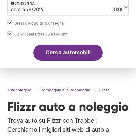
RICONSEGNA
Stesso luogo di riconsegna
Conducente tra i 30 e i 65 anni
Cerca automobili
Autonoleggio
Compagnie di autonoleggio
Flizzr
Flizzr auto a noleggio
Trova auto su Flizzr con Trabber.
Cerchiamo i migliori siti web di auto a