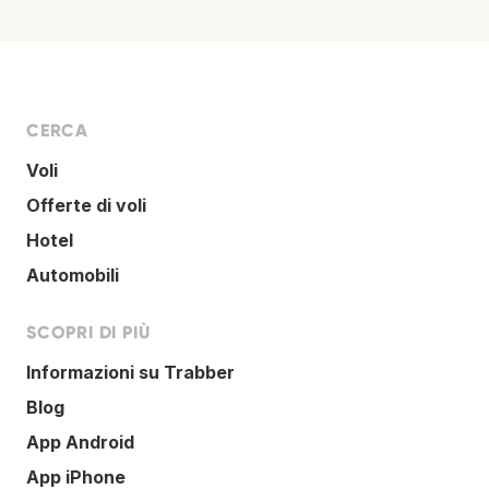
CERCA
Voli
Offerte di voli
Hotel
Automobili
SCOPRI DI PIÙ
Informazioni su Trabber
Blog
App Android
App iPhone