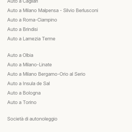
Auto a Cagliari
Auto a Milano Malpensa - Silvio Berlusconi
Auto a Roma-Ciampino
Auto a Brindisi
Auto a Lamezia Terme
Auto a Olbia
Auto a Milano-Linate
Auto a Milano Bergamo-Orio al Serio
Auto a Insula de Sal
Auto a Bologna
Auto a Torino
Società di autonoleggio