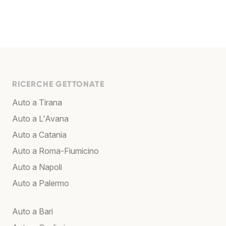
RICERCHE GETTONATE
Auto a Tirana
Auto a L'Avana
Auto a Catania
Auto a Roma-Fiumicino
Auto a Napoli
Auto a Palermo
Auto a Bari