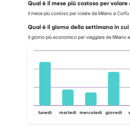
Qual è il mese più costoso per volare
Il mese più costoso per volare da Milano a Corfù
Qual è il giorno della settimana in cui
Il giorno più economico per viaggiare da Milano a 
lunedì
martedì
mercoledì
giovedì