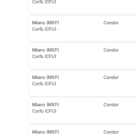
Corfù (CFU)
Milano (MXP)
Condor
Corfù (CFU)
Milano (MXP)
Condor
Corfù (CFU)
Milano (MXP)
Condor
Corfù (CFU)
Milano (MXP)
Condor
Corfù (CFU)
Milano (MXP)
Condor