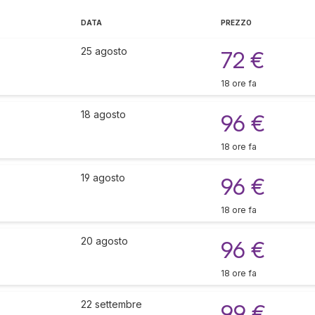
DATA
PREZZO
25 agosto
72 €
18 ore fa
18 agosto
96 €
18 ore fa
19 agosto
96 €
18 ore fa
20 agosto
96 €
18 ore fa
22 settembre
99 €