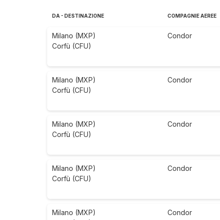
DA - DESTINAZIONE
COMPAGNIE AEREE
Milano (MXP)
Condor
Corfù (CFU)
Milano (MXP)
Condor
Corfù (CFU)
Milano (MXP)
Condor
Corfù (CFU)
Milano (MXP)
Condor
Corfù (CFU)
Milano (MXP)
Condor