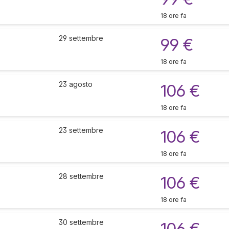
18 ore fa
29 settembre
99 €
18 ore fa
23 agosto
106 €
18 ore fa
23 settembre
106 €
18 ore fa
28 settembre
106 €
18 ore fa
30 settembre
106 €