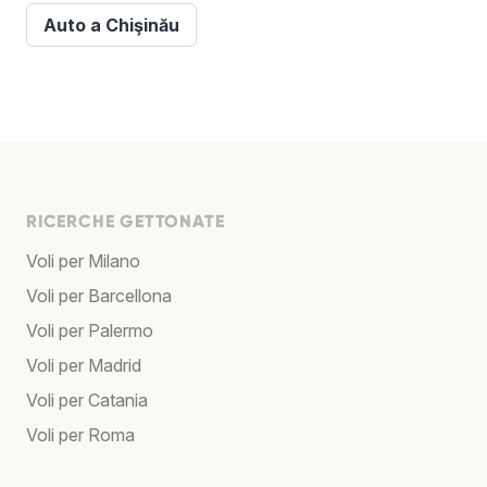
Auto a Chişinău
RICERCHE GETTONATE
Voli per Milano
Voli per Barcellona
Voli per Palermo
Voli per Madrid
Voli per Catania
Voli per Roma