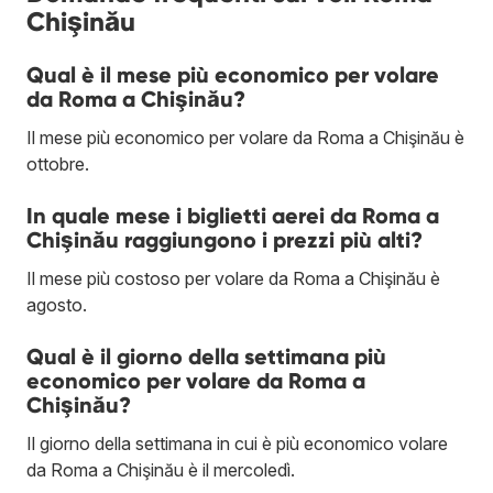
Chişinău
Qual è il mese più economico per volare
da Roma a Chişinău?
Il mese più economico per volare da Roma a Chişinău è
ottobre.
In quale mese i biglietti aerei da Roma a
Chişinău raggiungono i prezzi più alti?
Il mese più costoso per volare da Roma a Chişinău è
agosto.
Qual è il giorno della settimana più
economico per volare da Roma a
Chişinău?
Il giorno della settimana in cui è più economico volare
da Roma a Chişinău è il mercoledì.