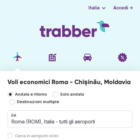
Accedi →
Italia
Voli economici Roma - Chişinău, Moldavia
Andata e ritorno
Solo andata
Destinazioni multiple
DA
Cerca in aeroporti vicini