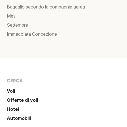
Bagaglio secondo la compagnia aerea
Mesi
Settembre
Immacolata Concezione
CERCA
Voli
Offerte di voli
Hotel
Automobili