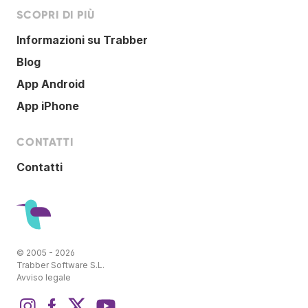
SCOPRI DI PIÙ
Informazioni su Trabber
Blog
App Android
App iPhone
CONTATTI
Contatti
© 2005 - 2026
Trabber Software S.L.
Avviso legale