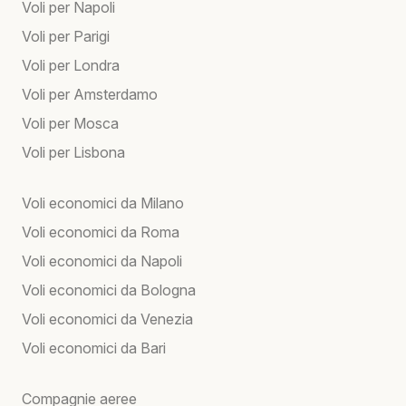
Voli per Napoli
Voli per Parigi
Voli per Londra
Voli per Amsterdamo
Voli per Mosca
Voli per Lisbona
Voli economici da Milano
Voli economici da Roma
Voli economici da Napoli
Voli economici da Bologna
Voli economici da Venezia
Voli economici da Bari
Compagnie aeree