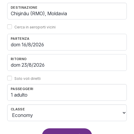
DESTINAZIONE
Cerca in aeroporti vicini
PARTENZA
RITORNO
Solo voli diretti
PASSEGGERI
1 adulto
CLASSE