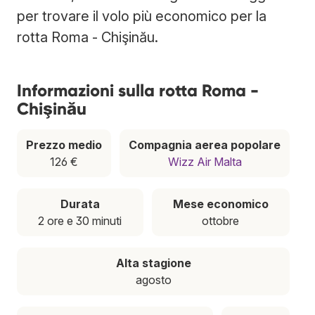
per trovare il volo più economico per la
rotta Roma - Chişinău.
Informazioni sulla rotta Roma -
Chişinău
Prezzo medio
Compagnia aerea popolare
126 €
Wizz Air Malta
Durata
Mese economico
2 ore e 30 minuti
ottobre
Alta stagione
agosto