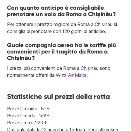
Con quanto anticipo è consigliabile
prenotare un volo da Roma a Chişinău?
Per ottenere il prezzo migliore da Roma a Chişinău si
consiglia di prenotare con 120 giorni di anticipo.
Quale compagnia aerea ha le tariffe più
convenienti per il tragitto da Roma a
Chişinău?
I prezzi più convenienti da Roma a Chişinău sono
normalmente offerti da
Wizz Air Malta
.
Statistiche sui prezzi della rotta
Prezzo minimo: 81 €
Prezzo medio: 169 €
Prezzo max: 220 €
Dati calcolati da 12 ricerche effettuate negli ultimi 365