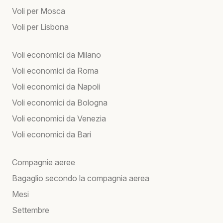
Voli per Mosca
Voli per Lisbona
Voli economici da Milano
Voli economici da Roma
Voli economici da Napoli
Voli economici da Bologna
Voli economici da Venezia
Voli economici da Bari
Compagnie aeree
Bagaglio secondo la compagnia aerea
Mesi
Settembre