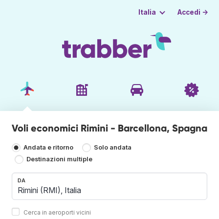
Accedi →
Italia
Voli economici Rimini - Barcellona, Spagna
Andata e ritorno
Solo andata
Destinazioni multiple
DA
Cerca in aeroporti vicini