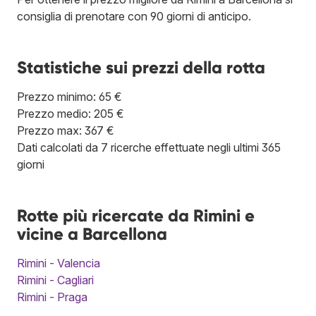
consiglia di prenotare con 90 giorni di anticipo.
Statistiche sui prezzi della rotta
Prezzo minimo: 65 €
Prezzo medio: 205 €
Prezzo max: 367 €
Dati calcolati da 7 ricerche effettuate negli ultimi 365
giorni
Rotte più ricercate da Rimini e
vicine a Barcellona
Rimini - Valencia
Rimini - Cagliari
Rimini - Praga