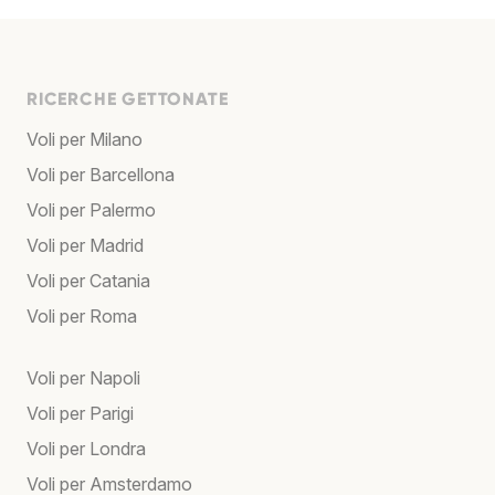
RICERCHE GETTONATE
Voli per Milano
Voli per Barcellona
Voli per Palermo
Voli per Madrid
Voli per Catania
Voli per Roma
Voli per Napoli
Voli per Parigi
Voli per Londra
Voli per Amsterdamo