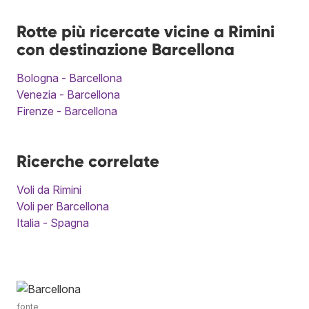
Rotte più ricercate vicine a Rimini
con destinazione Barcellona
Bologna - Barcellona
Venezia - Barcellona
Firenze - Barcellona
Ricerche correlate
Voli da Rimini
Voli per Barcellona
Italia - Spagna
fonte