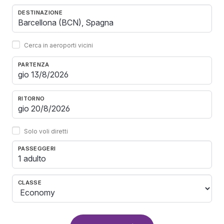
DESTINAZIONE
Cerca in aeroporti vicini
PARTENZA
RITORNO
Solo voli diretti
PASSEGGERI
1 adulto
CLASSE