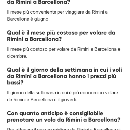
da Rimini a Barcellona?
Il mese più conveniente per viaggiare da Rimini a
Barcellona è giugno.
Qual è il mese più costoso per volare da
Rimini a Barcellona?
Il mese più costoso per volare da Rimini a Barcellona è
dicembre.
Qual è il giorno della settimana in cui i voli
da Rimini a Barcellona hanno i prezzi più
bassi?
Il giorno della settimana in cui è più economico volare
da Rimini a Barcellona è il giovedì.
Con quanto anticipo è consigliabile
prenotare un volo da Rimini a Barcellona?
Per ottenere il prezzo migliore da Rimini a Barcellona si