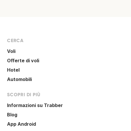
CERCA
Voli
Offerte di voli
Hotel
Automobili
SCOPRI DI PIÙ
Informazioni su Trabber
Blog
App Android