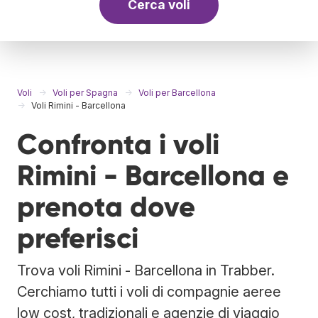
Cerca voli
Voli
Voli per Spagna
Voli per Barcellona
Voli Rimini - Barcellona
Confronta i voli
Rimini - Barcellona e
prenota dove
preferisci
Trova voli Rimini - Barcellona in Trabber.
Cerchiamo tutti i voli di compagnie aeree
low cost, tradizionali e agenzie di viaggio