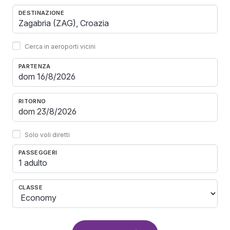
DESTINAZIONE
Cerca in aeroporti vicini
PARTENZA
RITORNO
Solo voli diretti
PASSEGGERI
1 adulto
CLASSE