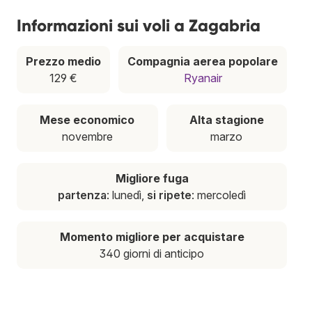
Informazioni sui voli a Zagabria
Prezzo medio
Compagnia aerea popolare
129 €
Ryanair
Mese economico
Alta stagione
novembre
marzo
Migliore fuga
partenza
: lunedì,
si ripete
: mercoledì
Momento migliore per acquistare
340 giorni di anticipo