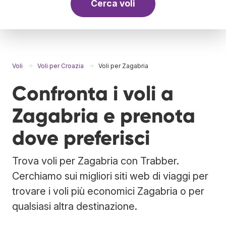
Cerca voli
Voli
Voli per Croazia
Voli per Zagabria
Confronta i voli a
Zagabria e prenota
dove preferisci
Trova voli per Zagabria con Trabber.
Cerchiamo sui migliori siti web di viaggi per
trovare i voli più economici Zagabria o per
qualsiasi altra destinazione.