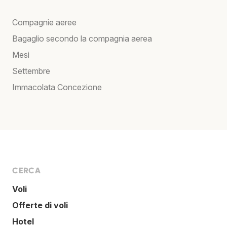
Compagnie aeree
Bagaglio secondo la compagnia aerea
Mesi
Settembre
Immacolata Concezione
CERCA
Voli
Offerte di voli
Hotel