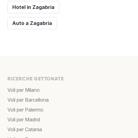
Hotel in Zagabria
Auto a Zagabria
RICERCHE GETTONATE
Voli per Milano
Voli per Barcellona
Voli per Palermo
Voli per Madrid
Voli per Catania