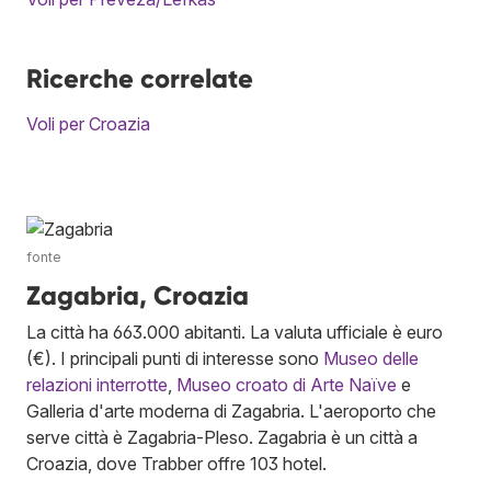
Ricerche correlate
Voli per Croazia
fonte
Zagabria, Croazia
La città ha 663.000 abitanti. La valuta ufficiale è euro
(€). I principali punti di interesse sono
Museo delle
relazioni interrotte
,
Museo croato di Arte Naïve
e
Galleria d'arte moderna di Zagabria. L'aeroporto che
serve città è Zagabria-Pleso. Zagabria è un città a
Croazia, dove Trabber offre 103 hotel.