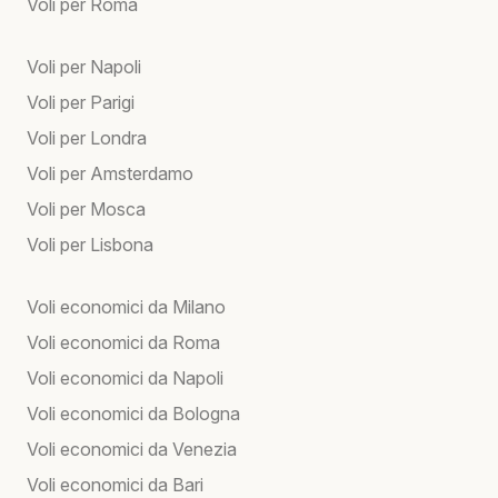
Voli per Roma
Voli per Napoli
Voli per Parigi
Voli per Londra
Voli per Amsterdamo
Voli per Mosca
Voli per Lisbona
Voli economici da Milano
Voli economici da Roma
Voli economici da Napoli
Voli economici da Bologna
Voli economici da Venezia
Voli economici da Bari