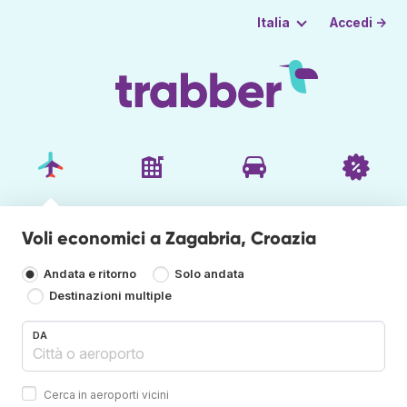
Accedi →
Italia
Voli economici a Zagabria, Croazia
Andata e ritorno
Solo andata
Destinazioni multiple
DA
Cerca in aeroporti vicini