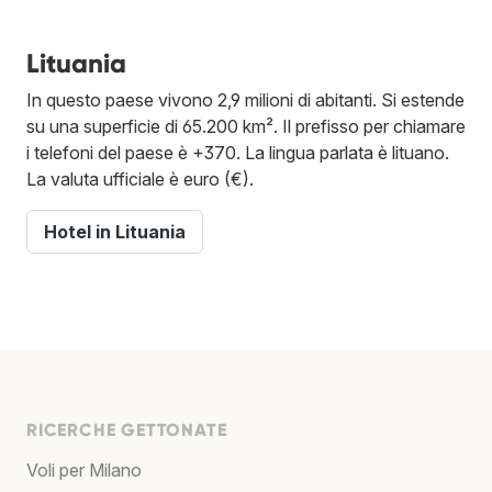
Lituania
In questo paese vivono 2,9 milioni di abitanti. Si estende
su una superficie di 65.200 km². Il prefisso per chiamare
i telefoni del paese è +370. La lingua parlata è lituano.
La valuta ufficiale è euro (€).
Hotel in Lituania
RICERCHE GETTONATE
Voli per Milano