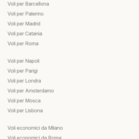
Voli per Barcellona
Voli per Palermo
Voli per Madrid
Voli per Catania
Voli per Roma
Voli per Napoli
Voli per Parigi
Voli per Londra
Voli per Amsterdamo
Voli per Mosca
Voli per Lisbona
Voli economici da Milano
Voli economici da Roma