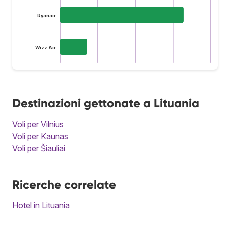
Ryanair
Wizz Air
Destinazioni gettonate a Lituania
Voli per Vilnius
Voli per Kaunas
Voli per Šiauliai
Ricerche correlate
Hotel in Lituania