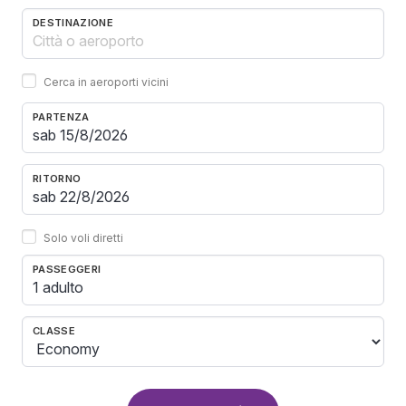
DESTINAZIONE
Cerca in aeroporti vicini
PARTENZA
RITORNO
Solo voli diretti
PASSEGGERI
1 adulto
CLASSE