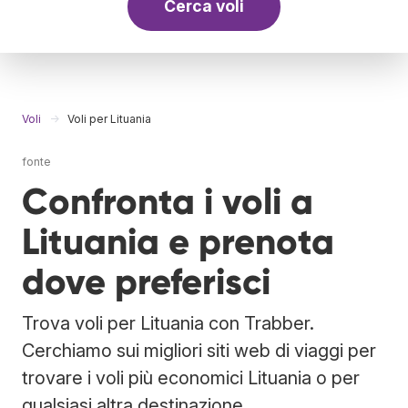
Cerca voli
Voli
Voli per Lituania
fonte
Confronta i voli a
Lituania e prenota
dove preferisci
Trova voli per Lituania con Trabber.
Cerchiamo sui migliori siti web di viaggi per
trovare i voli più economici Lituania o per
qualsiasi altra destinazione.