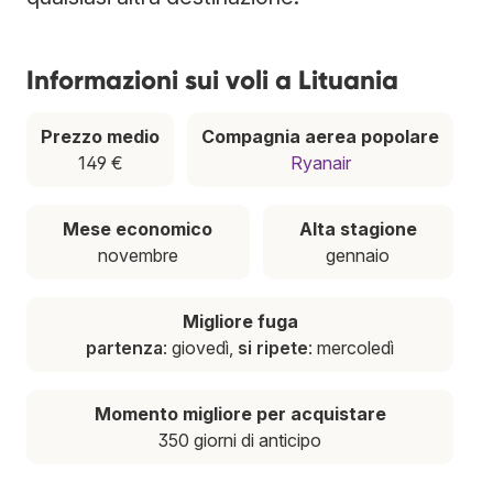
Informazioni sui voli a Lituania
Prezzo medio
Compagnia aerea popolare
149 €
Ryanair
Mese economico
Alta stagione
novembre
gennaio
Migliore fuga
partenza
: giovedì,
si ripete
: mercoledì
Momento migliore per acquistare
350 giorni di anticipo