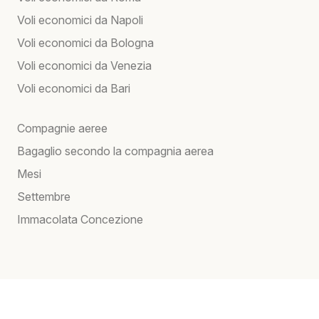
Voli economici da Napoli
Voli economici da Bologna
Voli economici da Venezia
Voli economici da Bari
Compagnie aeree
Bagaglio secondo la compagnia aerea
Mesi
Settembre
Immacolata Concezione