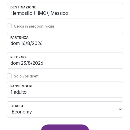
DESTINAZIONE
Cerca in aeroporti vicini
PARTENZA
RITORNO
Solo voli diretti
PASSEGGERI
1 adulto
CLASSE