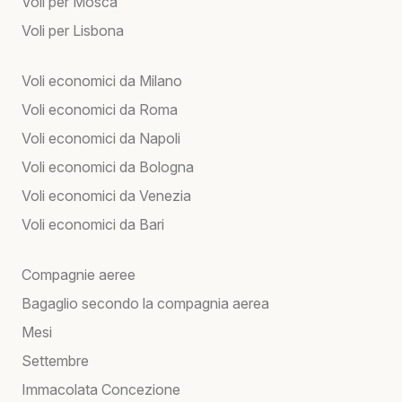
Voli per Mosca
Voli per Lisbona
Voli economici da Milano
Voli economici da Roma
Voli economici da Napoli
Voli economici da Bologna
Voli economici da Venezia
Voli economici da Bari
Compagnie aeree
Bagaglio secondo la compagnia aerea
Mesi
Settembre
Immacolata Concezione