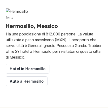
fonte
Hermosillo, Messico
Ha una popolazione di 812.000 persone. La valuta
utilizzata è peso messicano (MXN). L'aeroporto che
serve città è General Ignacio Pesqueira García. Trabber
offre 29 hotel a Hermosillo per i visitatori di questo città
di Messico.
Hotel in Hermosillo
Auto a Hermosillo