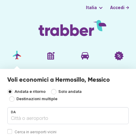
Accedi →
Italia
Voli economici a Hermosillo, Messico
Andata e ritorno
Solo andata
Destinazioni multiple
DA
Cerca in aeroporti vicini