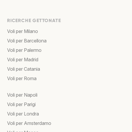
RICERCHE GETTONATE
Voli per Milano
Voli per Barcellona
Voli per Palermo
Voli per Madrid
Voli per Catania
Voli per Roma
Voli per Napoli
Voli per Parigi
Voli per Londra
Voli per Amsterdamo