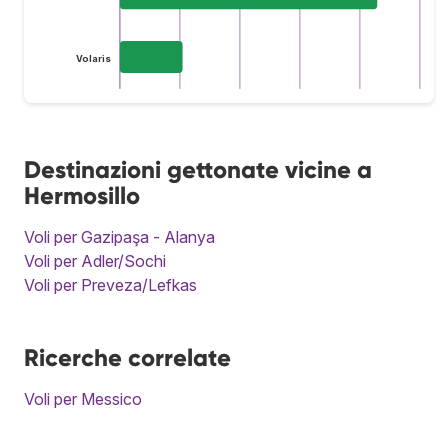
Volaris
Destinazioni gettonate vicine a
Hermosillo
Voli per Gazipaşa - Alanya
Voli per Adler/Sochi
Voli per Preveza/Lefkas
Ricerche correlate
Voli per Messico