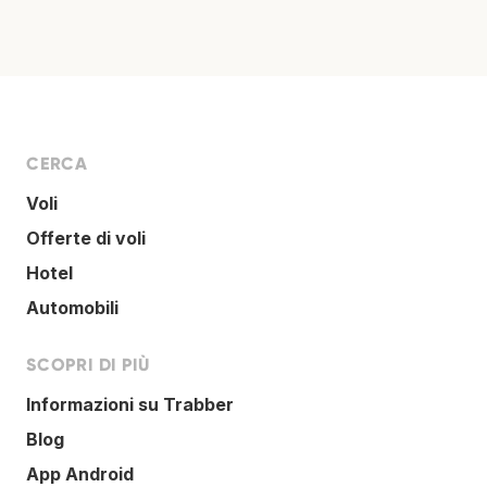
CERCA
Voli
Offerte di voli
Hotel
Automobili
SCOPRI DI PIÙ
Informazioni su Trabber
Blog
App Android