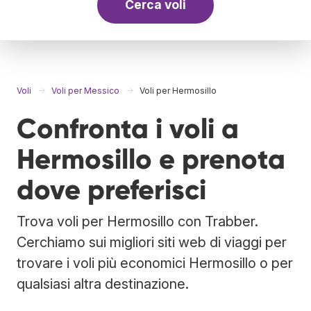
Cerca voli
Voli
Voli per Messico
Voli per Hermosillo
Confronta i voli a
Hermosillo e prenota
dove preferisci
Trova voli per Hermosillo con Trabber.
Cerchiamo sui migliori siti web di viaggi per
trovare i voli più economici Hermosillo o per
qualsiasi altra destinazione.