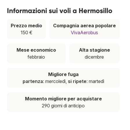
Informazioni sui voli a Hermosillo
Prezzo medio
Compagnia aerea popolare
150 €
VivaAerobus
Mese economico
Alta stagione
febbraio
dicembre
Migliore fuga
partenza
: mercoledì,
si ripete
: martedì
Momento migliore per acquistare
290 giorni di anticipo