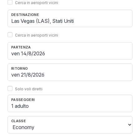
Cerca in aeroporti vicini
DESTINAZIONE
Cerca in aeroporti vicini
PARTENZA
RITORNO
Solo voli diretti
PASSEGGERI
1 adulto
CLASSE