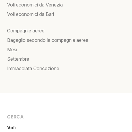
Voli economici da Venezia
Voli economici da Bari
Compagnie aeree
Bagaglio secondo la compagnia aerea
Mesi
Settembre
Immacolata Concezione
CERCA
Voli