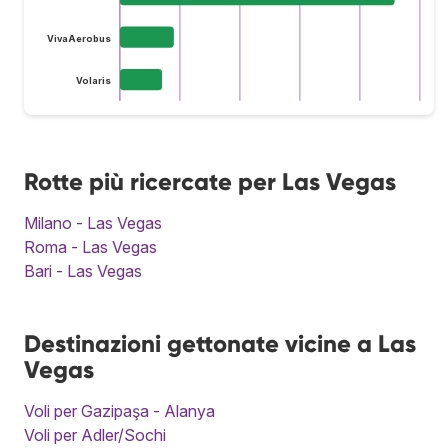
VivaAerobus
Volaris
Rotte più ricercate per Las Vegas
Milano - Las Vegas
Roma - Las Vegas
Bari - Las Vegas
Destinazioni gettonate vicine a Las
Vegas
Voli per Gazipaşa - Alanya
Voli per Adler/Sochi