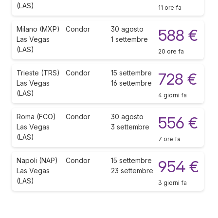
(LAS)
11 ore fa
Milano (MXP)
Condor
30 agosto
588 €
Las Vegas
1 settembre
(LAS)
20 ore fa
Trieste (TRS)
Condor
15 settembre
728 €
Las Vegas
16 settembre
(LAS)
4 giorni fa
Roma (FCO)
Condor
30 agosto
556 €
Las Vegas
3 settembre
(LAS)
7 ore fa
Napoli (NAP)
Condor
15 settembre
954 €
Las Vegas
23 settembre
(LAS)
3 giorni fa