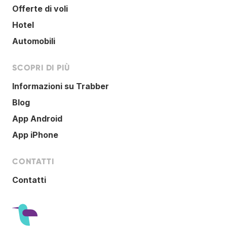
Offerte di voli
Hotel
Automobili
SCOPRI DI PIÙ
Informazioni su Trabber
Blog
App Android
App iPhone
CONTATTI
Contatti