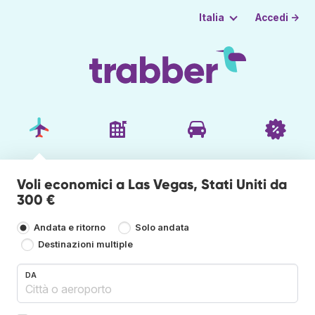
Accedi →
Italia
Voli economici a Las Vegas, Stati Uniti da
300 €
Andata e ritorno
Solo andata
Destinazioni multiple
DA