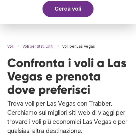
Cerca voli
Voli
Voli per Stati Uniti
Voli per Las Vegas
Confronta i voli a Las
Vegas e prenota
dove preferisci
Trova voli per Las Vegas con Trabber.
Cerchiamo sui migliori siti web di viaggi per
trovare i voli più economici Las Vegas o per
qualsiasi altra destinazione.