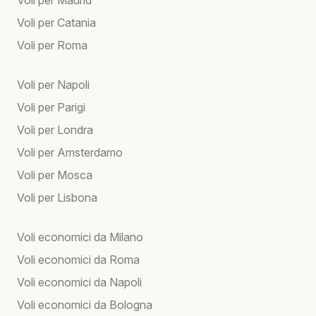
Voli per Catania
Voli per Roma
Voli per Napoli
Voli per Parigi
Voli per Londra
Voli per Amsterdamo
Voli per Mosca
Voli per Lisbona
Voli economici da Milano
Voli economici da Roma
Voli economici da Napoli
Voli economici da Bologna