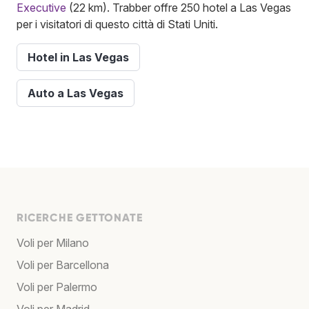
Executive
(22 km). Trabber offre 250 hotel a Las Vegas
per i visitatori di questo città di Stati Uniti.
Hotel in Las Vegas
Auto a Las Vegas
RICERCHE GETTONATE
Voli per Milano
Voli per Barcellona
Voli per Palermo
Voli per Madrid