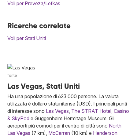
Voli per Preveza/Lefkas
Ricerche correlate
Voli per Stati Uniti
fonte
Las Vegas, Stati Uniti
Ha una popolazione di 623.000 persone. La valuta
utilizzata è dollaro statunitense (USD). I principali punti
di interesse sono
Las Vegas
,
The STRAT Hotel, Casino
& SkyPod
e Guggenheim Hermitage Museum. Gli
aeroporti più comodi per il centro di città sono
North
Las Vegas
(7 km),
McCarran
(10 km) e
Henderson