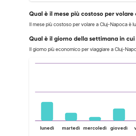
Qual è il mese più costoso per volar
Il mese più costoso per volare a Cluj-Napoca è lu
Qual è il giorno della settimana in cui
Il giorno più economico per viaggiare a Cluj-Napo
lunedì
martedì
mercoledì
giovedì