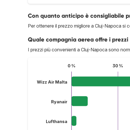
Con quanto anticipo è consigliabile 
Per ottenere il prezzo migliore a Cluj-Napoca si co
Quale compagnia aerea offre i prezzi 
I prezzi più convenienti a Cluj-Napoca sono nor
0 %
30 %
Wizz Air Malta
Ryanair
Lufthansa