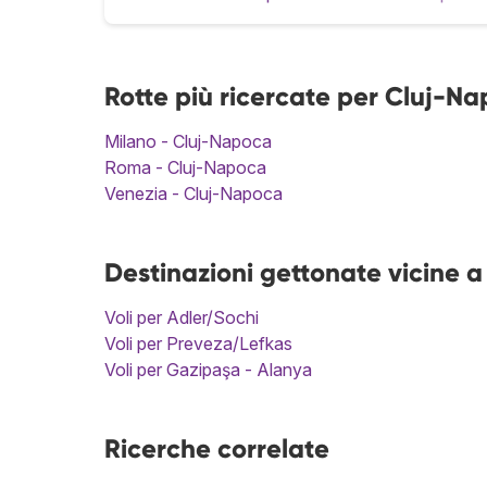
Rotte più ricercate per Cluj-N
Milano - Cluj-Napoca
Roma - Cluj-Napoca
Venezia - Cluj-Napoca
Destinazioni gettonate vicine 
Voli per Adler/Sochi
Voli per Preveza/Lefkas
Voli per Gazipaşa - Alanya
Ricerche correlate