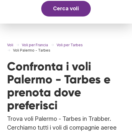
Cerca voli
Voli
Voli per Francia
Voli per Tarbes
Voli Palermo - Tarbes
Confronta i voli
Palermo - Tarbes e
prenota dove
preferisci
Trova voli Palermo - Tarbes in Trabber.
Cerchiamo tutti i voli di compagnie aeree