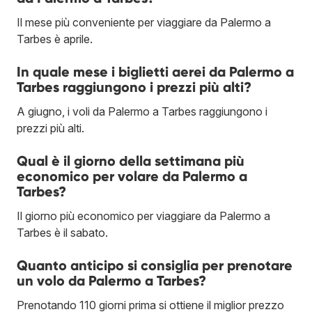
Il mese più conveniente per viaggiare da Palermo a
Tarbes è aprile.
In quale mese i biglietti aerei da Palermo a
Tarbes raggiungono i prezzi più alti?
A giugno, i voli da Palermo a Tarbes raggiungono i
prezzi più alti.
Qual è il giorno della settimana più
economico per volare da Palermo a
Tarbes?
Il giorno più economico per viaggiare da Palermo a
Tarbes è il sabato.
Quanto anticipo si consiglia per prenotare
un volo da Palermo a Tarbes?
Prenotando 110 giorni prima si ottiene il miglior prezzo