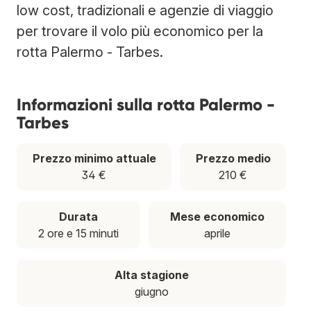
low cost, tradizionali e agenzie di viaggio
per trovare il volo più economico per la
rotta Palermo - Tarbes.
Informazioni sulla rotta Palermo -
Tarbes
Prezzo minimo attuale
Prezzo medio
34 €
210 €
Durata
Mese economico
2 ore e 15 minuti
aprile
Alta stagione
giugno