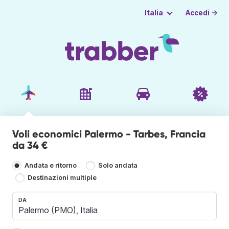
Accedi →
Italia
Voli economici Palermo - Tarbes, Francia
da 34 €
Andata e ritorno
Solo andata
Destinazioni multiple
DA