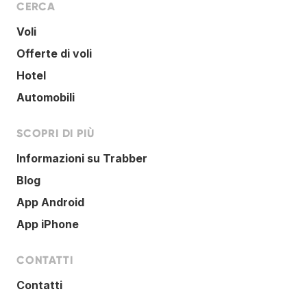
CERCA
Voli
Offerte di voli
Hotel
Automobili
SCOPRI DI PIÙ
Informazioni su Trabber
Blog
App Android
App iPhone
CONTATTI
Contatti