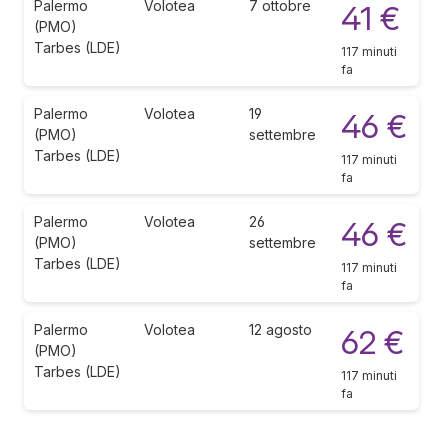
Palermo
Volotea
7 ottobre
41 €
(PMO)
Tarbes (LDE)
117 minuti
fa
Palermo
Volotea
19
46 €
(PMO)
settembre
Tarbes (LDE)
117 minuti
fa
Palermo
Volotea
26
46 €
(PMO)
settembre
Tarbes (LDE)
117 minuti
fa
Palermo
Volotea
12 agosto
62 €
(PMO)
Tarbes (LDE)
117 minuti
fa