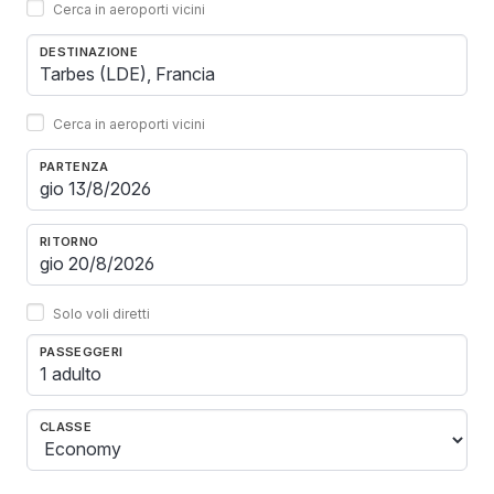
Cerca in aeroporti vicini
DESTINAZIONE
Cerca in aeroporti vicini
PARTENZA
RITORNO
Solo voli diretti
PASSEGGERI
1 adulto
CLASSE