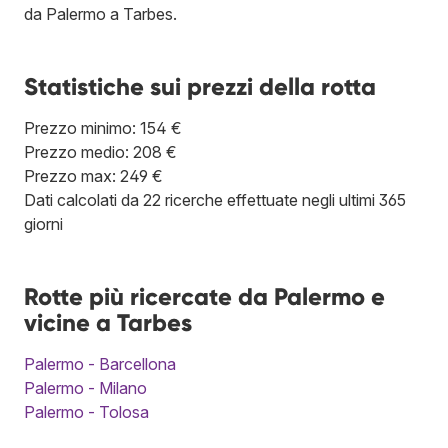
da Palermo a Tarbes.
Statistiche sui prezzi della rotta
Prezzo minimo: 154 €
Prezzo medio: 208 €
Prezzo max: 249 €
Dati calcolati da 22 ricerche effettuate negli ultimi 365
giorni
Rotte più ricercate da Palermo e
vicine a Tarbes
Palermo - Barcellona
Palermo - Milano
Palermo - Tolosa