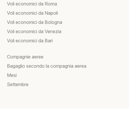
Voli economici da Roma
Voli economici da Napoli
Voli economici da Bologna
Voli economici da Venezia
Voli economici da Bari
Compagnie aeree
Bagaglio secondo la compagnia aerea
Mesi
Settembre