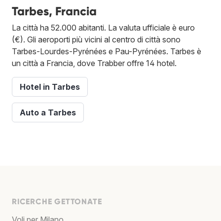
Tarbes, Francia
La città ha 52.000 abitanti. La valuta ufficiale è euro
(€). Gli aeroporti più vicini al centro di città sono
Tarbes-Lourdes-Pyrénées e Pau-Pyrénées. Tarbes è
un città a Francia, dove Trabber offre 14 hotel.
Hotel in Tarbes
Auto a Tarbes
RICERCHE GETTONATE
Voli per Milano