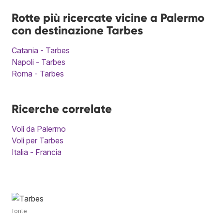
Rotte più ricercate vicine a Palermo
con destinazione Tarbes
Catania - Tarbes
Napoli - Tarbes
Roma - Tarbes
Ricerche correlate
Voli da Palermo
Voli per Tarbes
Italia - Francia
fonte