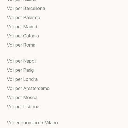
Voli per Barcellona
Voli per Palermo
Voli per Madrid
Voli per Catania
Voli per Roma
Voli per Napoli
Voli per Parigi
Voli per Londra
Voli per Amsterdamo
Voli per Mosca
Voli per Lisbona
Voli economici da Milano