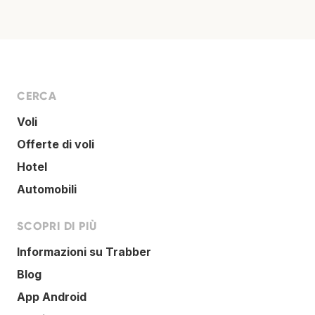
CERCA
Voli
Offerte di voli
Hotel
Automobili
SCOPRI DI PIÙ
Informazioni su Trabber
Blog
App Android