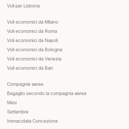
Voli per Lisbona
Voli economici da Milano
Voli economici da Roma
Voli economici da Napoli
Voli economici da Bologna
Voli economici da Venezia
Voli economici da Bari
Compagnie aeree
Bagaglio secondo la compagnia aerea
Mesi
Settembre
Immacolata Concezione