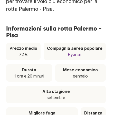
per trovare il volo più economico per la
rotta Palermo - Pisa.
Informazioni sulla rotta Palermo -
Pisa
Prezzo medio
Compagnia aerea popolare
72 €
Ryanair
Durata
Mese economico
1 ora e 20 minuti
gennaio
Alta stagione
settembre
Migliore fuga
Distanza