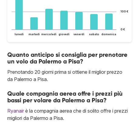
100 €
0 €
lunedì
martedì
mercoledì
giovedì
venerdì
sabato
domenica
Quanto anticipo si consiglia per prenotare
un volo da Palermo a Pisa?
Prenotando 20 giorni prima si ottiene il miglior prezzo
da Palermo a Pisa.
Quale compagnia aerea offre i prezzi più
bassi per volare da Palermo a Pisa?
Ryanair
è la compagnia aerea che di solito offre i prezzi
migliori da Palermo a Pisa.