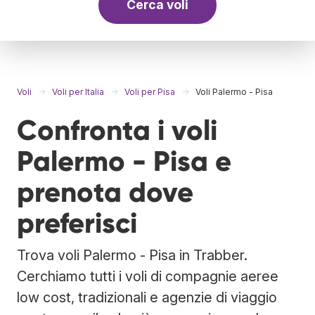
Cerca voli
Voli
Voli per Italia
Voli per Pisa
Voli Palermo - Pisa
Confronta i voli
Palermo - Pisa e
prenota dove
preferisci
Trova voli Palermo - Pisa in Trabber.
Cerchiamo tutti i voli di compagnie aeree
low cost, tradizionali e agenzie di viaggio