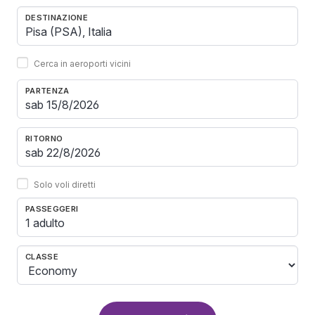
DESTINAZIONE
Cerca in aeroporti vicini
PARTENZA
RITORNO
Solo voli diretti
PASSEGGERI
1 adulto
CLASSE