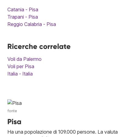
Catania - Pisa
Trapani - Pisa
Reggio Calabria - Pisa
Ricerche correlate
Voli da Palermo
Voli per Pisa
Italia - Italia
fonte
Pisa
Ha una popolazione di 109.000 persone. La valuta