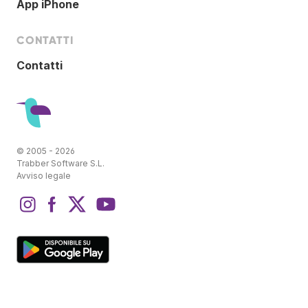
App iPhone
CONTATTI
Contatti
© 2005 - 2026
Trabber Software S.L.
Avviso legale