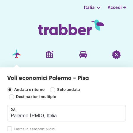
Accedi →
Italia
Voli economici Palermo - Pisa
Andata e ritorno
Solo andata
Destinazioni multiple
DA
Cerca in aeroporti vicini