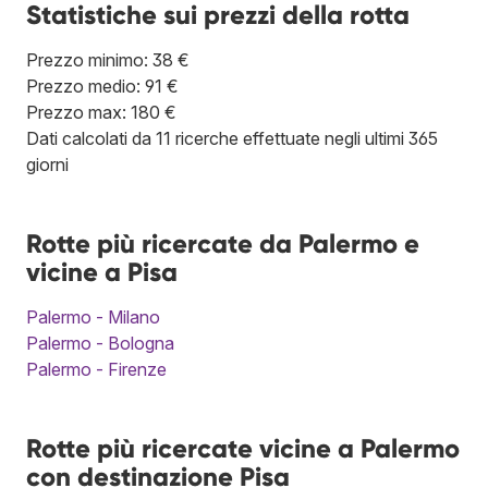
Statistiche sui prezzi della rotta
Prezzo minimo: 38 €
Prezzo medio: 91 €
Prezzo max: 180 €
Dati calcolati da 11 ricerche effettuate negli ultimi 365
giorni
Rotte più ricercate da Palermo e
vicine a Pisa
Palermo - Milano
Palermo - Bologna
Palermo - Firenze
Rotte più ricercate vicine a Palermo
con destinazione Pisa