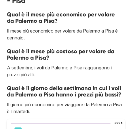
- Pisa
Qual è il mese più economico per volare
da Palermo a Pisa?
Il mese più economico per volare da Palermo a Pisa è
gennaio.
Qual è il mese più costoso per volare da
Palermo a Pisa?
A settembre, i voli da Palermo a Pisa raggiungono i
prezzi più alti.
Qual è il giorno della settimana in cui i voli
da Palermo a Pisa hanno i prezzi più bassi?
Il giorno più economico per viaggiare da Palermo a Pisa
è il martedì.
200 €