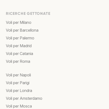
RICERCHE GETTONATE
Voli per Milano
Voli per Barcellona
Voli per Palermo
Voli per Madrid
Voli per Catania
Voli per Roma
Voli per Napoli
Voli per Parigi
Voli per Londra
Voli per Amsterdamo
Voli per Mosca