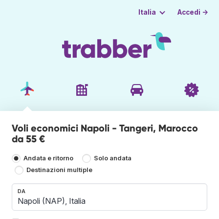
Accedi →
Italia
Voli economici Napoli - Tangeri, Marocco
da 55 €
Andata e ritorno
Solo andata
Destinazioni multiple
DA