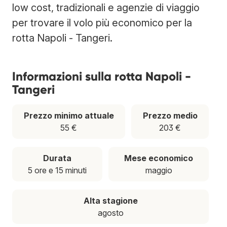
low cost, tradizionali e agenzie di viaggio
per trovare il volo più economico per la
rotta Napoli - Tangeri.
Informazioni sulla rotta Napoli -
Tangeri
Prezzo minimo attuale
Prezzo medio
55 €
203 €
Durata
Mese economico
5 ore e 15 minuti
maggio
Alta stagione
agosto