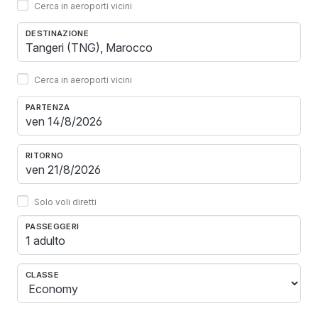
Cerca in aeroporti vicini
DESTINAZIONE
Cerca in aeroporti vicini
PARTENZA
RITORNO
Solo voli diretti
PASSEGGERI
1 adulto
CLASSE