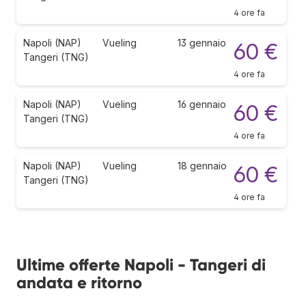
4 ore fa
Napoli (NAP)
Vueling
13 gennaio
60 €
Tangeri (TNG)
4 ore fa
Napoli (NAP)
Vueling
16 gennaio
60 €
Tangeri (TNG)
4 ore fa
Napoli (NAP)
Vueling
18 gennaio
60 €
Tangeri (TNG)
4 ore fa
Ultime offerte Napoli - Tangeri di
andata e ritorno