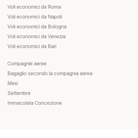
Voli economici da Roma
Voli economici da Napoli
Voli economici da Bologna
Voli economici da Venezia
Voli economici da Bari
Compagnie aeree
Bagaglio secondo la compagnia aerea
Mesi
Settembre
Immacolata Concezione