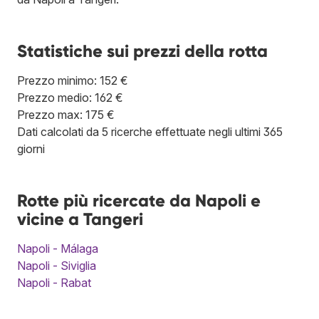
Statistiche sui prezzi della rotta
Prezzo minimo: 152 €
Prezzo medio: 162 €
Prezzo max: 175 €
Dati calcolati da 5 ricerche effettuate negli ultimi 365
giorni
Rotte più ricercate da Napoli e
vicine a Tangeri
Napoli - Málaga
Napoli - Siviglia
Napoli - Rabat