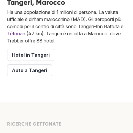
Tangeri, Marocco
Ha una popolazione di 1 milioni di persone. La valuta
ufficiale è dirham marocchino (MAD). Gli aeroporti più
comodi per il centro di città sono Tangeri-Ibn Battuta e
Tétouan
(47 km). Tangeri è un città a Marocco, dove
Trabber offre 88 hotel.
Hotel in Tangeri
Auto a Tangeri
RICERCHE GETTONATE