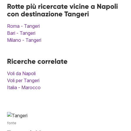
Rotte più ricercate vicine a Napoli
con destinazione Tangeri
Roma - Tangeri
Bari - Tangeri
Milano - Tangeri
Ricerche correlate
Voli da Napoli
Voli per Tangeri
Italia - Marocco
fonte