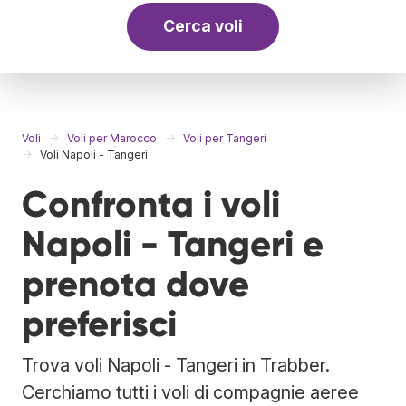
Cerca voli
Voli
Voli per Marocco
Voli per Tangeri
Voli Napoli - Tangeri
Confronta i voli
Napoli - Tangeri e
prenota dove
preferisci
Trova voli Napoli - Tangeri in Trabber.
Cerchiamo tutti i voli di compagnie aeree