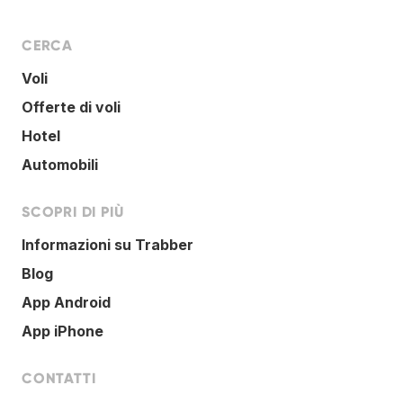
CERCA
Voli
Offerte di voli
Hotel
Automobili
SCOPRI DI PIÙ
Informazioni su Trabber
Blog
App Android
App iPhone
CONTATTI