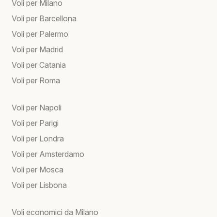
Voli per Milano
Voli per Barcellona
Voli per Palermo
Voli per Madrid
Voli per Catania
Voli per Roma
Voli per Napoli
Voli per Parigi
Voli per Londra
Voli per Amsterdamo
Voli per Mosca
Voli per Lisbona
Voli economici da Milano