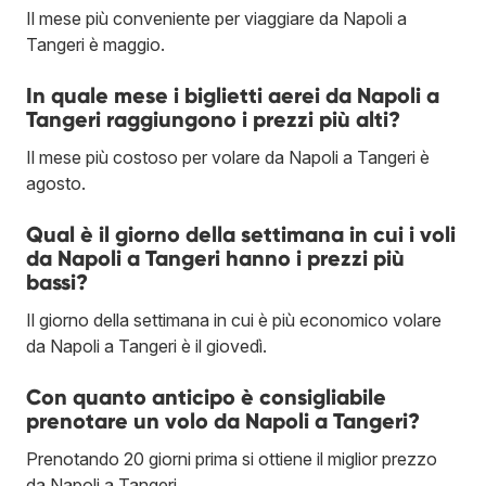
Il mese più conveniente per viaggiare da Napoli a
Tangeri è maggio.
In quale mese i biglietti aerei da Napoli a
Tangeri raggiungono i prezzi più alti?
Il mese più costoso per volare da Napoli a Tangeri è
agosto.
Qual è il giorno della settimana in cui i voli
da Napoli a Tangeri hanno i prezzi più
bassi?
Il giorno della settimana in cui è più economico volare
da Napoli a Tangeri è il giovedì.
Con quanto anticipo è consigliabile
prenotare un volo da Napoli a Tangeri?
Prenotando 20 giorni prima si ottiene il miglior prezzo
da Napoli a Tangeri.