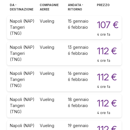
DA -
COMPAGNIE
ANDATA -
PREZZO
DESTINAZIONE
AEREE
RITORNO
Napoli (NAP)
Vueling
15 gennaio
107 €
Tangeri
6 febbraio
(TNG)
4 ore fa
Napoli (NAP)
Vueling
13 gennaio
112 €
Tangeri
6 febbraio
(TNG)
4 ore fa
Napoli (NAP)
Vueling
16 gennaio
112 €
Tangeri
6 febbraio
(TNG)
4 ore fa
Napoli (NAP)
Vueling
18 gennaio
112 €
Tangeri
6 febbraio
(TNG)
4 ore fa
Napoli (NAP)
Vueling
19 gennaio
112 €