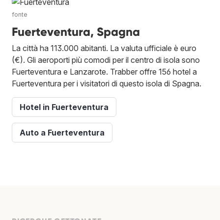
fonte
Fuerteventura, Spagna
La città ha 113.000 abitanti. La valuta ufficiale è euro
(€). Gli aeroporti più comodi per il centro di isola sono
Fuerteventura e Lanzarote. Trabber offre 156 hotel a
Fuerteventura per i visitatori di questo isola di Spagna.
Hotel in Fuerteventura
Auto a Fuerteventura