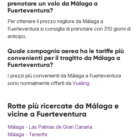
prenotare un volo da Málaga a
Fuerteventura?
Per ottenere il prezzo migliore da Málaga a
Fuerteventura si consiglia di prenotare con 310 giorni di
anticipo.
Quale compagnia aerea ha le tariffe più
convenienti per il tragitto da Málaga a
Fuerteventura?
I prezzi più convenienti da Málaga a Fuerteventura
sono normalmente offerti da
Vueling
.
Rotte più ricercate da Málaga e
vicine a Fuerteventura
Málaga - Las Palmas de Gran Canaria
Málaga - Tenerife