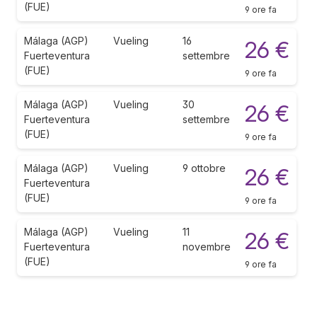
(FUE)
9 ore fa
Málaga (AGP)
Vueling
16
26 €
Fuerteventura
settembre
(FUE)
9 ore fa
Málaga (AGP)
Vueling
30
26 €
Fuerteventura
settembre
(FUE)
9 ore fa
Málaga (AGP)
Vueling
9 ottobre
26 €
Fuerteventura
(FUE)
9 ore fa
Málaga (AGP)
Vueling
11
26 €
Fuerteventura
novembre
(FUE)
9 ore fa