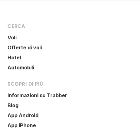
CERCA
Voli
Offerte di voli
Hotel
Automobili
SCOPRI DI PIÙ
Informazioni su Trabber
Blog
App Android
App iPhone