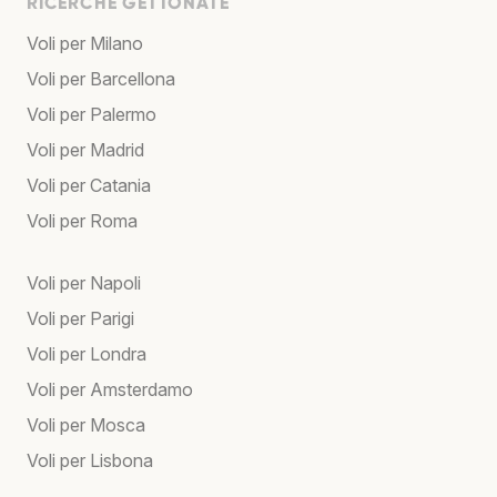
RICERCHE GETTONATE
Voli per Milano
Voli per Barcellona
Voli per Palermo
Voli per Madrid
Voli per Catania
Voli per Roma
Voli per Napoli
Voli per Parigi
Voli per Londra
Voli per Amsterdamo
Voli per Mosca
Voli per Lisbona