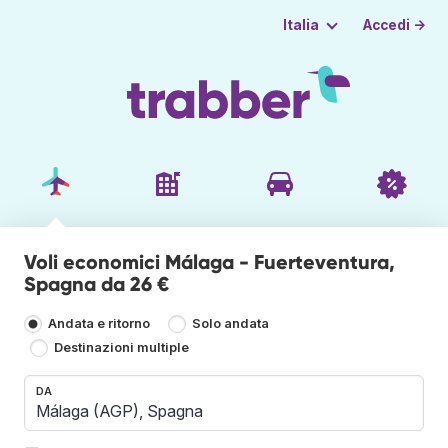
Accedi →
Italia
Voli economici Málaga - Fuerteventura,
Spagna da 26 €
Andata e ritorno
Solo andata
Destinazioni multiple
DA