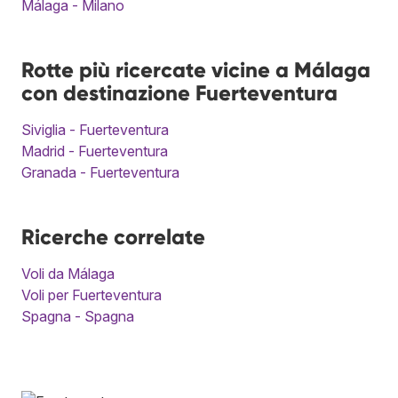
Málaga - Milano
Rotte più ricercate vicine a Málaga
con destinazione Fuerteventura
Siviglia - Fuerteventura
Madrid - Fuerteventura
Granada - Fuerteventura
Ricerche correlate
Voli da Málaga
Voli per Fuerteventura
Spagna - Spagna