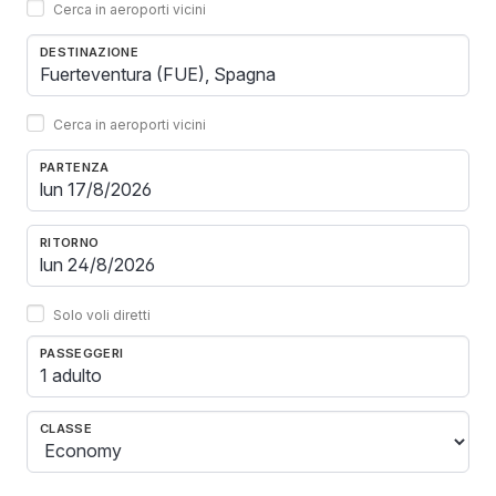
Cerca in aeroporti vicini
DESTINAZIONE
Cerca in aeroporti vicini
PARTENZA
RITORNO
Solo voli diretti
PASSEGGERI
1 adulto
CLASSE