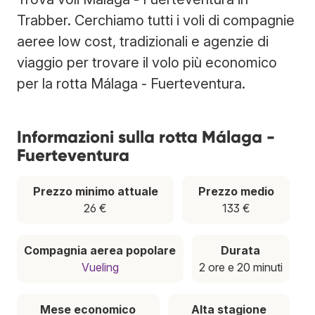
Trabber. Cerchiamo tutti i voli di compagnie
aeree low cost, tradizionali e agenzie di
viaggio per trovare il volo più economico
per la rotta Málaga - Fuerteventura.
Informazioni sulla rotta Málaga -
Fuerteventura
Prezzo minimo attuale
Prezzo medio
26 €
133 €
Compagnia aerea popolare
Durata
Vueling
2 ore e 20 minuti
Mese economico
Alta stagione