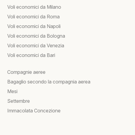
Voli economici da Milano
Voli economici da Roma
Voli economici da Napoli
Voli economici da Bologna
Voli economici da Venezia
Voli economici da Bari
Compagnie aeree
Bagaglio secondo la compagnia aerea
Mesi
Settembre
Immacolata Concezione