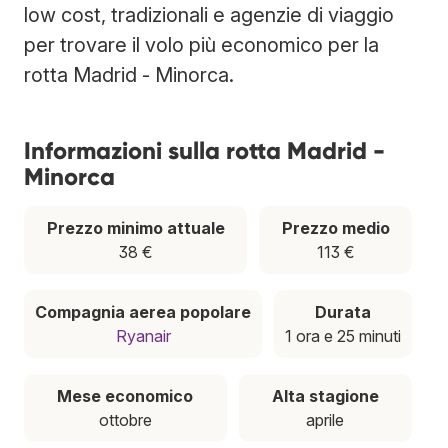
low cost, tradizionali e agenzie di viaggio
per trovare il volo più economico per la
rotta Madrid - Minorca.
Informazioni sulla rotta Madrid -
Minorca
Prezzo minimo attuale
Prezzo medio
38 €
113 €
Compagnia aerea popolare
Durata
Ryanair
1 ora e 25 minuti
Mese economico
Alta stagione
ottobre
aprile