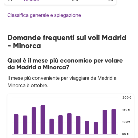
Classifica generale e spiegazione
Domande frequenti sui voli Madrid
- Minorca
Qual è il mese più economico per volare
da Madrid a Minorca?
Il mese più conveniente per viaggiare da Madrid a
Minorca è ottobre.
200 €
150 €
100 €
50 €