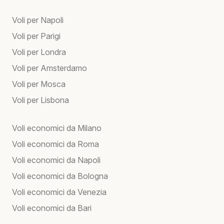
Voli per Napoli
Voli per Parigi
Voli per Londra
Voli per Amsterdamo
Voli per Mosca
Voli per Lisbona
Voli economici da Milano
Voli economici da Roma
Voli economici da Napoli
Voli economici da Bologna
Voli economici da Venezia
Voli economici da Bari