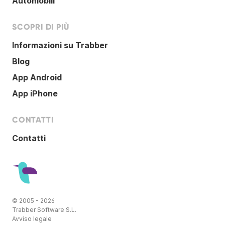
Automobili
SCOPRI DI PIÙ
Informazioni su Trabber
Blog
App Android
App iPhone
CONTATTI
Contatti
© 2005 - 2026
Trabber Software S.L.
Avviso legale