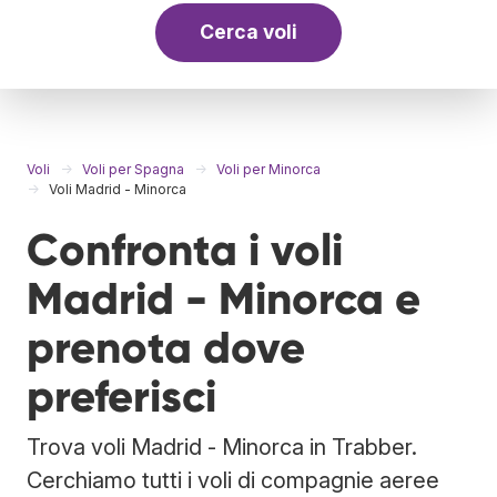
Cerca voli
Voli
Voli per Spagna
Voli per Minorca
Voli Madrid - Minorca
Confronta i voli
Madrid - Minorca e
prenota dove
preferisci
Trova voli Madrid - Minorca in Trabber.
Cerchiamo tutti i voli di compagnie aeree