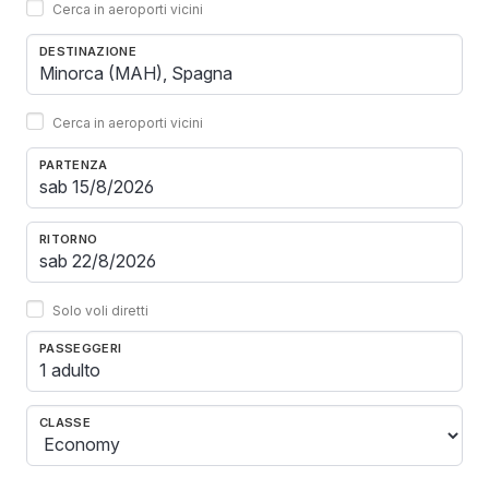
Cerca in aeroporti vicini
DESTINAZIONE
Cerca in aeroporti vicini
PARTENZA
RITORNO
Solo voli diretti
PASSEGGERI
1 adulto
CLASSE