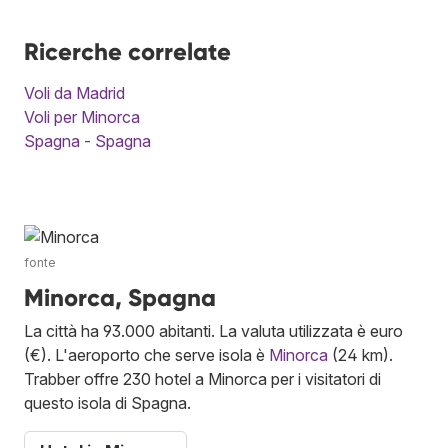
Ricerche correlate
Voli da Madrid
Voli per Minorca
Spagna - Spagna
fonte
Minorca, Spagna
La città ha 93.000 abitanti. La valuta utilizzata è euro
(€). L'aeroporto che serve isola è
Minorca
(24 km).
Trabber offre 230 hotel a Minorca per i visitatori di
questo isola di Spagna.