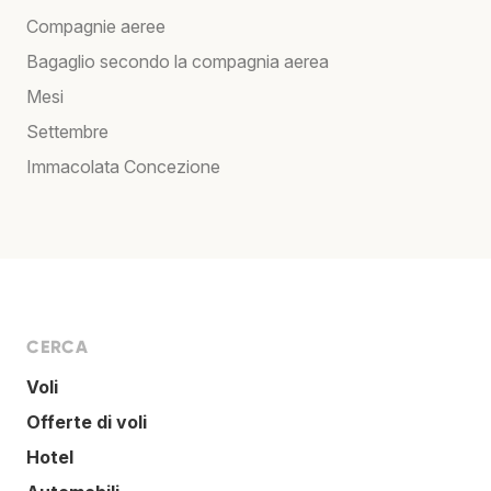
Compagnie aeree
Bagaglio secondo la compagnia aerea
Mesi
Settembre
Immacolata Concezione
CERCA
Voli
Offerte di voli
Hotel