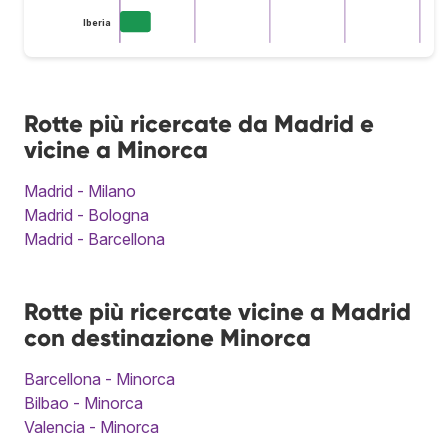
Iberia
Rotte più ricercate da Madrid e
vicine a Minorca
Madrid - Milano
Madrid - Bologna
Madrid - Barcellona
Rotte più ricercate vicine a Madrid
con destinazione Minorca
Barcellona - Minorca
Bilbao - Minorca
Valencia - Minorca