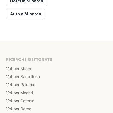
Hotel in Minorca
Auto a Minorca
RICERCHE GETTONATE
Voli per Milano
Voli per Barcellona
Voli per Palermo
Voli per Madrid
Voli per Catania
Voli per Roma