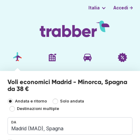
Accedi →
Italia
Voli economici Madrid - Minorca, Spagna
da 38 €
Andata e ritorno
Solo andata
Destinazioni multiple
DA