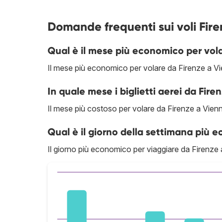
Domande frequenti sui voli Fire
Qual è il mese più economico per vol
Il mese più economico per volare da Firenze a V
In quale mese i biglietti aerei da Fire
Il mese più costoso per volare da Firenze a Vien
Qual è il giorno della settimana più 
Il giorno più economico per viaggiare da Firenze 