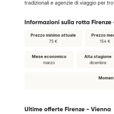
tradizionali e agenzie di viaggio per tr
Informazioni sulla rotta Firenze
Prezzo minimo attuale
Prezzo me
75 €
154 €
Mese economico
Alta stagione
marzo
dicembre
Momento
Ultime offerte Firenze - Vienna