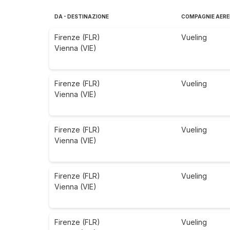
DA - DESTINAZIONE
COMPAGNIE AERE
Firenze (FLR)
Vueling
Vienna (VIE)
Firenze (FLR)
Vueling
Vienna (VIE)
Firenze (FLR)
Vueling
Vienna (VIE)
Firenze (FLR)
Vueling
Vienna (VIE)
Firenze (FLR)
Vueling