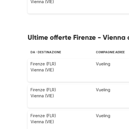
Vienna (VIE)
Ultime offerte Firenze - Vienna 
DA - DESTINAZIONE
COMPAGNIE AEREE
Firenze (FLR)
Vueling
Vienna (VIE)
Firenze (FLR)
Vueling
Vienna (VIE)
Firenze (FLR)
Vueling
Vienna (VIE)