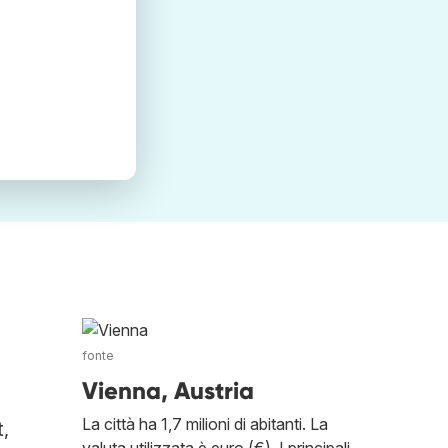
fonte
Vienna, Austria
La città ha 1,7 milioni di abitanti. La
t,