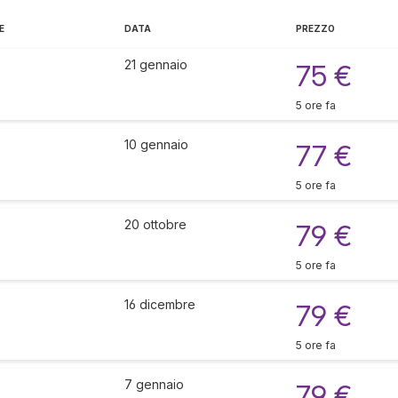
E
DATA
PREZZO
21 gennaio
75 €
5 ore fa
10 gennaio
77 €
5 ore fa
20 ottobre
79 €
5 ore fa
16 dicembre
79 €
5 ore fa
7 gennaio
79 €