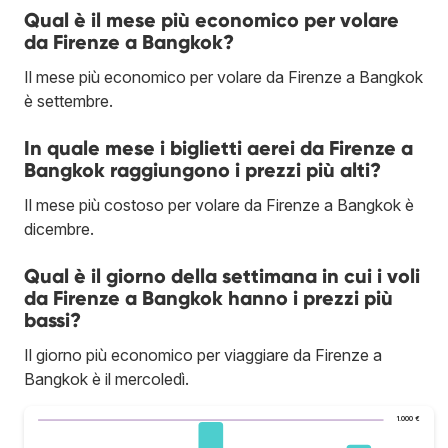
Qual è il mese più economico per volare
da Firenze a Bangkok?
Il mese più economico per volare da Firenze a Bangkok
è settembre.
In quale mese i biglietti aerei da Firenze a
Bangkok raggiungono i prezzi più alti?
Il mese più costoso per volare da Firenze a Bangkok è
dicembre.
Qual è il giorno della settimana in cui i voli
da Firenze a Bangkok hanno i prezzi più
bassi?
Il giorno più economico per viaggiare da Firenze a
Bangkok è il mercoledì.
1.000 €