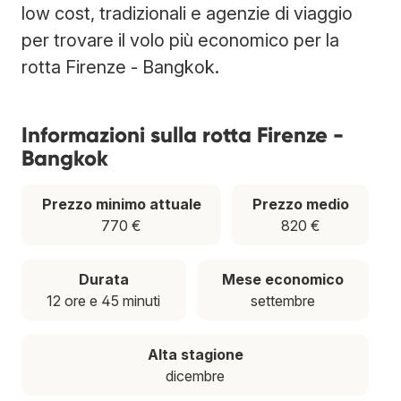
low cost, tradizionali e agenzie di viaggio
per trovare il volo più economico per la
rotta Firenze - Bangkok.
Informazioni sulla rotta Firenze -
Bangkok
Prezzo minimo attuale
Prezzo medio
770 €
820 €
Durata
Mese economico
12 ore e 45 minuti
settembre
Alta stagione
dicembre