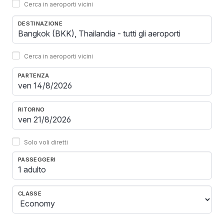
Cerca in aeroporti vicini
DESTINAZIONE
Cerca in aeroporti vicini
PARTENZA
RITORNO
Solo voli diretti
PASSEGGERI
1 adulto
CLASSE