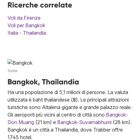
Ricerche correlate
Voli da Firenze
Voli per Bangkok
Italia - Thailandia
fonte
Bangkok, Thailandia
Ha una popolazione di 5,1 milioni di persone. La valuta
utilizzata è baht thailandese (฿). Le principali attrazioni
turistiche sono Altalena gigante e grande palazzo reale.
Gli aeroporti più vicini al centro di città sono
Bangkok-
Don Muang
(21 km) e
Bangkok-Suvarnabhumi
(28 km).
Bangkok è un città a Thailandia, dove Trabber offre
1745 hotel.