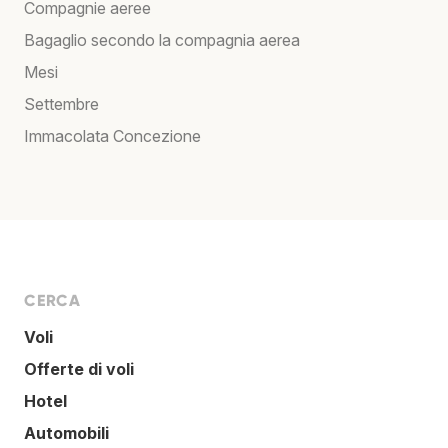
Compagnie aeree
Bagaglio secondo la compagnia aerea
Mesi
Settembre
Immacolata Concezione
CERCA
Voli
Offerte di voli
Hotel
Automobili