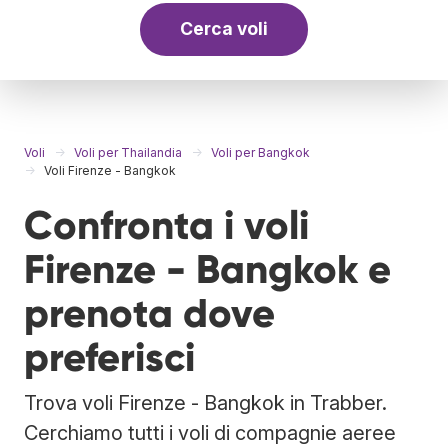
Cerca voli
Voli
Voli per Thailandia
Voli per Bangkok
Voli Firenze - Bangkok
Confronta i voli
Firenze - Bangkok e
prenota dove
preferisci
Trova voli Firenze - Bangkok in Trabber.
Cerchiamo tutti i voli di compagnie aeree