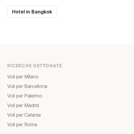
Hotel in Bangkok
RICERCHE GETTONATE
Voli per Milano
Voli per Barcellona
Voli per Palermo
Voli per Madrid
Voli per Catania
Voli per Roma