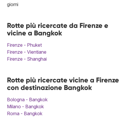
giorni
Rotte più ricercate da Firenze e
vicine a Bangkok
Firenze - Phuket
Firenze - Vientiane
Firenze - Shanghai
Rotte più ricercate vicine a Firenze
con destinazione Bangkok
Bologna - Bangkok
Milano - Bangkok
Roma - Bangkok