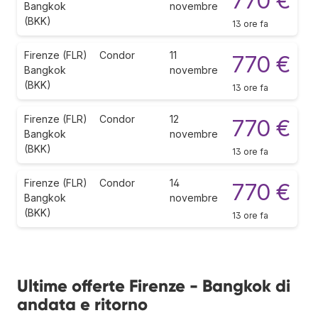
770 €
Bangkok
novembre
(BKK)
13 ore fa
Firenze (FLR)
Condor
11
770 €
Bangkok
novembre
(BKK)
13 ore fa
Firenze (FLR)
Condor
12
770 €
Bangkok
novembre
(BKK)
13 ore fa
Firenze (FLR)
Condor
14
770 €
Bangkok
novembre
(BKK)
13 ore fa
Ultime offerte Firenze - Bangkok di
andata e ritorno