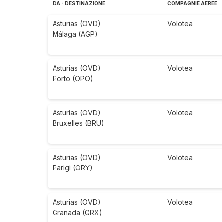
DA - DESTINAZIONE
COMPAGNIE AEREE
Asturias (OVD)
Volotea
Málaga (AGP)
Asturias (OVD)
Volotea
Porto (OPO)
Asturias (OVD)
Volotea
Bruxelles (BRU)
Asturias (OVD)
Volotea
Parigi (ORY)
Asturias (OVD)
Volotea
Granada (GRX)