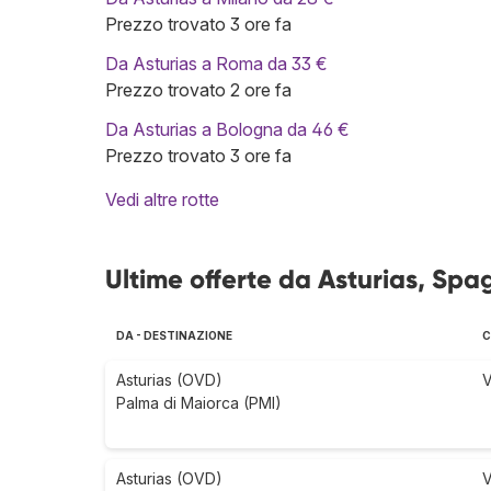
Prezzo trovato 3 ore fa
Da Asturias a Roma da 33 €
Prezzo trovato 2 ore fa
Da Asturias a Bologna da 46 €
Prezzo trovato 3 ore fa
Vedi altre rotte
Ultime offerte da Asturias, Spa
DA - DESTINAZIONE
C
Asturias (OVD)
V
Palma di Maiorca (PMI)
Asturias (OVD)
V