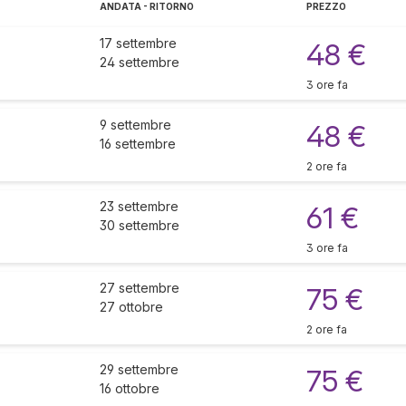
ANDATA - RITORNO
PREZZO
17 settembre
48 €
24 settembre
3 ore fa
9 settembre
48 €
16 settembre
2 ore fa
23 settembre
61 €
30 settembre
3 ore fa
27 settembre
75 €
27 ottobre
2 ore fa
29 settembre
75 €
16 ottobre