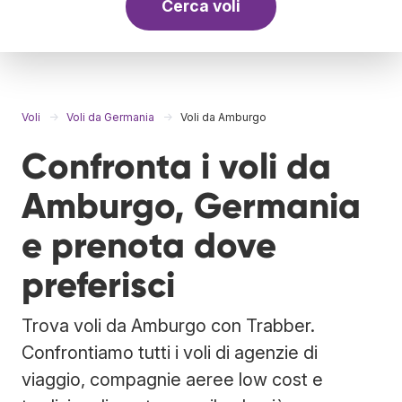
Cerca voli
Voli
Voli da Germania
Voli da Amburgo
Confronta i voli da
Amburgo, Germania
e prenota dove
preferisci
Trova voli da Amburgo con Trabber.
Confrontiamo tutti i voli di agenzie di
viaggio, compagnie aeree low cost e