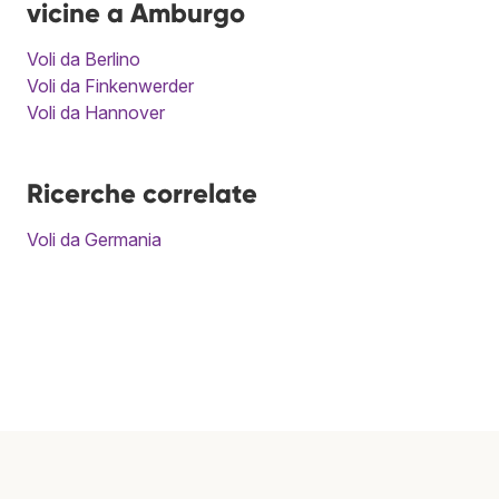
vicine a Amburgo
Voli da Berlino
Voli da Finkenwerder
Voli da Hannover
Ricerche correlate
Voli da Germania