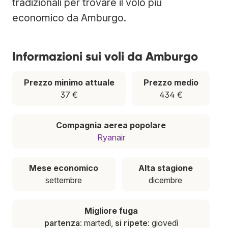
tradizionali per trovare il volo più
economico da Amburgo.
Informazioni sui voli da Amburgo
Prezzo minimo attuale
Prezzo medio
37 €
434 €
Compagnia aerea popolare
Ryanair
Mese economico
Alta stagione
settembre
dicembre
Migliore fuga
partenza
: martedì,
si ripete
: giovedì