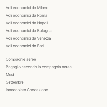
Voli economici da Milano
Voli economici da Roma
Voli economici da Napoli
Voli economici da Bologna
Voli economici da Venezia
Voli economici da Bari
Compagnie aeree
Bagaglio secondo la compagnia aerea
Mesi
Settembre
Immacolata Concezione