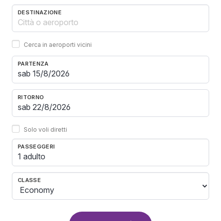
DESTINAZIONE
Cerca in aeroporti vicini
PARTENZA
RITORNO
Solo voli diretti
PASSEGGERI
1 adulto
CLASSE