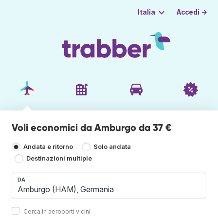
Accedi →
Italia
Voli economici da Amburgo da 37 €
Andata e ritorno
Solo andata
Destinazioni multiple
DA
Cerca in aeroporti vicini