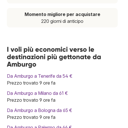
Momento migliore per acquistare
220 giorni di anticipo
I voli più economici verso le
destinazioni più gettonate da
Amburgo
Da Amburgo a Tenerife da 54 €
Prezzo trovato 9 ore fa
Da Amburgo a Milano da 61 €
Prezzo trovato 9 ore fa
Da Amburgo a Bologna da 65 €
Prezzo trovato 9 ore fa
Da Amburgo a Palermo da 66 €