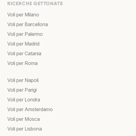
RICERCHE GETTONATE
Voli per Milano
Voli per Barcellona
Voli per Palermo
Voli per Madrid
Voli per Catania
Voli per Roma
Voli per Napoli
Voli per Parigi
Voli per Londra
Voli per Amsterdamo
Voli per Mosca
Voli per Lisbona