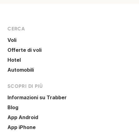
CERCA
Voli
Offerte di voli
Hotel
Automobili
SCOPRI DI PIÙ
Informazioni su Trabber
Blog
App Android
App iPhone