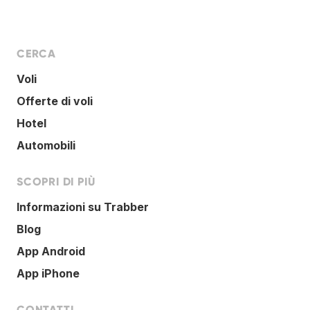
CERCA
Voli
Offerte di voli
Hotel
Automobili
SCOPRI DI PIÙ
Informazioni su Trabber
Blog
App Android
App iPhone
CONTATTI