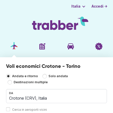
Accedi →
Italia
Voli economici Crotone - Torino
Andata e ritorno
Solo andata
Destinazioni multiple
DA
Cerca in aeroporti vicini