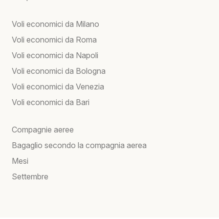
Voli economici da Milano
Voli economici da Roma
Voli economici da Napoli
Voli economici da Bologna
Voli economici da Venezia
Voli economici da Bari
Compagnie aeree
Bagaglio secondo la compagnia aerea
Mesi
Settembre