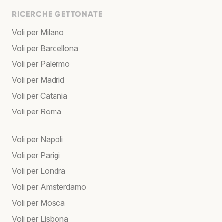
RICERCHE GETTONATE
Voli per Milano
Voli per Barcellona
Voli per Palermo
Voli per Madrid
Voli per Catania
Voli per Roma
Voli per Napoli
Voli per Parigi
Voli per Londra
Voli per Amsterdamo
Voli per Mosca
Voli per Lisbona