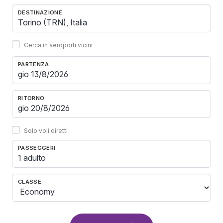
DESTINAZIONE
Cerca in aeroporti vicini
PARTENZA
RITORNO
Solo voli diretti
PASSEGGERI
1 adulto
CLASSE