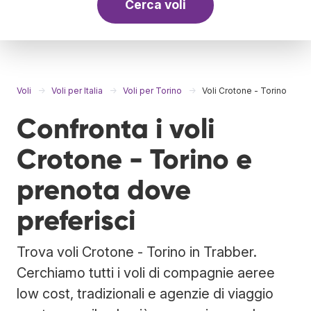
Cerca voli
Voli
Voli per Italia
Voli per Torino
Voli Crotone - Torino
Confronta i voli
Crotone - Torino e
prenota dove
preferisci
Trova voli Crotone - Torino in Trabber.
Cerchiamo tutti i voli di compagnie aeree
low cost, tradizionali e agenzie di viaggio