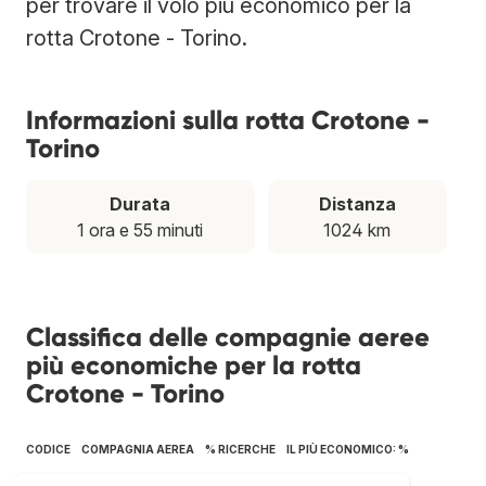
per trovare il volo più economico per la
rotta Crotone - Torino.
Informazioni sulla rotta Crotone -
Torino
Durata
Distanza
1 ora e 55 minuti
1024 km
Classifica delle compagnie aeree
più economiche per la rotta
Crotone - Torino
CODICE
COMPAGNIA AEREA
% RICERCHE
IL PIÙ ECONOMICO: %