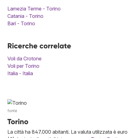
Lamezia Terme - Torino
Catania - Torino
Bari - Torino
Ricerche correlate
Voli da Crotone
Voli per Torino
Italia - Italia
fonte
Torino
La città ha 847.000 abitanti. La valuta utilizzata è euro