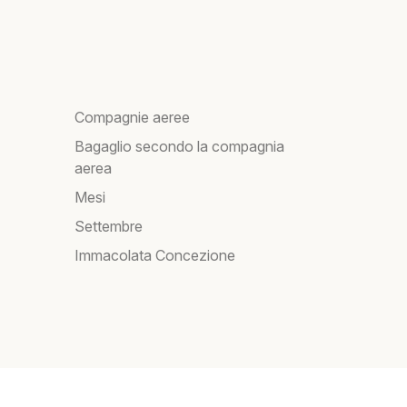
Compagnie aeree
Bagaglio secondo la compagnia
aerea
Mesi
Settembre
Immacolata Concezione