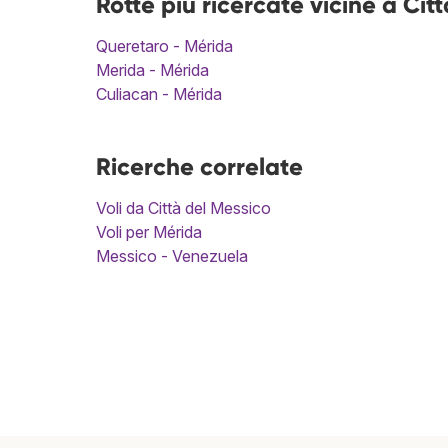
Rotte più ricercate vicine a Ci
Queretaro - Mérida
Merida - Mérida
Culiacan - Mérida
Ricerche correlate
Voli da Città del Messico
Voli per Mérida
Messico - Venezuela