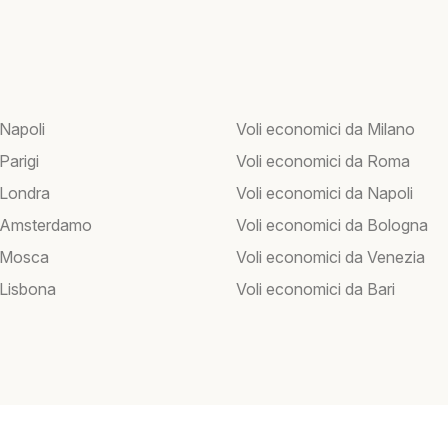
 Napoli
Voli economici da Milano
 Parigi
Voli economici da Roma
 Londra
Voli economici da Napoli
r Amsterdamo
Voli economici da Bologna
r Mosca
Voli economici da Venezia
 Lisbona
Voli economici da Bari