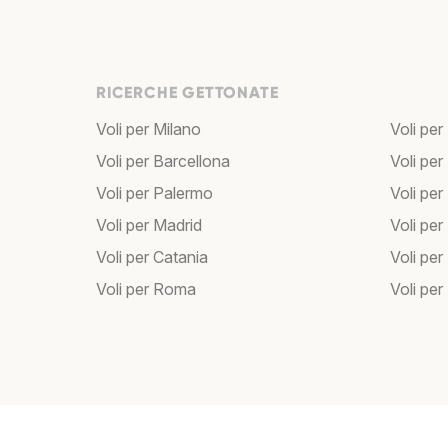
RICERCHE GETTONATE
Voli per Milano
Voli per
Voli per Barcellona
Voli per
Voli per Palermo
Voli per
Voli per Madrid
Voli pe
Voli per Catania
Voli pe
Voli per Roma
Voli per