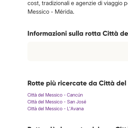
cost, tradizionali e agenzie di viaggio p
Messico - Mérida.
Informazioni sulla rotta Città d
Rotte più ricercate da Città del
Città del Messico - Cancún
Città del Messico - San José
Città del Messico - L'Avana