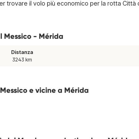
er trovare il volo più economico per la rotta Città 
el Messico - Mérida
Distanza
3243 km
 Messico e vicine a Mérida