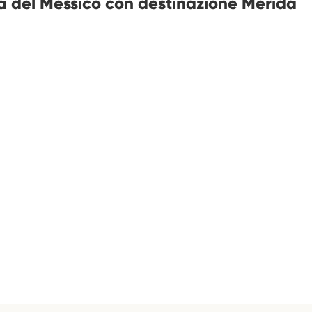
ttà del Messico con destinazione Mérida