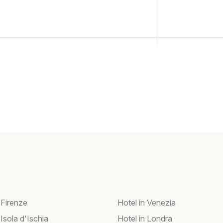
 Firenze
Hotel in Venezia
 Isola d'Ischia
Hotel in Londra