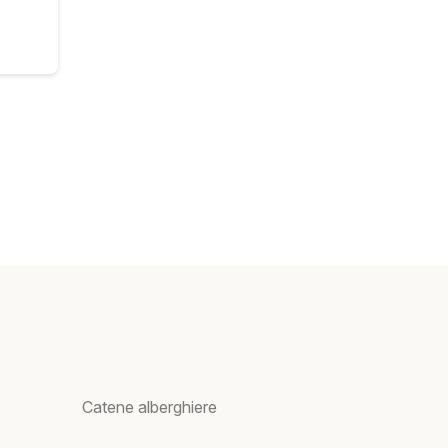
Catene alberghiere