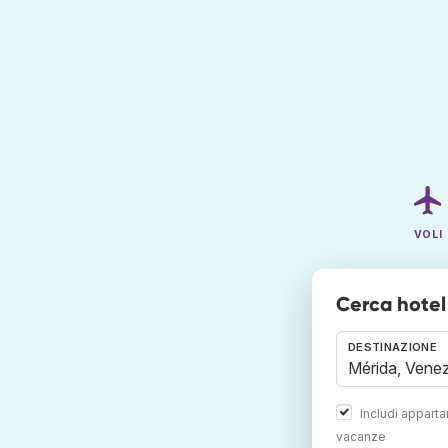
VOLI
Cerca hotel
DESTINAZIONE
Includi appart
vacanze