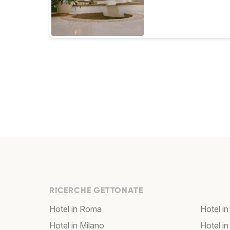
RICERCHE GETTONATE
Hotel in Roma
Hotel in
Hotel in Milano
Hotel in