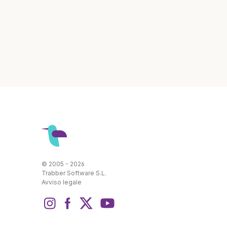
© 2005 - 2026
Trabber Software S.L.
Avviso legale