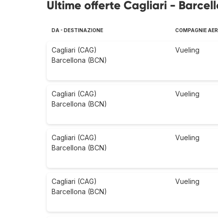
Ultime offerte Cagliari - Barcel
DA - DESTINAZIONE
COMPAGNIE AER
Cagliari (CAG)
Vueling
Barcellona (BCN)
Cagliari (CAG)
Vueling
Barcellona (BCN)
Cagliari (CAG)
Vueling
Barcellona (BCN)
Cagliari (CAG)
Vueling
Barcellona (BCN)