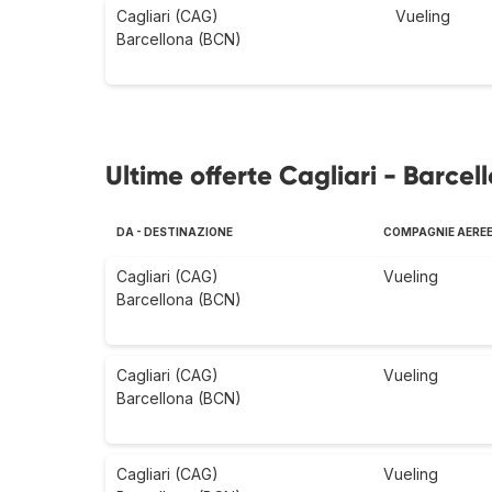
Cagliari (CAG)
Vueling
Barcellona (BCN)
Ultime offerte Cagliari - Barcel
DA - DESTINAZIONE
COMPAGNIE AERE
Cagliari (CAG)
Vueling
Barcellona (BCN)
Cagliari (CAG)
Vueling
Barcellona (BCN)
Cagliari (CAG)
Vueling