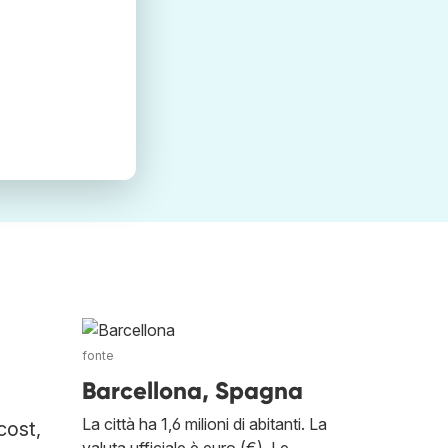
fonte
Barcellona, Spagna
La città ha 1,6 milioni di abitanti. La
cost,