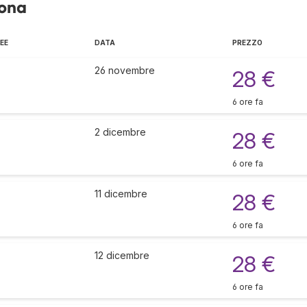
lona
EE
DATA
PREZZO
26 novembre
28 €
6 ore fa
2 dicembre
28 €
6 ore fa
11 dicembre
28 €
6 ore fa
12 dicembre
28 €
6 ore fa