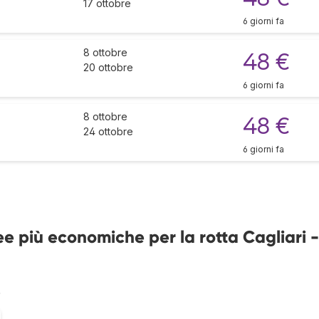
17 ottobre
6 giorni fa
8 ottobre
48 €
20 ottobre
6 giorni fa
8 ottobre
48 €
24 ottobre
6 giorni fa
e più economiche per la rotta Cagliari -
%