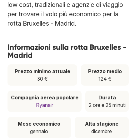
low cost, tradizionali e agenzie di viaggio
per trovare il volo più economico per la
rotta Bruxelles - Madrid.
Informazioni sulla rotta Bruxelles -
Madrid
Prezzo minimo attuale
Prezzo medio
30 €
124 €
Compagnia aerea popolare
Durata
Ryanair
2 ore e 25 minuti
Mese economico
Alta stagione
gennaio
dicembre