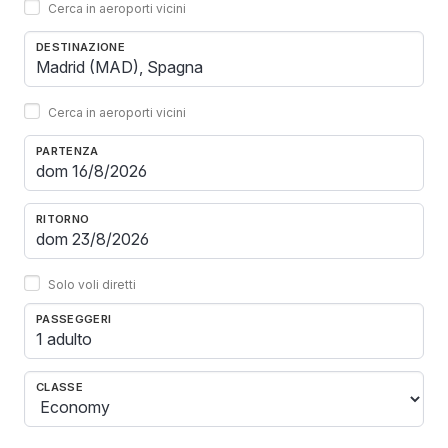
Cerca in aeroporti vicini
DESTINAZIONE
Cerca in aeroporti vicini
PARTENZA
RITORNO
Solo voli diretti
PASSEGGERI
1 adulto
CLASSE