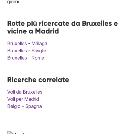
giorni
Rotte più ricercate da Bruxelles e
vicine a Madrid
Bruxelles - Málaga
Bruxelles - Siviglia
Bruxelles - Roma
Ricerche correlate
Voli da Bruxelles
Voli per Madrid
Belgio - Spagna