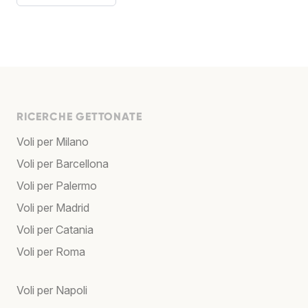
RICERCHE GETTONATE
Voli per Milano
Voli per Barcellona
Voli per Palermo
Voli per Madrid
Voli per Catania
Voli per Roma
Voli per Napoli