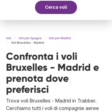
Cerca voli
Voli
Voli per Spagna
Voli per Madrid
Voli Bruxelles - Madrid
Confronta i voli
Bruxelles - Madrid e
prenota dove
preferisci
Trova voli Bruxelles - Madrid in Trabber.
Cerchiamo tutti i voli di compagnie aeree