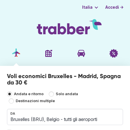
Accedi →
Italia
Voli economici Bruxelles - Madrid, Spagna
da 30 €
Andata e ritorno
Solo andata
Destinazioni multiple
DA