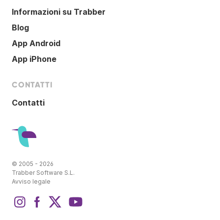
Informazioni su Trabber
Blog
App Android
App iPhone
CONTATTI
Contatti
© 2005 - 2026
Trabber Software S.L.
Avviso legale