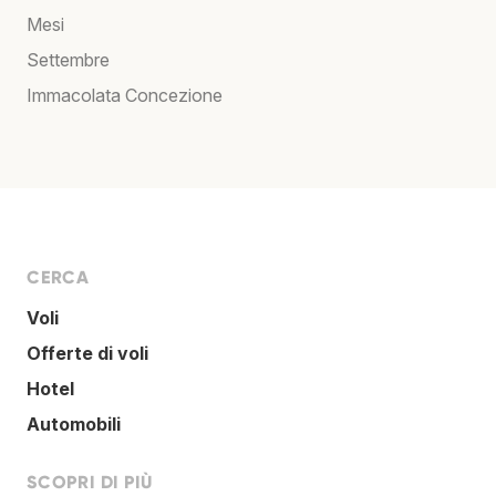
Mesi
Settembre
Immacolata Concezione
CERCA
Voli
Offerte di voli
Hotel
Automobili
SCOPRI DI PIÙ