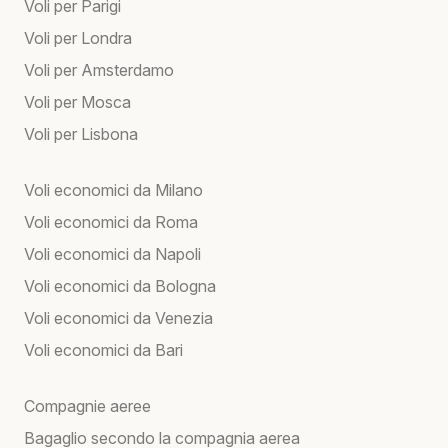
Voli per Parigi
Voli per Londra
Voli per Amsterdamo
Voli per Mosca
Voli per Lisbona
Voli economici da Milano
Voli economici da Roma
Voli economici da Napoli
Voli economici da Bologna
Voli economici da Venezia
Voli economici da Bari
Compagnie aeree
Bagaglio secondo la compagnia aerea