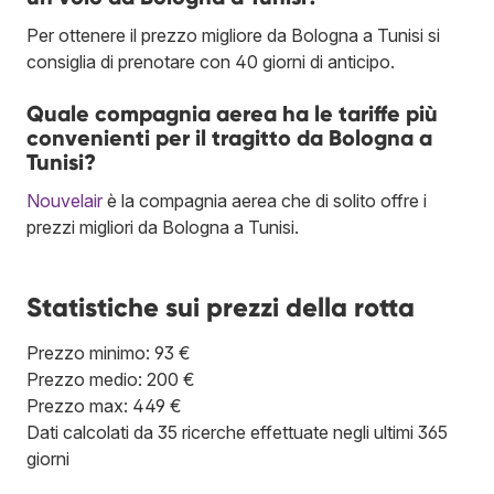
Per ottenere il prezzo migliore da Bologna a Tunisi si
consiglia di prenotare con 40 giorni di anticipo.
Quale compagnia aerea ha le tariffe più
convenienti per il tragitto da Bologna a
Tunisi?
Nouvelair
è la compagnia aerea che di solito offre i
prezzi migliori da Bologna a Tunisi.
Statistiche sui prezzi della rotta
Prezzo minimo: 93 €
Prezzo medio: 200 €
Prezzo max: 449 €
Dati calcolati da 35 ricerche effettuate negli ultimi 365
giorni