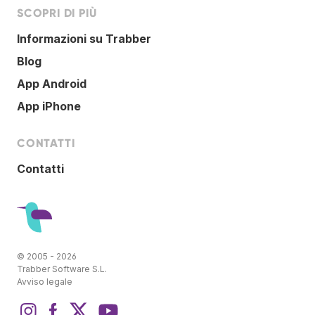
SCOPRI DI PIÙ
Informazioni su Trabber
Blog
App Android
App iPhone
CONTATTI
Contatti
© 2005 - 2026
Trabber Software S.L.
Avviso legale