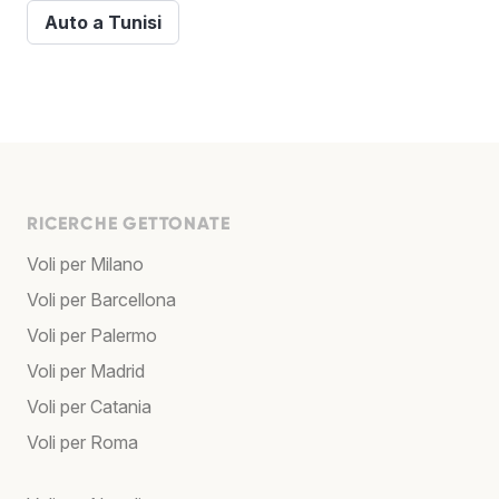
Auto a Tunisi
RICERCHE GETTONATE
Voli per Milano
Voli per Barcellona
Voli per Palermo
Voli per Madrid
Voli per Catania
Voli per Roma