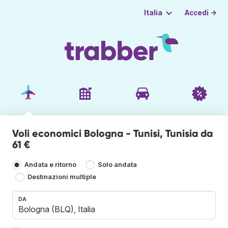
Accedi →
Italia
Voli economici Bologna - Tunisi, Tunisia da
61 €
Andata e ritorno
Solo andata
Destinazioni multiple
DA