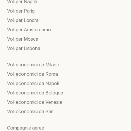
Voli per Napoli
Voli per Parigi
Voli per Londra
Voli per Amsterdamo
Voli per Mosca
Voli per Lisbona
Voli economici da Milano
Voli economici da Roma
Voli economici da Napoli
Voli economici da Bologna
Voli economici da Venezia
Voli economici da Bari
Compagnie aeree