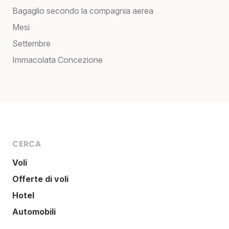
Bagaglio secondo la compagnia aerea
Mesi
Settembre
Immacolata Concezione
CERCA
Voli
Offerte di voli
Hotel
Automobili