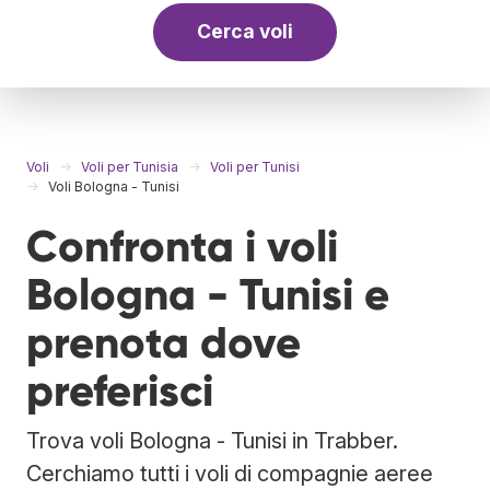
Cerca voli
Voli
Voli per Tunisia
Voli per Tunisi
Voli Bologna - Tunisi
Confronta i voli
Bologna - Tunisi e
prenota dove
preferisci
Trova voli Bologna - Tunisi in Trabber.
Cerchiamo tutti i voli di compagnie aeree