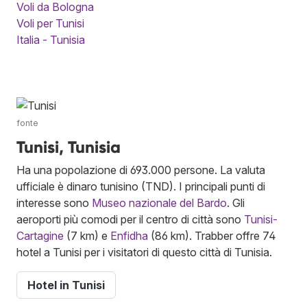
Voli da Bologna
Voli per Tunisi
Italia - Tunisia
fonte
Tunisi, Tunisia
Ha una popolazione di 693.000 persone. La valuta
ufficiale è dinaro tunisino (TND). I principali punti di
interesse sono
Museo nazionale del Bardo
. Gli
aeroporti più comodi per il centro di città sono
Tunisi-
Cartagine
(7 km) e
Enfidha
(86 km). Trabber offre 74
hotel a Tunisi per i visitatori di questo città di Tunisia.
Hotel in Tunisi