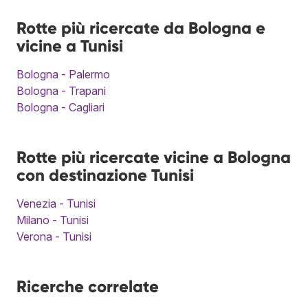
Rotte più ricercate da Bologna e
vicine a Tunisi
Bologna - Palermo
Bologna - Trapani
Bologna - Cagliari
Rotte più ricercate vicine a Bologna
con destinazione Tunisi
Venezia - Tunisi
Milano - Tunisi
Verona - Tunisi
Ricerche correlate