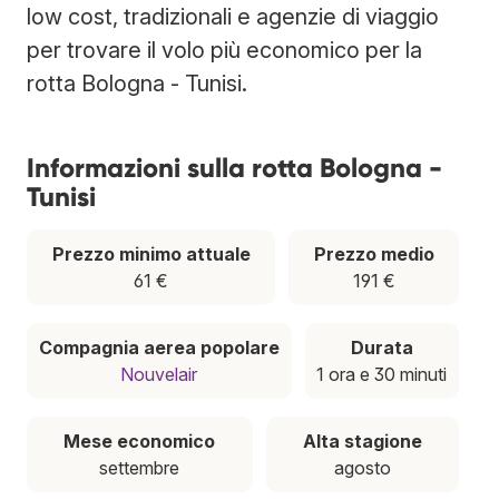
low cost, tradizionali e agenzie di viaggio
per trovare il volo più economico per la
rotta Bologna - Tunisi.
Informazioni sulla rotta Bologna -
Tunisi
Prezzo minimo attuale
Prezzo medio
61 €
191 €
Compagnia aerea popolare
Durata
Nouvelair
1 ora e 30 minuti
Mese economico
Alta stagione
settembre
agosto