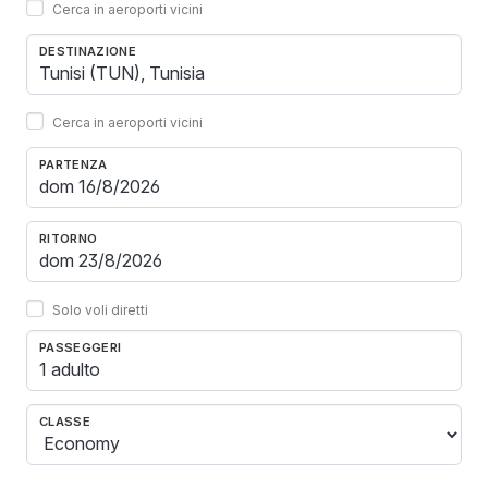
Cerca in aeroporti vicini
DESTINAZIONE
Cerca in aeroporti vicini
PARTENZA
RITORNO
Solo voli diretti
PASSEGGERI
1 adulto
CLASSE