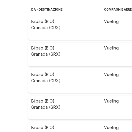
DA - DESTINAZIONE
COMPAGNIE AERE
Bilbao (BIO)
Vueling
Granada (GRX)
Bilbao (BIO)
Vueling
Granada (GRX)
Bilbao (BIO)
Vueling
Granada (GRX)
Bilbao (BIO)
Vueling
Granada (GRX)
Bilbao (BIO)
Vueling