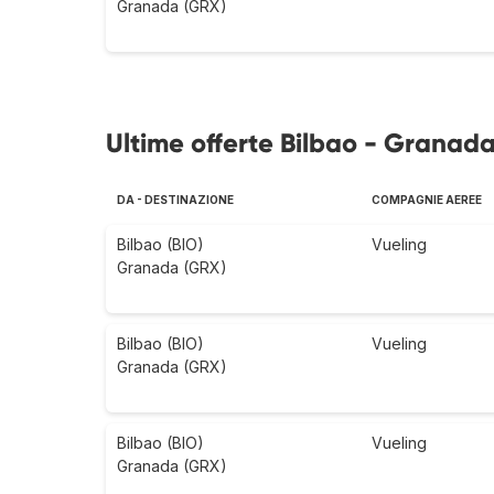
Granada (GRX)
Ultime offerte Bilbao - Granada
DA - DESTINAZIONE
COMPAGNIE AEREE
Bilbao (BIO)
Vueling
Granada (GRX)
Bilbao (BIO)
Vueling
Granada (GRX)
Bilbao (BIO)
Vueling
Granada (GRX)