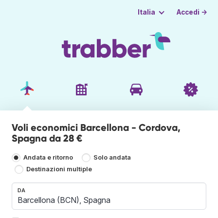
Accedi →
Italia
Voli economici Barcellona - Cordova,
Spagna da 28 €
Andata e ritorno
Solo andata
Destinazioni multiple
DA