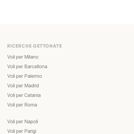
RICERCHE GETTONATE
Voli per Milano
Voli per Barcellona
Voli per Palermo
Voli per Madrid
Voli per Catania
Voli per Roma
Voli per Napoli
Voli per Parigi