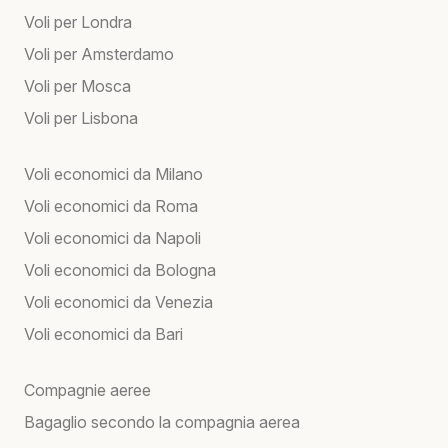
Voli per Londra
Voli per Amsterdamo
Voli per Mosca
Voli per Lisbona
Voli economici da Milano
Voli economici da Roma
Voli economici da Napoli
Voli economici da Bologna
Voli economici da Venezia
Voli economici da Bari
Compagnie aeree
Bagaglio secondo la compagnia aerea