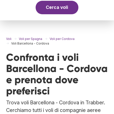
Cerca voli
Voli
Voli per Spagna
Voli per Cordova
Voli Barcellona - Cordova
Confronta i voli
Barcellona - Cordova
e prenota dove
preferisci
Trova voli Barcellona - Cordova in Trabber.
Cerchiamo tutti i voli di compagnie aeree