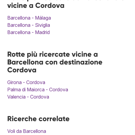
vicine a Cordova
Barcellona - Málaga
Barcellona - Siviglia
Barcellona - Madrid
Rotte più ricercate vicine a
Barcellona con destinazione
Cordova
Girona - Cordova
Palma di Maiorca - Cordova
Valencia - Cordova
Ricerche correlate
Voli da Barcellona