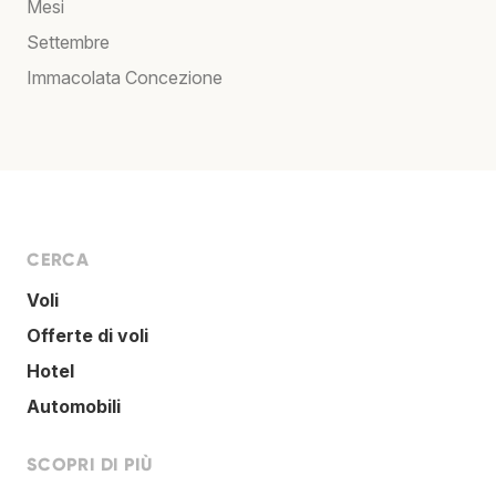
Mesi
Settembre
Immacolata Concezione
CERCA
Voli
Offerte di voli
Hotel
Automobili
SCOPRI DI PIÙ