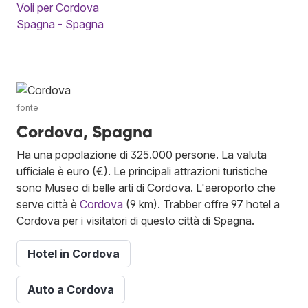
Voli per Cordova
Spagna - Spagna
fonte
Cordova, Spagna
Ha una popolazione di 325.000 persone. La valuta
ufficiale è euro (€). Le principali attrazioni turistiche
sono Museo di belle arti di Cordova. L'aeroporto che
serve città è
Cordova
(9 km). Trabber offre 97 hotel a
Cordova per i visitatori di questo città di Spagna.
Hotel in Cordova
Auto a Cordova