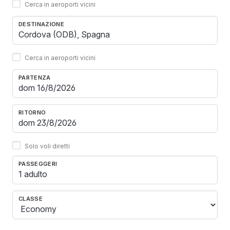
Cerca in aeroporti vicini
DESTINAZIONE
Cerca in aeroporti vicini
PARTENZA
RITORNO
Solo voli diretti
PASSEGGERI
1 adulto
CLASSE