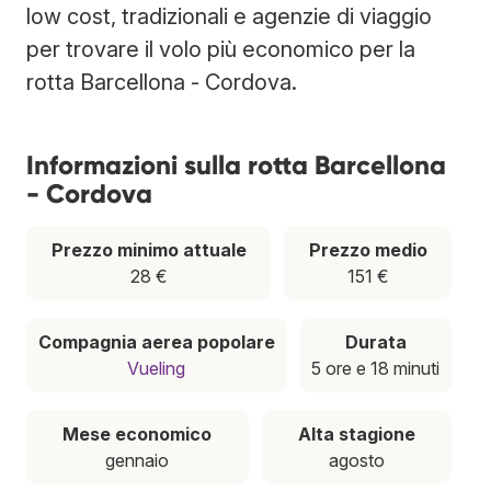
low cost, tradizionali e agenzie di viaggio
per trovare il volo più economico per la
rotta Barcellona - Cordova.
Informazioni sulla rotta Barcellona
- Cordova
Prezzo minimo attuale
Prezzo medio
28 €
151 €
Compagnia aerea popolare
Durata
Vueling
5 ore e 18 minuti
Mese economico
Alta stagione
gennaio
agosto