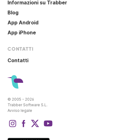
Informazioni su Trabber
Blog
App Android
App iPhone
CONTATTI
Contatti
© 2005 - 2026
Trabber Software S.L.
Avviso legale